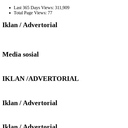
Last 365 Days Views:
311,909
Total Page Views:
77
Iklan / Advertorial
Media sosial
IKLAN /ADVERTORIAL
Iklan / Advertorial
Iklan / Advertorial