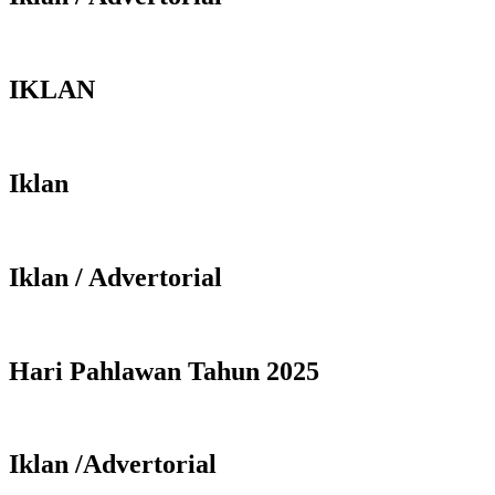
IKLAN
Iklan
Iklan / Advertorial
Hari Pahlawan Tahun 2025
Iklan /Advertorial