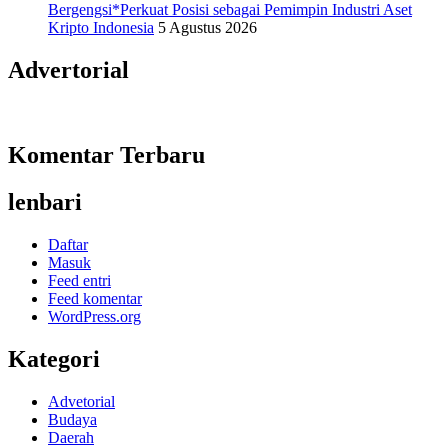
Bergengsi*Perkuat Posisi sebagai Pemimpin Industri Aset
Kripto Indonesia
5 Agustus 2026
Advertorial
Komentar Terbaru
lenbari
Daftar
Masuk
Feed entri
Feed komentar
WordPress.org
Kategori
Advetorial
Budaya
Daerah