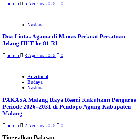
admin
5 Agustus 2026
0
Nasional
Doa Lintas Agama di Monas Perkuat Persatuan
Jelang HUT ke-81 RI
admin
3 Agustus 2026
0
Advetorial
Budaya
Nasional
PAKASA Malang Raya Resmi Kukuhkan Pengurus
Periode 2026–2031 di Pendopo Agung Kabupaten
Malang
admin
2 Agustus 2026
0
Tinggalkan Balasan