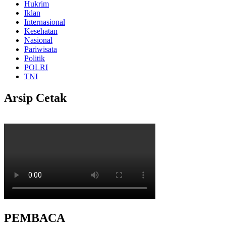
Hukrim
Iklan
Internasional
Kesehatan
Nasional
Pariwisata
Politik
POLRI
TNI
Arsip Cetak
PEMBACA