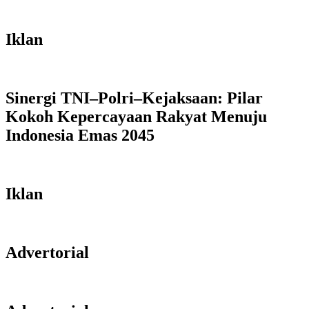
Iklan
Sinergi TNI–Polri–Kejaksaan: Pilar
Kokoh Kepercayaan Rakyat Menuju
Indonesia Emas 2045
Iklan
Advertorial