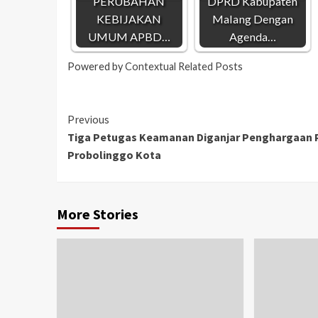
PERUBAHAN
DPRD Kabupaten
KEBIJAKAN
Malang Dengan
UMUM APBD…
Agenda…
Powered by
Contextual Related Posts
Previous
Tiga Petugas Keamanan Diganjar Penghargaan 
Probolinggo Kota
More Stories