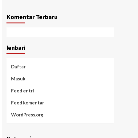
Komentar Terbaru
lenbari
Daftar
Masuk
Feed entri
Feed komentar
WordPress.org