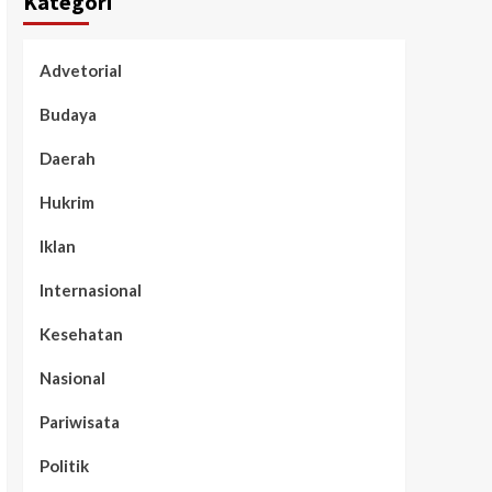
Kategori
Advetorial
Budaya
Daerah
Hukrim
Iklan
Internasional
Kesehatan
Nasional
Pariwisata
Politik