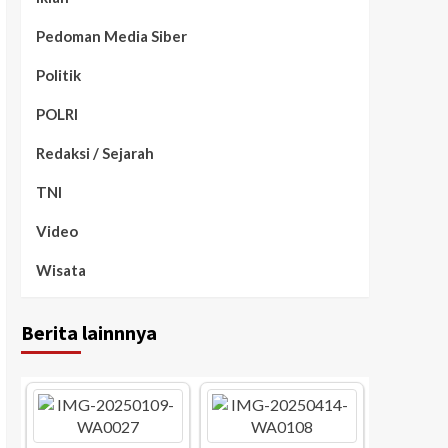
Pedoman Media Siber
Politik
POLRI
Redaksi / Sejarah
TNI
Video
Wisata
Berita lainnnya