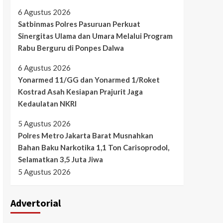
6 Agustus 2026
Satbinmas Polres Pasuruan Perkuat
Sinergitas Ulama dan Umara Melalui Program
Rabu Berguru di Ponpes Dalwa
6 Agustus 2026
Yonarmed 11/GG dan Yonarmed 1/Roket
Kostrad Asah Kesiapan Prajurit Jaga
Kedaulatan NKRI
5 Agustus 2026
Polres Metro Jakarta Barat Musnahkan
Bahan Baku Narkotika 1,1 Ton Carisoprodol,
Selamatkan 3,5 Juta Jiwa
5 Agustus 2026
Advertorial