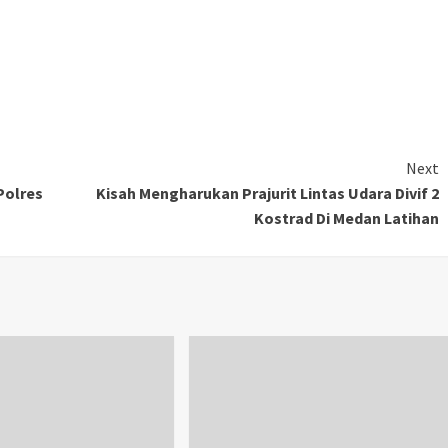
Next
Polres
Kisah Mengharukan Prajurit Lintas Udara Divif 2
Kostrad Di Medan Latihan