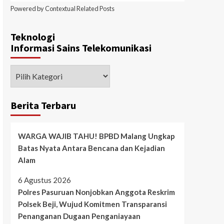
Powered by
Contextual Related Posts
Teknologi
Informasi Sains Telekomunikasi
Berita Terbaru
WARGA WAJIB TAHU! BPBD Malang Ungkap
Batas Nyata Antara Bencana dan Kejadian
Alam
6 Agustus 2026
Polres Pasuruan Nonjobkan Anggota Reskrim
Polsek Beji, Wujud Komitmen Transparansi
Penanganan Dugaan Penganiayaan