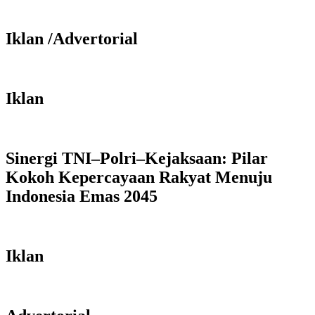
Iklan /Advertorial
Iklan
Sinergi TNI–Polri–Kejaksaan: Pilar
Kokoh Kepercayaan Rakyat Menuju
Indonesia Emas 2045
Iklan