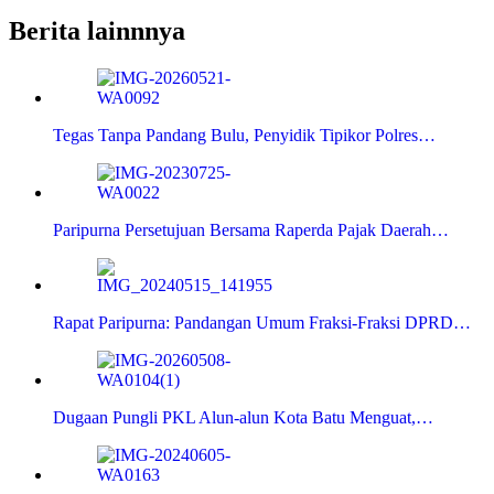
Berita lainnnya
Tegas Tanpa Pandang Bulu, Penyidik Tipikor Polres…
Paripurna Persetujuan Bersama Raperda Pajak Daerah…
Rapat Paripurna: Pandangan Umum Fraksi-Fraksi DPRD…
Dugaan Pungli PKL Alun-alun Kota Batu Menguat,…