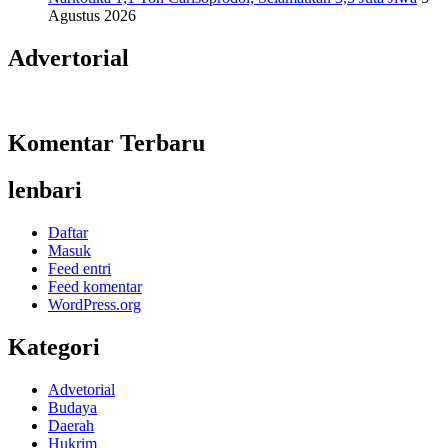
Agustus 2026
Advertorial
Komentar Terbaru
lenbari
Daftar
Masuk
Feed entri
Feed komentar
WordPress.org
Kategori
Advetorial
Budaya
Daerah
Hukrim