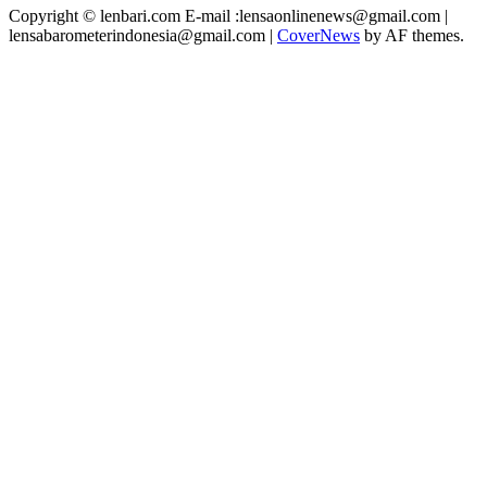
Copyright © lenbari.com E-mail :lensaonlinenews@gmail.com |
lensabarometerindonesia@gmail.com
|
CoverNews
by AF themes.