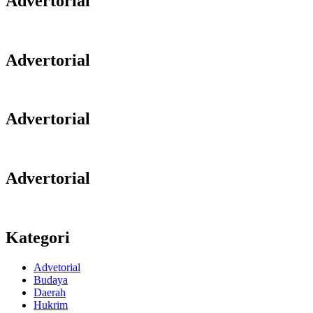
Advertorial
Advertorial
Advertorial
Advertorial
Kategori
Advetorial
Budaya
Daerah
Hukrim