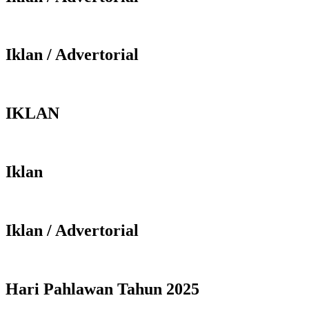
Iklan / Advertorial
IKLAN
Iklan
Iklan / Advertorial
Hari Pahlawan Tahun 2025