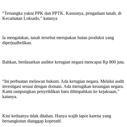
“Tersangka yakni PPK dan PPTK. Kasusnya, pengadaan tanah, di
Kecamatan Loksado,” katanya
Ia mengatakan, tanah tersebut merupakan hutan produksi yang
diperjualbelikan.
Bahkan, berdasarkan auditor kerugian negara mencapai Rp 800 juta.
“Ini perbuatan melawan hukum. Ada kerugian negara. Melalui audit
investigasi sesuai dengan domain. Ada merugikan keuangan negara.
Kami rampungkan penyelidikan baru dilimpahkan ke kejaksaan,”
katanya.
Kini keduanya tidak ditahan. Hanya wajib lapor karena yang
bersangkutan dianggap koperatif.