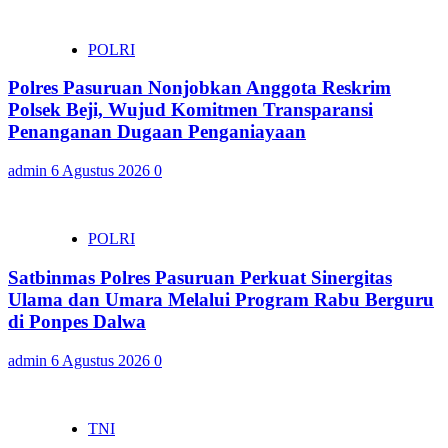
POLRI
Polres Pasuruan Nonjobkan Anggota Reskrim
Polsek Beji, Wujud Komitmen Transparansi
Penanganan Dugaan Penganiayaan
admin
6 Agustus 2026
0
POLRI
Satbinmas Polres Pasuruan Perkuat Sinergitas
Ulama dan Umara Melalui Program Rabu Berguru
di Ponpes Dalwa
admin
6 Agustus 2026
0
TNI