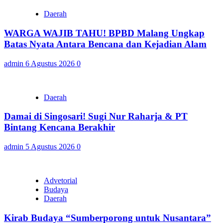
Daerah
WARGA WAJIB TAHU! BPBD Malang Ungkap
Batas Nyata Antara Bencana dan Kejadian Alam
admin
6 Agustus 2026
0
Daerah
Damai di Singosari! Sugi Nur Raharja & PT
Bintang Kencana Berakhir
admin
5 Agustus 2026
0
Advetorial
Budaya
Daerah
Kirab Budaya “Sumberporong untuk Nusantara”