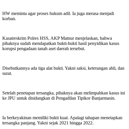
HW meminta agar proses hukum adil. Ia juga merasa menjadi
korban.
Kasatreskrim Polres HSS, AKP Matnur menjelaskan, bahwa
pihaknya sudah mendapatkan bukti-bukti hasil penyidikan kasus
korupsi pengadaan tanah aset daerah tersebut.
Disebutkannya ada tiga alat bukti. Yakni saksi, keterangan ahli, dan
surat.
Setelah penetapan tersangka, pihaknya akan melimpahkan kasus ini
ke JPU untuk disidangkan di Pengadilan Tipikor Banjarmasin.
Ia berkeyakinan memiliki bukti kuat. Apalagi tahapan menetapkan
tersangka panjang. Yakni sejak 2021 hingga 2022.