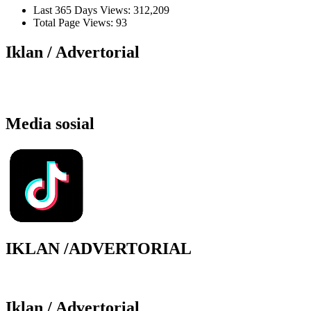
Last 365 Days Views:
312,209
Total Page Views:
93
Iklan / Advertorial
Media sosial
IKLAN /ADVERTORIAL
Iklan / Advertorial