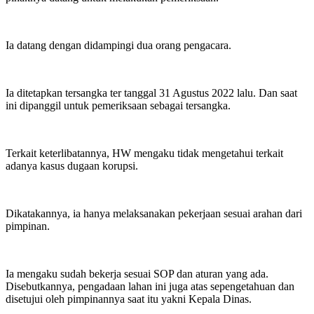
Ia datang dengan didampingi dua orang pengacara.
Ia ditetapkan tersangka ter tanggal 31 Agustus 2022 lalu. Dan saat
ini dipanggil untuk pemeriksaan sebagai tersangka.
Terkait keterlibatannya, HW mengaku tidak mengetahui terkait
adanya kasus dugaan korupsi.
Dikatakannya, ia hanya melaksanakan pekerjaan sesuai arahan dari
pimpinan.
Ia mengaku sudah bekerja sesuai SOP dan aturan yang ada.
Disebutkannya, pengadaan lahan ini juga atas sepengetahuan dan
disetujui oleh pimpinannya saat itu yakni Kepala Dinas.