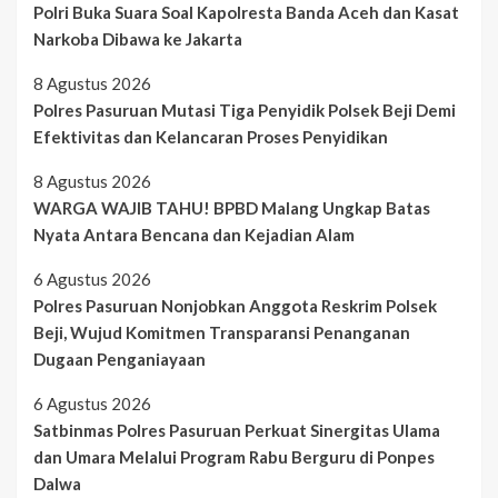
Polri Buka Suara Soal Kapolresta Banda Aceh dan Kasat
Narkoba Dibawa ke Jakarta
8 Agustus 2026
Polres Pasuruan Mutasi Tiga Penyidik Polsek Beji Demi
Efektivitas dan Kelancaran Proses Penyidikan
8 Agustus 2026
WARGA WAJIB TAHU! BPBD Malang Ungkap Batas
Nyata Antara Bencana dan Kejadian Alam
6 Agustus 2026
Polres Pasuruan Nonjobkan Anggota Reskrim Polsek
Beji, Wujud Komitmen Transparansi Penanganan
Dugaan Penganiayaan
6 Agustus 2026
Satbinmas Polres Pasuruan Perkuat Sinergitas Ulama
dan Umara Melalui Program Rabu Berguru di Ponpes
Dalwa