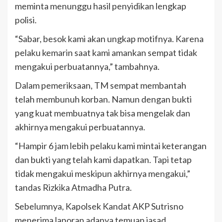
meminta menunggu hasil penyidikan lengkap
polisi.
“Sabar, besok kami akan ungkap motifnya. Karena
pelaku kemarin saat kami amankan sempat tidak
mengakui perbuatannya,” tambahnya.
Dalam pemeriksaan, TM sempat membantah
telah membunuh korban. Namun dengan bukti
yang kuat membuatnya tak bisa mengelak dan
akhirnya mengakui perbuatannya.
“Hampir 6 jam lebih pelaku kami mintai keterangan
dan bukti yang telah kami dapatkan. Tapi tetap
tidak mengakui meskipun akhirnya mengakui,”
tandas Rizkika Atmadha Putra.
Sebelumnya, Kapolsek Kandat AKP Sutrisno
menerima laporan adanya temuan jasad