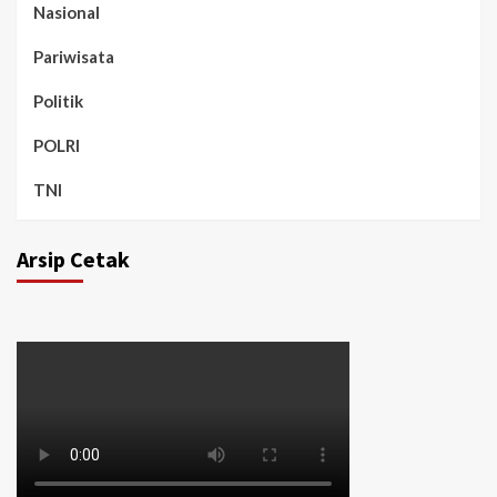
Nasional
Pariwisata
Politik
POLRI
TNI
Arsip Cetak