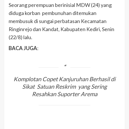
Seorang perempuan berinisial MDW (24) yang
diduga korban pembunuhan ditemukan
membusuk di sungai perbatasan Kecamatan
Ringinrejo dan Kandat, Kabupaten Kediri, Senin
(22/8) lalu.
BACA JUGA
:
Komplotan Copet Kanjuruhan Berhasil di
Sikat Satuan Reskrim yang Sering
Resahkan Suporter Arema