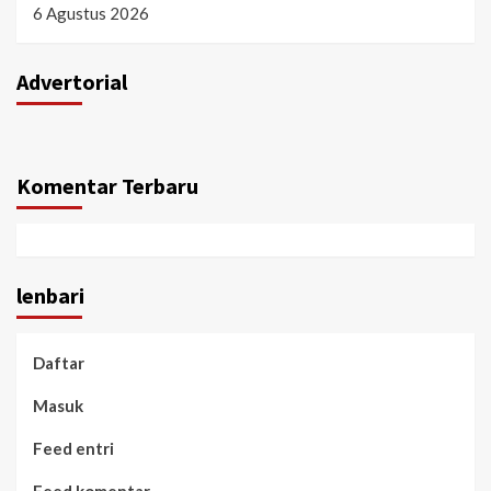
6 Agustus 2026
Advertorial
Komentar Terbaru
lenbari
Daftar
Masuk
Feed entri
Feed komentar