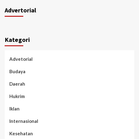
Advertorial
Kategori
Advetorial
Budaya
Daerah
Hukrim
Iklan
Internasional
Kesehatan