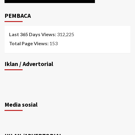
PEMBACA
Last 365 Days Views:
312,225
Total Page Views:
153
Iklan / Advertorial
Media sosial