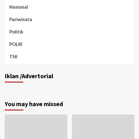
Nasional
Pariwisata
Politik
POLRI
TNI
Iklan /Advertorial
You may have missed