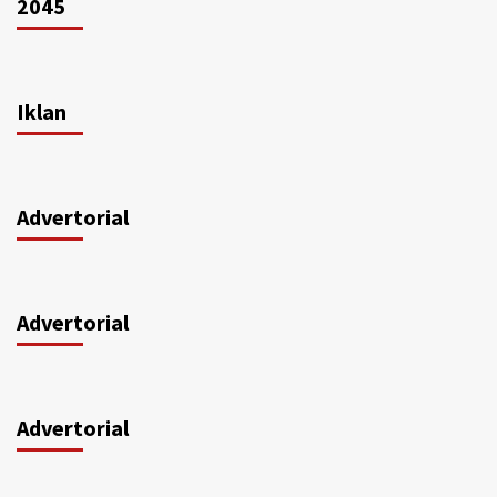
2045
Iklan
Advertorial
Advertorial
Advertorial