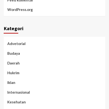
WordPress.org
Kategori
Advetorial
Budaya
Daerah
Hukrim
Iklan
Internasional
Kesehatan