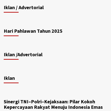
Iklan / Advertorial
Hari Pahlawan Tahun 2025
Iklan /Advertorial
Iklan
Sinergi TNI–Polri–Kejaksaan: Pilar Kokoh
Kepercayaan Rakyat Menuju Indonesia Emas