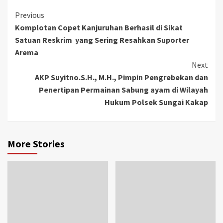
Previous
Komplotan Copet Kanjuruhan Berhasil di Sikat
Satuan Reskrim yang Sering Resahkan Suporter
Arema
Next
AKP Suyitno.S.H., M.H., Pimpin Pengrebekan dan
Penertipan Permainan Sabung ayam di Wilayah
Hukum Polsek Sungai Kakap
More Stories