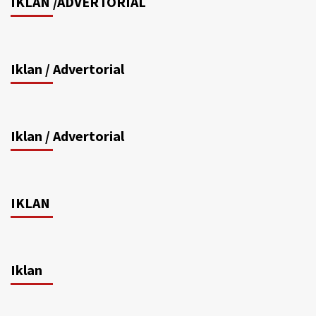
IKLAN /ADVERTORIAL
Iklan / Advertorial
Iklan / Advertorial
IKLAN
Iklan