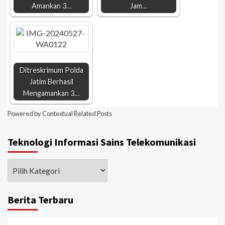
Amankan 3…
Jam…
Ditreskrimum Polda
Jatim Berhasil
Mengamankan 3…
Powered by
Contextual Related Posts
Teknologi Informasi Sains Telekomunikasi
Berita Terbaru