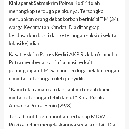
Kini aparat Satreskrim Polres Kediri telah
menangkap terduga pelakunya. Tersangka
merupakan orang dekat korban berinisial TM (34),
warga Kecamatan Kandat. Dia ditangkap
berdasarkan bukti dan keterangan saksi di sekitar
lokasi kejadian.
Kasatreskrim Polres Kediri AKP Rizkika Atmadha
Putra membenarkan informasi terkait
penangkapan TM. Saat ini, terduga pelaku tengah
dimintai keterangan oleh penyidik.
“Kami telah amankan dan saat ini tengah kami
mintai keterangan lebih lanjut,” Kata Rizkika
Atmadha Putra, Senin (29/8).
Terkait motif pembunuhan terhadap MDW,
Rizkika belum menjelaskannya secara detail. Dia