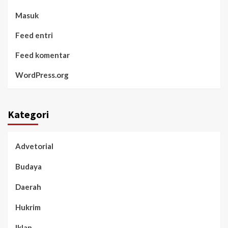
Masuk
Feed entri
Feed komentar
WordPress.org
Kategori
Advetorial
Budaya
Daerah
Hukrim
Iklan