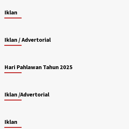
Iklan
Iklan / Advertorial
Hari Pahlawan Tahun 2025
Iklan /Advertorial
Iklan