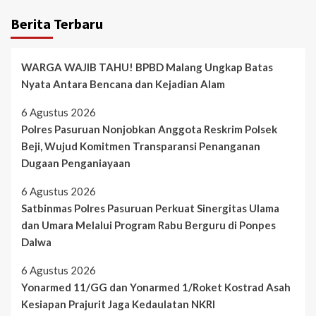
Berita Terbaru
WARGA WAJIB TAHU! BPBD Malang Ungkap Batas
Nyata Antara Bencana dan Kejadian Alam
6 Agustus 2026
Polres Pasuruan Nonjobkan Anggota Reskrim Polsek
Beji, Wujud Komitmen Transparansi Penanganan
Dugaan Penganiayaan
6 Agustus 2026
Satbinmas Polres Pasuruan Perkuat Sinergitas Ulama
dan Umara Melalui Program Rabu Berguru di Ponpes
Dalwa
6 Agustus 2026
Yonarmed 11/GG dan Yonarmed 1/Roket Kostrad Asah
Kesiapan Prajurit Jaga Kedaulatan NKRI