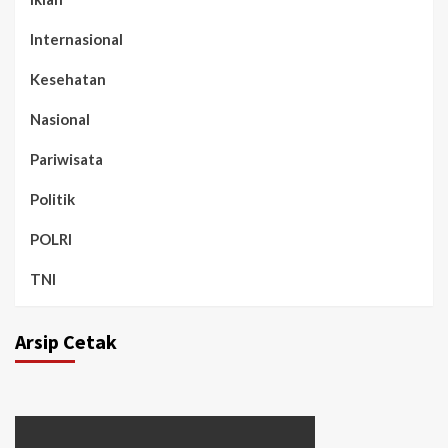
Internasional
Kesehatan
Nasional
Pariwisata
Politik
POLRI
TNI
Arsip Cetak