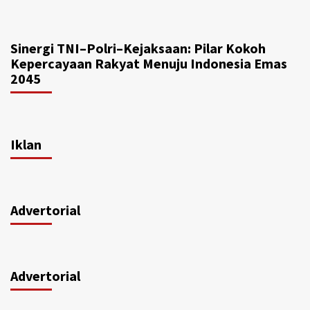
Sinergi TNI–Polri–Kejaksaan: Pilar Kokoh
Kepercayaan Rakyat Menuju Indonesia Emas
2045
Iklan
Advertorial
Advertorial