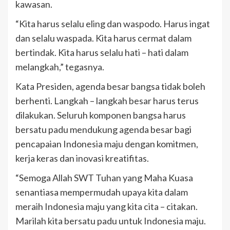
kawasan.
“Kita harus selalu eling dan waspodo. Harus ingat
dan selalu waspada. Kita harus cermat dalam
bertindak. Kita harus selalu hati – hati dalam
melangkah,” tegasnya.
Kata Presiden, agenda besar bangsa tidak boleh
berhenti. Langkah – langkah besar harus terus
dilakukan. Seluruh komponen bangsa harus
bersatu padu mendukung agenda besar bagi
pencapaian Indonesia maju dengan komitmen,
kerja keras dan inovasi kreatifitas.
“Semoga Allah SWT Tuhan yang Maha Kuasa
senantiasa mempermudah upaya kita dalam
meraih Indonesia maju yang kita cita – citakan.
Marilah kita bersatu padu untuk Indonesia maju.