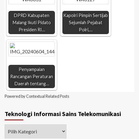
DPRD Kabupaten
Kapolri Pimpin Sertijab
Malang Ikuti Pidato
Sejumlah Pejabat
Presiden RI…
Polri,…
Penyampaian
Rancangan Peraturan
Daerah tentang…
Powered by
Contextual Related Posts
Teknologi Informasi Sains Telekomunikasi