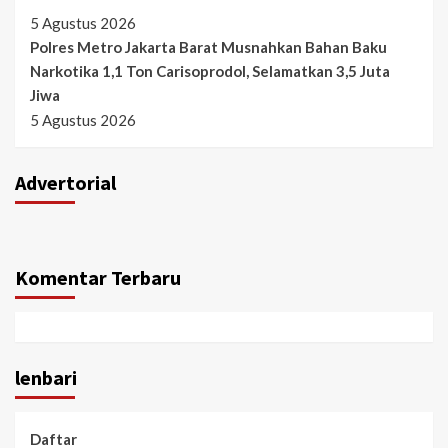
5 Agustus 2026
Polres Metro Jakarta Barat Musnahkan Bahan Baku
Narkotika 1,1 Ton Carisoprodol, Selamatkan 3,5 Juta
Jiwa
5 Agustus 2026
Advertorial
Komentar Terbaru
lenbari
Daftar