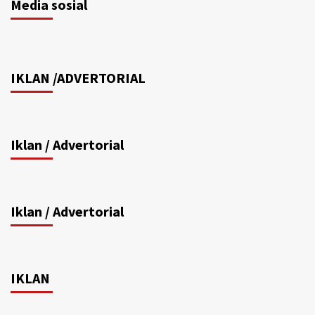
Media sosial
IKLAN /ADVERTORIAL
Iklan / Advertorial
Iklan / Advertorial
IKLAN