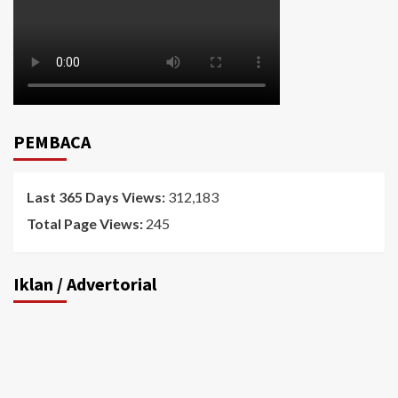
PEMBACA
Last 365 Days Views:
312,183
Total Page Views:
245
Iklan / Advertorial