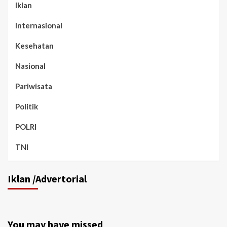
Iklan
Internasional
Kesehatan
Nasional
Pariwisata
Politik
POLRI
TNI
Iklan /Advertorial
You may have missed