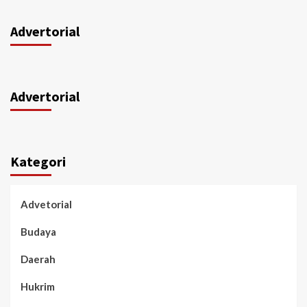
Advertorial
Advertorial
Kategori
Advetorial
Budaya
Daerah
Hukrim