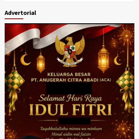
Advertorial