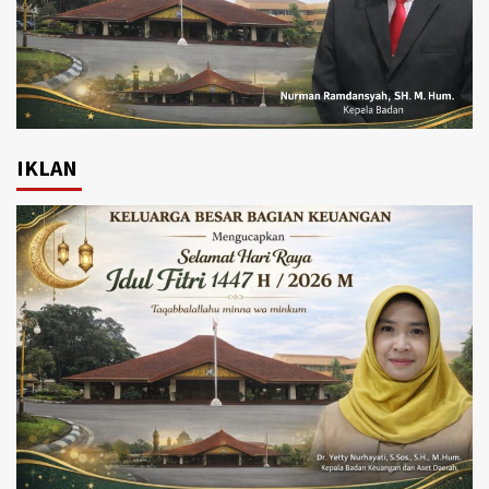
IKLAN