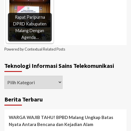
Rapat Paripurna
DPRD Kabupaten
Malang Dengan
Agenda…
Powered by
Contextual Related Posts
Teknologi Informasi Sains Telekomunikasi
Berita Terbaru
WARGA WAJIB TAHU! BPBD Malang Ungkap Batas
Nyata Antara Bencana dan Kejadian Alam