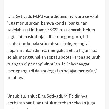
Drs. Setiyadi, M.Pd yang didampingi guru sekolah
juga menuturkan, bahwa kondisi bangunan
sekolah saat ini hampir 90% rusak parah, belum
lagi saat musim hujan tiba ruangan guru, tata
usaha dan kepala sekolah selalu digenangi air
hujan. Bahkan dirinya mengaku setiap hujan tiba
selalu menggunakan sepatu boots karena seluruh
ruangan di genangi air hujan. Ini jelas sangat
menggangu di dalam kegiatan belajar mengajar,”
keluhnya.
Untuk itu, lanjut Drs. Setiyadi, M.Pd dirinya
berharap bantuan untuk merehab sekolah juga