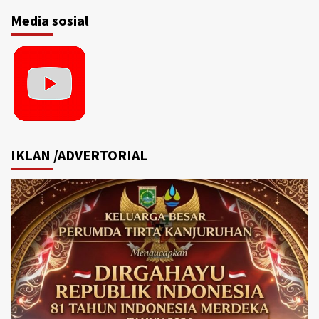
Media sosial
IKLAN /ADVERTORIAL