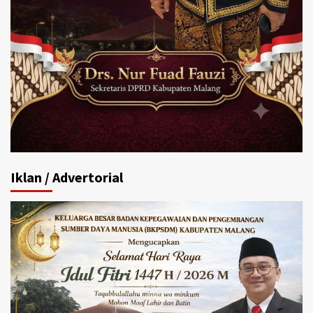
Iklan / Advertorial