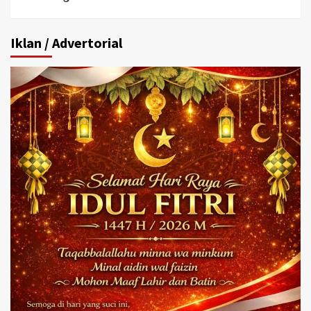
Iklan / Advertorial