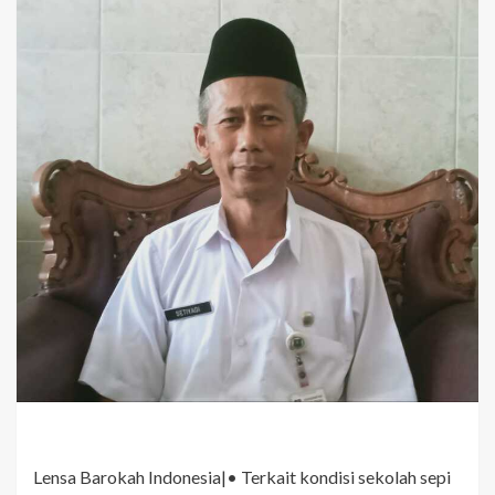
Lensa Barokah Indonesia|• Terkait kondisi sekolah sepi