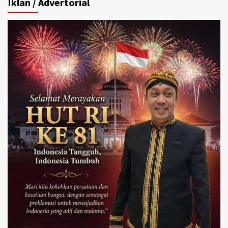
Iklan / Advertorial