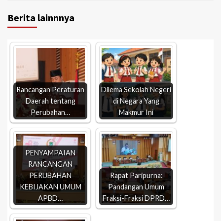
Berita lainnnya
Rancangan Peraturan
Dilema Sekolah Negeri
Daerah tentang
di Negara Yang
Perubahan…
Makmur Ini
PENYAMPAIAN
RANCANGAN
PERUBAHAN
Rapat Paripurna:
KEBIJAKAN UMUM
Pandangan Umum
APBD…
Fraksi-Fraksi DPRD…