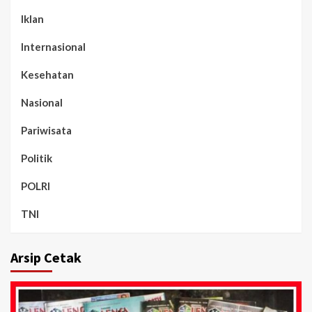
Iklan
Internasional
Kesehatan
Nasional
Pariwisata
Politik
POLRI
TNI
Arsip Cetak