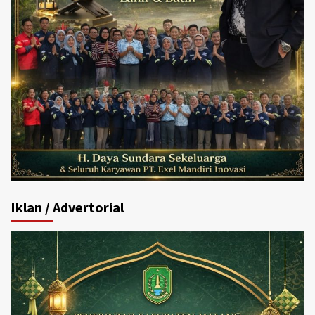
Iklan / Advertorial