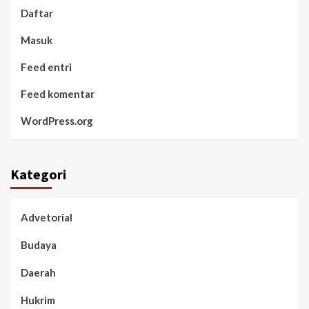
Daftar
Masuk
Feed entri
Feed komentar
WordPress.org
Kategori
Advetorial
Budaya
Daerah
Hukrim