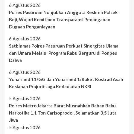
6 Agustus 2026
Polres Pasuruan Nonjobkan Anggota Reskrim Polsek
Beji, Wujud Komitmen Transparansi Penanganan
Dugaan Penganiayaan
6 Agustus 2026
Satbinmas Polres Pasuruan Perkuat Sinergitas Ulama
dan Umara Melalui Program Rabu Berguru di Ponpes
Dalwa
6 Agustus 2026
Yonarmed 11/GG dan Yonarmed 1/Roket Kostrad Asah
Kesiapan Prajurit Jaga Kedaulatan NKRI
5 Agustus 2026
Polres Metro Jakarta Barat Musnahkan Bahan Baku
Narkotika 1,1 Ton Carisoprodol, Selamatkan 3,5 Juta
Jiwa
5 Agustus 2026