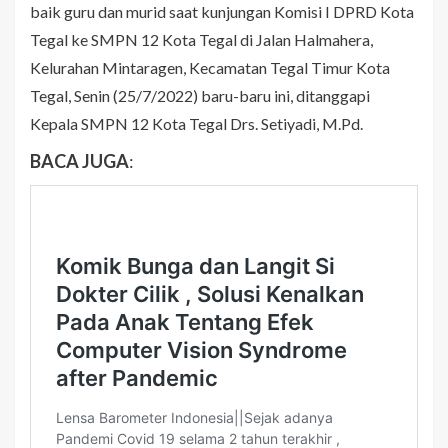
baik guru dan murid saat kunjungan Komisi I DPRD Kota
Tegal ke SMPN 12 Kota Tegal di Jalan Halmahera,
Kelurahan Mintaragen, Kecamatan Tegal Timur Kota
Tegal, Senin (25/7/2022) baru-baru ini, ditanggapi
Kepala SMPN 12 Kota Tegal Drs. Setiyadi, M.Pd.
BACA JUGA
: