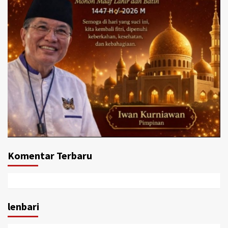
Komentar Terbaru
lenbari