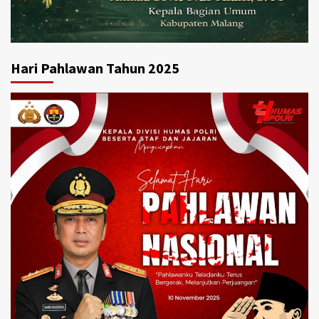
Hari Pahlawan Tahun 2025