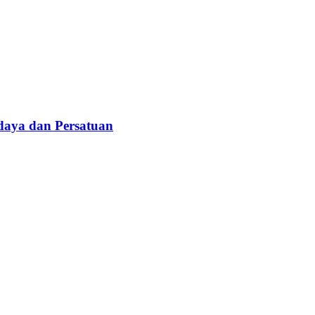
daya dan Persatuan