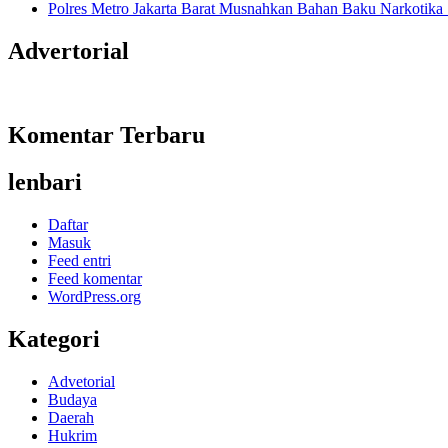
Polres Metro Jakarta Barat Musnahkan Bahan Baku Narkotika 1
Advertorial
Komentar Terbaru
lenbari
Daftar
Masuk
Feed entri
Feed komentar
WordPress.org
Kategori
Advetorial
Budaya
Daerah
Hukrim