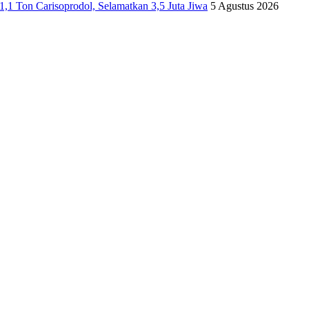
,1 Ton Carisoprodol, Selamatkan 3,5 Juta Jiwa
5 Agustus 2026