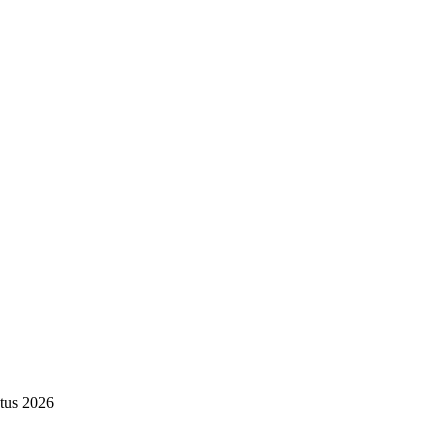
tus 2026