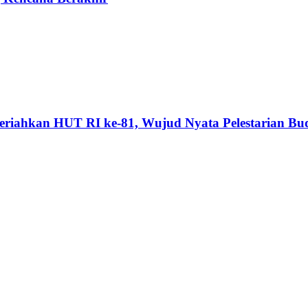
riahkan HUT RI ke-81, Wujud Nyata Pelestarian Bu