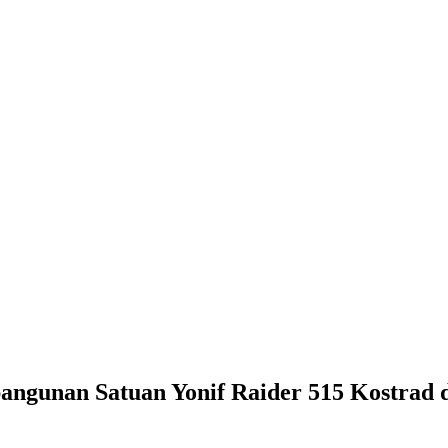
bangunan Satuan Yonif Raider 515 Kostrad