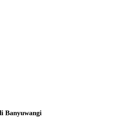
 di Banyuwangi