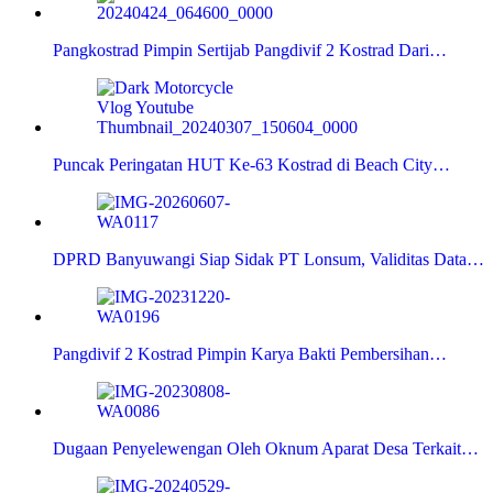
Pangkostrad Pimpin Sertijab Pangdivif 2 Kostrad Dari…
Puncak Peringatan HUT Ke-63 Kostrad di Beach City…
DPRD Banyuwangi Siap Sidak PT Lonsum, Validitas Data…
Pangdivif 2 Kostrad Pimpin Karya Bakti Pembersihan…
Dugaan Penyelewengan Oleh Oknum Aparat Desa Terkait…