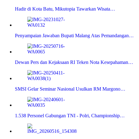
Hadir di Kota Batu, Mikutopia Tawarkan Wisata…
Penyampaian Jawaban Bupati Malang Atas Pemandangan…
Dewan Pers dan Kejaksaan RI Teken Nota Kesepahaman…
SMSI Gelar Seminar Nasional Usulkan RM Margono…
1.538 Personel Gabungan TNI - Polri, Championship…