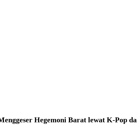
Menggeser Hegemoni Barat lewat K-Pop dan