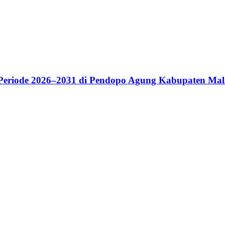
riode 2026–2031 di Pendopo Agung Kabupaten Ma