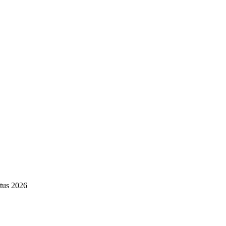
tus 2026