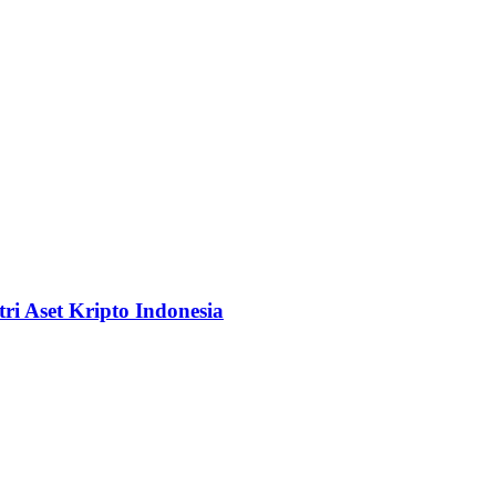
i Aset Kripto Indonesia