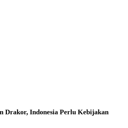
 Drakor, Indonesia Perlu Kebijakan