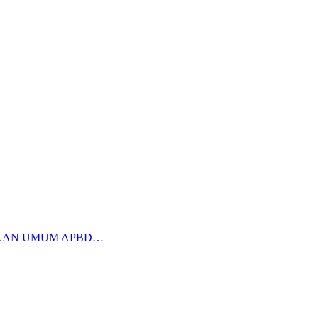
KAN UMUM APBD…