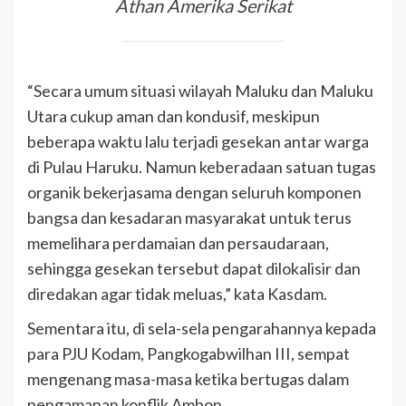
Athan Amerika Serikat
“Secara umum situasi wilayah Maluku dan Maluku
Utara cukup aman dan kondusif, meskipun
beberapa waktu lalu terjadi gesekan antar warga
di Pulau Haruku. Namun keberadaan satuan tugas
organik bekerjasama dengan seluruh komponen
bangsa dan kesadaran masyarakat untuk terus
memelihara perdamaian dan persaudaraan,
sehingga gesekan tersebut dapat dilokalisir dan
diredakan agar tidak meluas,” kata Kasdam.
Sementara itu, di sela-sela pengarahannya kepada
para PJU Kodam, Pangkogabwilhan III, sempat
mengenang masa-masa ketika bertugas dalam
pengamanan konflik Ambon.