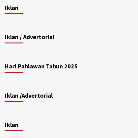
Iklan
Iklan / Advertorial
Hari Pahlawan Tahun 2025
Iklan /Advertorial
Iklan