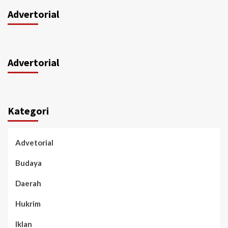
Advertorial
Advertorial
Kategori
Advetorial
Budaya
Daerah
Hukrim
Iklan