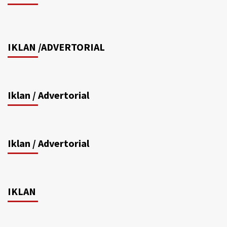
IKLAN /ADVERTORIAL
Iklan / Advertorial
Iklan / Advertorial
IKLAN