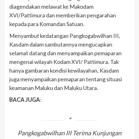
diagendakan melawat ke Makodam
XVI/Pattimura dan memberikan pengarahan
kepada para Komandan Satuan.
Menyambut kedatangan Pangkogabwilhan III,
Kasdam dalam sambutannya mengucapkan
selamat datang dan menyampaikan pemaparan
mengenai wilayah Kodam XVI/ Pattimura. Tak
hanya gambaran kondisi kewilayahan, Kasdam
juga menyampaikan pemaparan tentang situasi
keamanan Maluku dan Maluku Utara.
BACA JUGA
:
Pangkogabwilhan III Terima Kunjungan