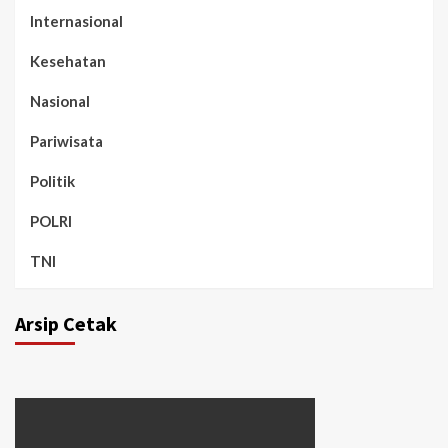
Internasional
Kesehatan
Nasional
Pariwisata
Politik
POLRI
TNI
Arsip Cetak