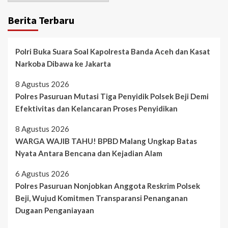
Berita Terbaru
Polri Buka Suara Soal Kapolresta Banda Aceh dan Kasat
Narkoba Dibawa ke Jakarta
8 Agustus 2026
Polres Pasuruan Mutasi Tiga Penyidik Polsek Beji Demi
Efektivitas dan Kelancaran Proses Penyidikan
8 Agustus 2026
WARGA WAJIB TAHU! BPBD Malang Ungkap Batas
Nyata Antara Bencana dan Kejadian Alam
6 Agustus 2026
Polres Pasuruan Nonjobkan Anggota Reskrim Polsek
Beji, Wujud Komitmen Transparansi Penanganan
Dugaan Penganiayaan