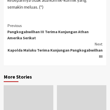
semakin meluas. (*)
Previous
Pangkogabwilhan III Terima Kunjungan Athan
Amerika Serikat
Next
Kapolda Maluku Terima Kunjungan Pangkogabwilhan
III
More Stories