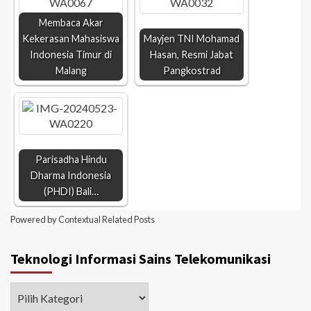
Membaca Akar
Kekerasan Mahasiswa
Mayjen TNI Mohamad
Indonesia Timur di
Hasan, Resmi Jabat
Malang
Pangkostrad
Parisadha Hindu
Dharma Indonesia
(PHDI) Bali…
Powered by
Contextual Related Posts
Teknologi Informasi Sains Telekomunikasi