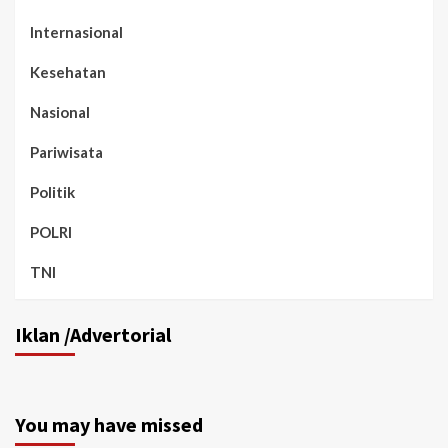
Internasional
Kesehatan
Nasional
Pariwisata
Politik
POLRI
TNI
Iklan /Advertorial
You may have missed