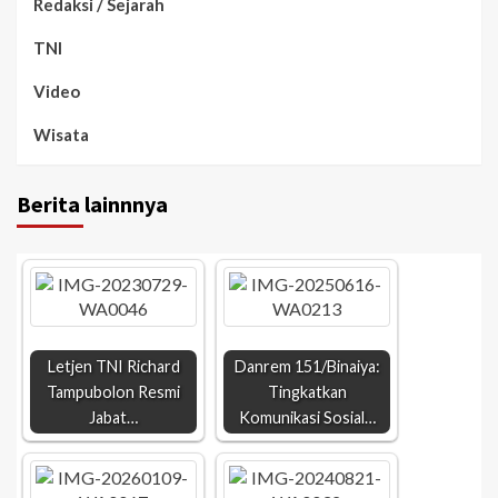
Redaksi / Sejarah
TNI
Video
Wisata
Berita lainnnya
Letjen TNI Richard
Danrem 151/Binaiya:
Tampubolon Resmi
Tingkatkan
Jabat…
Komunikasi Sosial…