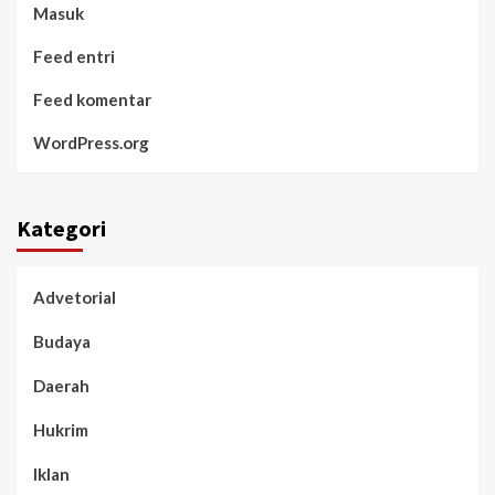
Masuk
Feed entri
Feed komentar
WordPress.org
Kategori
Advetorial
Budaya
Daerah
Hukrim
Iklan