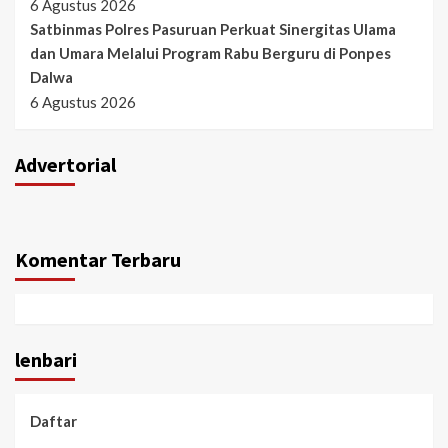
6 Agustus 2026
Satbinmas Polres Pasuruan Perkuat Sinergitas Ulama
dan Umara Melalui Program Rabu Berguru di Ponpes
Dalwa
6 Agustus 2026
Advertorial
Komentar Terbaru
lenbari
Daftar