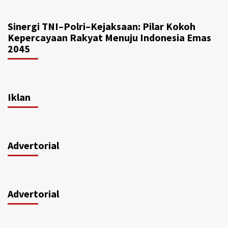
Sinergi TNI–Polri–Kejaksaan: Pilar Kokoh
Kepercayaan Rakyat Menuju Indonesia Emas
2045
Iklan
Advertorial
Advertorial