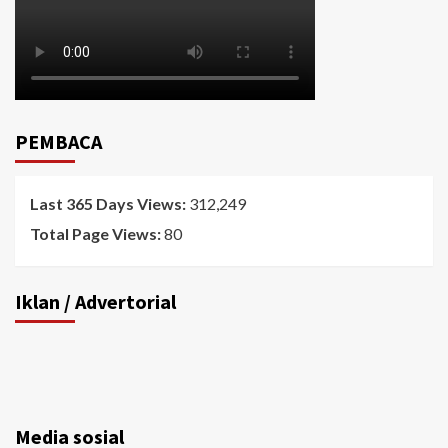
PEMBACA
Last 365 Days Views:
312,249
Total Page Views:
80
Iklan / Advertorial
Media sosial