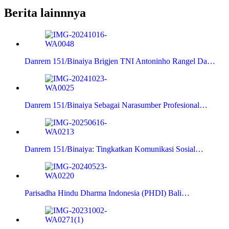
Berita lainnnya
Danrem 151/Binaiya Brigjen TNI Antoninho Rangel Da…
Danrem 151/Binaiya Sebagai Narasumber Profesional…
Danrem 151/Binaiya: Tingkatkan Komunikasi Sosial…
Parisadha Hindu Dharma Indonesia (PHDI) Bali…