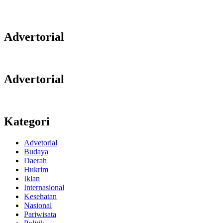
Advertorial
Advertorial
Kategori
Advetorial
Budaya
Daerah
Hukrim
Iklan
Internasional
Kesehatan
Nasional
Pariwisata