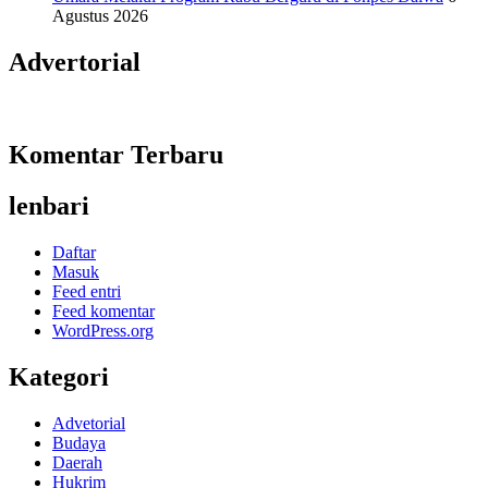
Agustus 2026
Advertorial
Komentar Terbaru
lenbari
Daftar
Masuk
Feed entri
Feed komentar
WordPress.org
Kategori
Advetorial
Budaya
Daerah
Hukrim