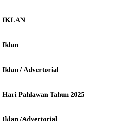
IKLAN
Iklan
Iklan / Advertorial
Hari Pahlawan Tahun 2025
Iklan /Advertorial