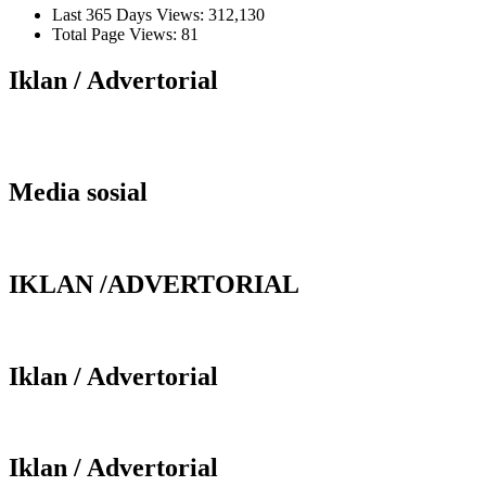
Last 365 Days Views:
312,130
Total Page Views:
81
Iklan / Advertorial
Media sosial
IKLAN /ADVERTORIAL
Iklan / Advertorial
Iklan / Advertorial