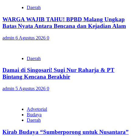
Daerah
WARGA WAJIB TAHU! BPBD Malang Ungkap
Batas Nyata Antara Bencana dan Kejadian Alam
admin
6 Agustus 2026
0
Daerah
Damai di Singosari! Sugi Nur Raharja & PT
Bintang Kencana Berakhir
admin
5 Agustus 2026
0
Advetorial
Budaya
Daerah
Kirab Budaya “Sumberporong untuk Nusantara”