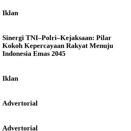
Iklan
Sinergi TNI–Polri–Kejaksaan: Pilar
Kokoh Kepercayaan Rakyat Menuju
Indonesia Emas 2045
Iklan
Advertorial
Advertorial