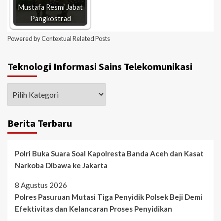
Mustafa Resmi Jabat
Pangkostrad
Powered by
Contextual Related Posts
Teknologi Informasi Sains Telekomunikasi
Berita Terbaru
Polri Buka Suara Soal Kapolresta Banda Aceh dan Kasat
Narkoba Dibawa ke Jakarta
8 Agustus 2026
Polres Pasuruan Mutasi Tiga Penyidik Polsek Beji Demi
Efektivitas dan Kelancaran Proses Penyidikan