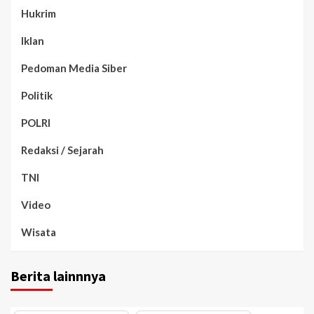
Hukrim
Iklan
Pedoman Media Siber
Politik
POLRI
Redaksi / Sejarah
TNI
Video
Wisata
Berita lainnnya