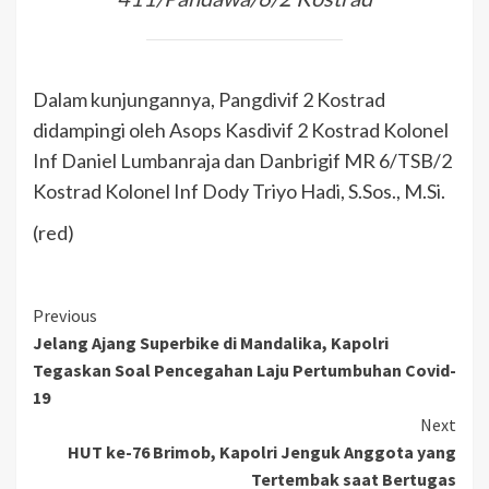
Dalam kunjungannya, Pangdivif 2 Kostrad
didampingi oleh Asops Kasdivif 2 Kostrad Kolonel
Inf Daniel Lumbanraja dan Danbrigif MR 6/TSB/2
Kostrad Kolonel Inf Dody Triyo Hadi, S.Sos., M.Si.
(red)
Previous
Jelang Ajang Superbike di Mandalika, Kapolri
Tegaskan Soal Pencegahan Laju Pertumbuhan Covid-
19
Next
HUT ke-76 Brimob, Kapolri Jenguk Anggota yang
Tertembak saat Bertugas