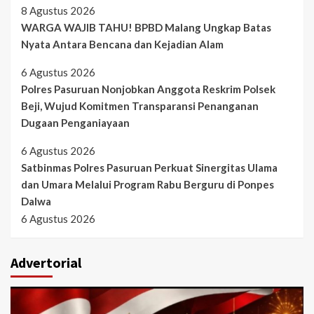
8 Agustus 2026
WARGA WAJIB TAHU! BPBD Malang Ungkap Batas
Nyata Antara Bencana dan Kejadian Alam
6 Agustus 2026
Polres Pasuruan Nonjobkan Anggota Reskrim Polsek
Beji, Wujud Komitmen Transparansi Penanganan
Dugaan Penganiayaan
6 Agustus 2026
Satbinmas Polres Pasuruan Perkuat Sinergitas Ulama
dan Umara Melalui Program Rabu Berguru di Ponpes
Dalwa
6 Agustus 2026
Advertorial