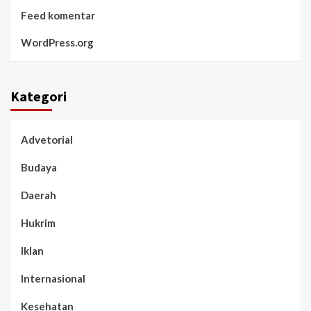
Feed komentar
WordPress.org
Kategori
Advetorial
Budaya
Daerah
Hukrim
Iklan
Internasional
Kesehatan