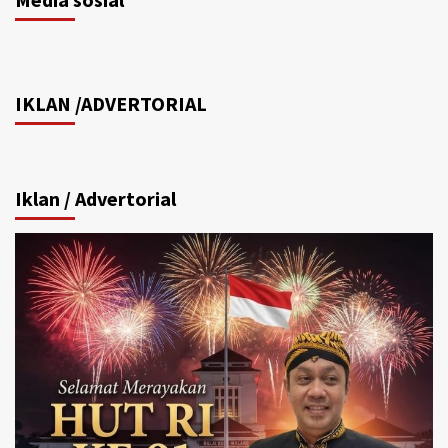
IKLAN /ADVERTORIAL
Iklan / Advertorial