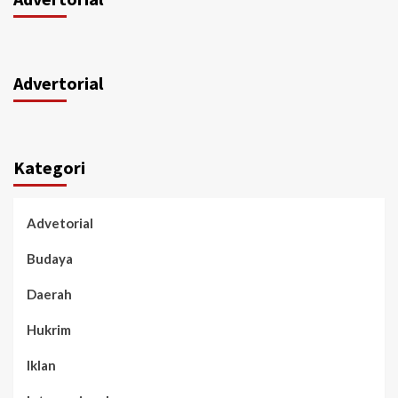
Advertorial
Kategori
Advetorial
Budaya
Daerah
Hukrim
Iklan