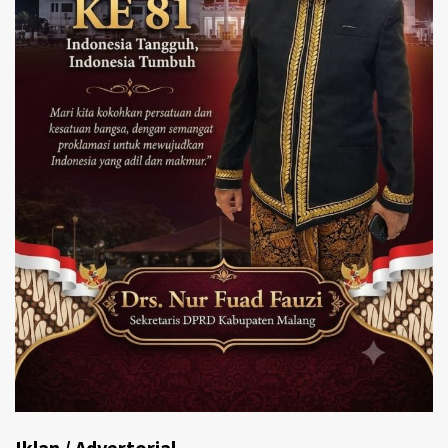
Iklan / Advertorial