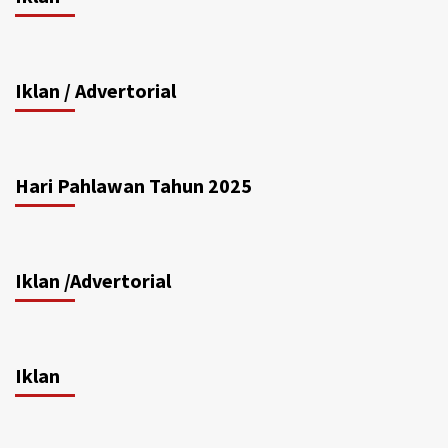
Iklan / Advertorial
Hari Pahlawan Tahun 2025
Iklan /Advertorial
Iklan