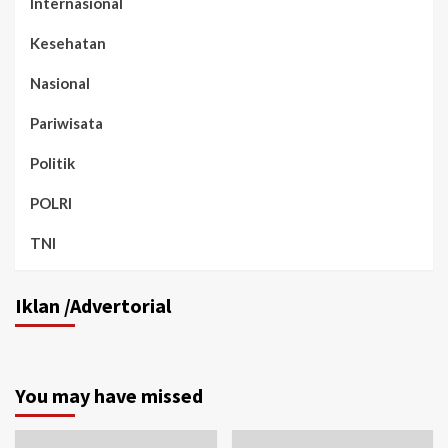
Internasional
Kesehatan
Nasional
Pariwisata
Politik
POLRI
TNI
Iklan /Advertorial
You may have missed