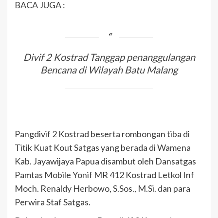
BACA JUGA :
Divif 2 Kostrad Tanggap penanggulangan
Bencana di Wilayah Batu Malang
Pangdivif 2 Kostrad beserta rombongan tiba di
Titik Kuat Kout Satgas yang berada di Wamena
Kab. Jayawijaya Papua disambut oleh Dansatgas
Pamtas Mobile Yonif MR 412 Kostrad Letkol Inf
Moch. Renaldy Herbowo, S.Sos., M.Si. dan para
Perwira Staf Satgas.