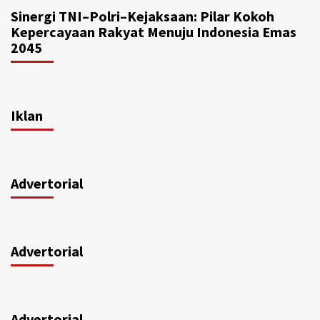
Sinergi TNI–Polri–Kejaksaan: Pilar Kokoh
Kepercayaan Rakyat Menuju Indonesia Emas
2045
Iklan
Advertorial
Advertorial
Advertorial