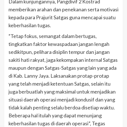
Dalam kunjungannya, Pangdivif 2 Kostrad
memberikan arahan dan penekanan serta motivasi
kepada para Prajurit Satgas guna mencapai suatu
keberhasilan tugas.
“Tetap fokus, semangat dalam bertugas,
tingkatkan faktor kewaspadaan jangan lengah
sedikitpun, pelihara disiplin tempur dan jangan
sakiti hati rakyat, jaga kekompakan internal Satgas
maupun dengan Satgas-Satgas yang lain yang ada
di Kab. Lanny Jaya. Laksanakan protap-protap
yang telah menjadi ketentuan Satgas, selain itu
juga berbuatlah yang maksimal untuk menjadikan
situasi daerah operasi menjadi kondusif dan yang
tidak kalah penting selalu berdoa disetiap waktu.
Beberapa hal itulah yang dapat menunjang
keberhasilan tugas di daerah operasi”, Tegas