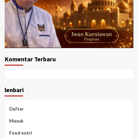
Komentar Terbaru
lenbari
Daftar
Masuk
Feed entri