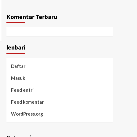
Komentar Terbaru
lenbari
Daftar
Masuk
Feed entri
Feed komentar
WordPress.org