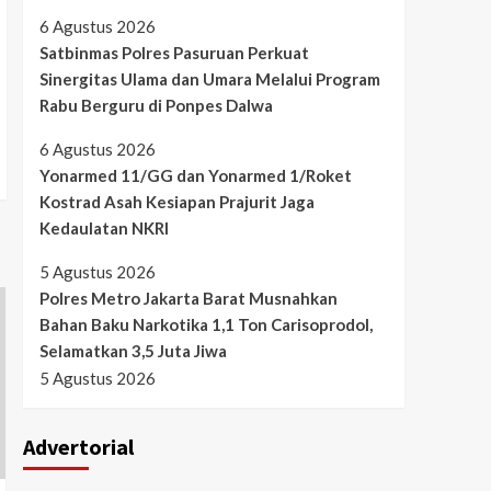
6 Agustus 2026
Satbinmas Polres Pasuruan Perkuat
Sinergitas Ulama dan Umara Melalui Program
Rabu Berguru di Ponpes Dalwa
6 Agustus 2026
Yonarmed 11/GG dan Yonarmed 1/Roket
Kostrad Asah Kesiapan Prajurit Jaga
Kedaulatan NKRI
5 Agustus 2026
Polres Metro Jakarta Barat Musnahkan
Bahan Baku Narkotika 1,1 Ton Carisoprodol,
Selamatkan 3,5 Juta Jiwa
5 Agustus 2026
Advertorial