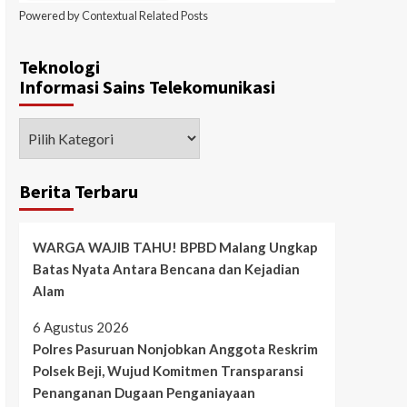
Powered by
Contextual Related Posts
Teknologi
Informasi Sains Telekomunikasi
Berita Terbaru
WARGA WAJIB TAHU! BPBD Malang Ungkap
Batas Nyata Antara Bencana dan Kejadian
Alam
6 Agustus 2026
Polres Pasuruan Nonjobkan Anggota Reskrim
Polsek Beji, Wujud Komitmen Transparansi
Penanganan Dugaan Penganiayaan