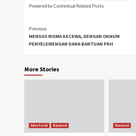
Powered by
Contextual Related Posts
Previous
MENSOS RISMA KECEWA, DENGAN OKNUM
PENYELEWENGAN DANA BANTUAN PKH
More Stories
Advetorial
Nasional
Nasional