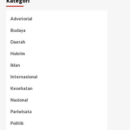
Kategori
Advetorial
Budaya
Daerah
Hukrim
Iklan
Internasional
Kesehatan
Nasional
Pariwisata
Politik