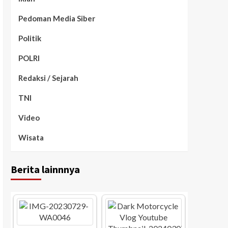
Pedoman Media Siber
Politik
POLRI
Redaksi / Sejarah
TNI
Video
Wisata
Berita lainnnya