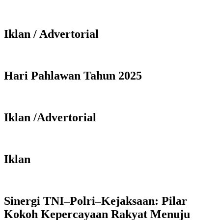
Iklan / Advertorial
Hari Pahlawan Tahun 2025
Iklan /Advertorial
Iklan
Sinergi TNI–Polri–Kejaksaan: Pilar
Kokoh Kepercayaan Rakyat Menuju