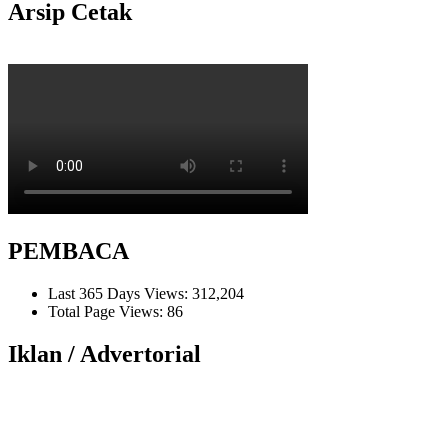
Arsip Cetak
PEMBACA
Last 365 Days Views:
312,204
Total Page Views:
86
Iklan / Advertorial