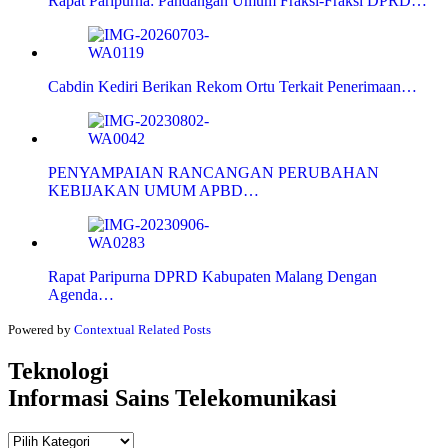
Rapat Paripurna: Pandangan Umum Fraksi-Fraksi DPRD…
Cabdin Kediri Berikan Rekom Ortu Terkait Penerimaan…
PENYAMPAIAN RANCANGAN PERUBAHAN
KEBIJAKAN UMUM APBD…
Rapat Paripurna DPRD Kabupaten Malang Dengan
Agenda…
Powered by
Contextual Related Posts
Teknologi
Informasi Sains Telekomunikasi
Teknologi