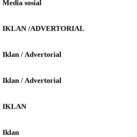
Media sosial
IKLAN /ADVERTORIAL
Iklan / Advertorial
Iklan / Advertorial
IKLAN
Iklan