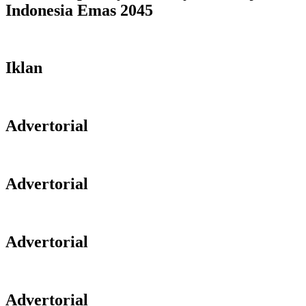
Indonesia Emas 2045
Iklan
Advertorial
Advertorial
Advertorial
Advertorial