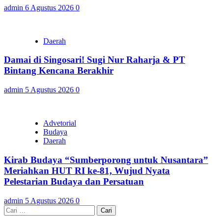
admin
6 Agustus 2026
0
Daerah
Damai di Singosari! Sugi Nur Raharja & PT
Bintang Kencana Berakhir
admin
5 Agustus 2026
0
Advetorial
Budaya
Daerah
Kirab Budaya “Sumberporong untuk Nusantara”
Meriahkan HUT RI ke-81, Wujud Nyata
Pelestarian Budaya dan Persatuan
admin
5 Agustus 2026
0
Cari
untuk: