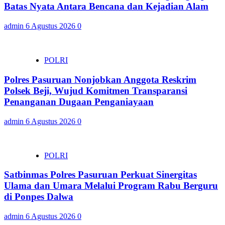
Batas Nyata Antara Bencana dan Kejadian Alam
admin
6 Agustus 2026
0
POLRI
Polres Pasuruan Nonjobkan Anggota Reskrim
Polsek Beji, Wujud Komitmen Transparansi
Penanganan Dugaan Penganiayaan
admin
6 Agustus 2026
0
POLRI
Satbinmas Polres Pasuruan Perkuat Sinergitas
Ulama dan Umara Melalui Program Rabu Berguru
di Ponpes Dalwa
admin
6 Agustus 2026
0