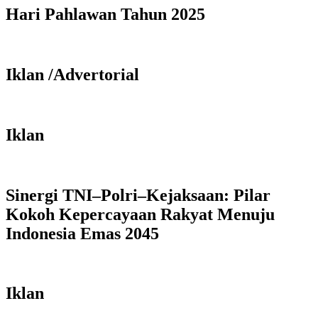
Hari Pahlawan Tahun 2025
Iklan /Advertorial
Iklan
Sinergi TNI–Polri–Kejaksaan: Pilar
Kokoh Kepercayaan Rakyat Menuju
Indonesia Emas 2045
Iklan