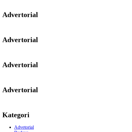
Advertorial
Advertorial
Advertorial
Advertorial
Kategori
Advetorial