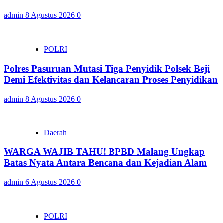
admin
8 Agustus 2026
0
POLRI
Polres Pasuruan Mutasi Tiga Penyidik Polsek Beji
Demi Efektivitas dan Kelancaran Proses Penyidikan
admin
8 Agustus 2026
0
Daerah
WARGA WAJIB TAHU! BPBD Malang Ungkap
Batas Nyata Antara Bencana dan Kejadian Alam
admin
6 Agustus 2026
0
POLRI