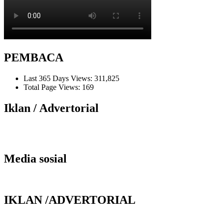
PEMBACA
Last 365 Days Views:
311,825
Total Page Views:
169
Iklan / Advertorial
Media sosial
IKLAN /ADVERTORIAL