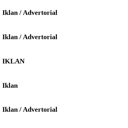
Iklan / Advertorial
Iklan / Advertorial
IKLAN
Iklan
Iklan / Advertorial