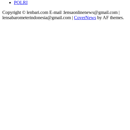
POLRI
Copyright © lenbari.com E-mail :lensaonlinenews@gmail.com |
lensabarometerindonesia@gmail.com
|
CoverNews
by AF themes.