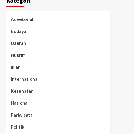
Kategori
Advetorial
Budaya
Daerah
Hukrim
Iklan
Internasional
Kesehatan
Nasional
Pariwisata
Politik