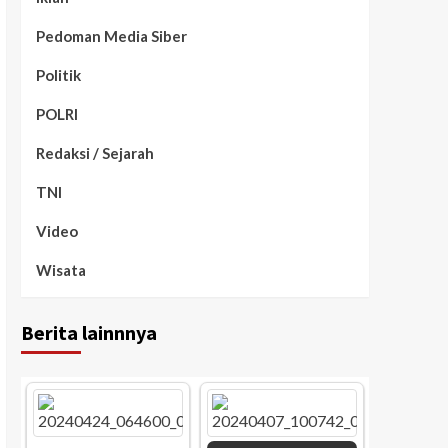
Pedoman Media Siber
Politik
POLRI
Redaksi / Sejarah
TNI
Video
Wisata
Berita lainnnya