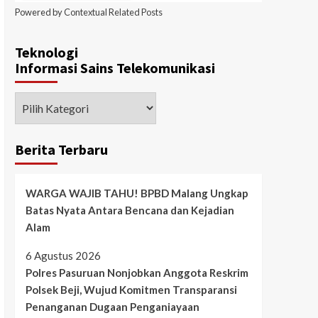
Powered by
Contextual Related Posts
Teknologi
Informasi Sains Telekomunikasi
Berita Terbaru
WARGA WAJIB TAHU! BPBD Malang Ungkap
Batas Nyata Antara Bencana dan Kejadian
Alam
6 Agustus 2026
Polres Pasuruan Nonjobkan Anggota Reskrim
Polsek Beji, Wujud Komitmen Transparansi
Penanganan Dugaan Penganiayaan