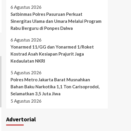
6 Agustus 2026
Satbinmas Polres Pasuruan Perkuat
Sinergitas Ulama dan Umara Melalui Program
Rabu Berguru di Ponpes Dalwa
6 Agustus 2026
Yonarmed 11/GG dan Yonarmed 1/Roket
Kostrad Asah Kesiapan Prajurit Jaga
Kedaulatan NKRI
5 Agustus 2026
Polres Metro Jakarta Barat Musnahkan
Bahan Baku Narkotika 1,1 Ton Carisoprodol,
Selamatkan 3,5 Juta Jiwa
5 Agustus 2026
Advertorial