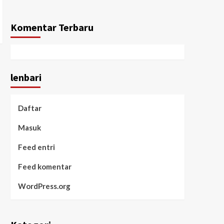
Komentar Terbaru
lenbari
Daftar
Masuk
Feed entri
Feed komentar
WordPress.org