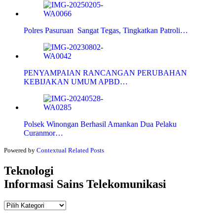
Polres Pasuruan Sangat Tegas, Tingkatkan Patroli…
PENYAMPAIAN RANCANGAN PERUBAHAN
KEBIJAKAN UMUM APBD…
Polsek Winongan Berhasil Amankan Dua Pelaku
Curanmor…
Powered by
Contextual Related Posts
Teknologi
Informasi Sains Telekomunikasi
Teknologi
Informasi Sains Telekomunikasi