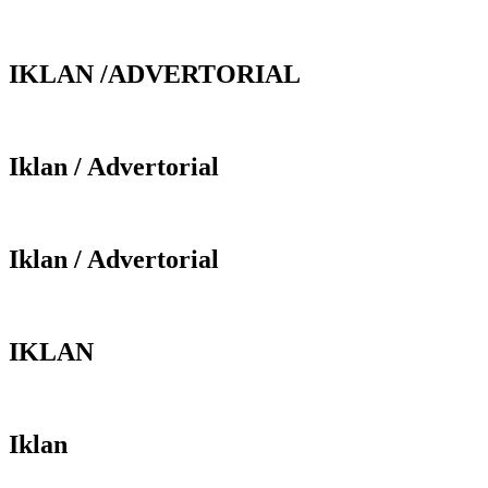
IKLAN /ADVERTORIAL
Iklan / Advertorial
Iklan / Advertorial
IKLAN
Iklan