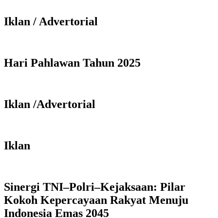
Iklan / Advertorial
Hari Pahlawan Tahun 2025
Iklan /Advertorial
Iklan
Sinergi TNI–Polri–Kejaksaan: Pilar
Kokoh Kepercayaan Rakyat Menuju
Indonesia Emas 2045