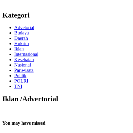
Kategori
Advetorial
Budaya
Daerah
Hukrim
Iklan
Internasional
Kesehatan
Nasional
Pariwisata
Politik
POLRI
TNI
Iklan /Advertorial
You may have missed