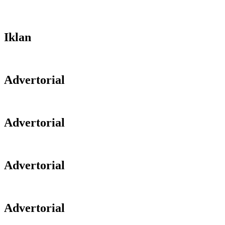
Iklan
Advertorial
Advertorial
Advertorial
Advertorial