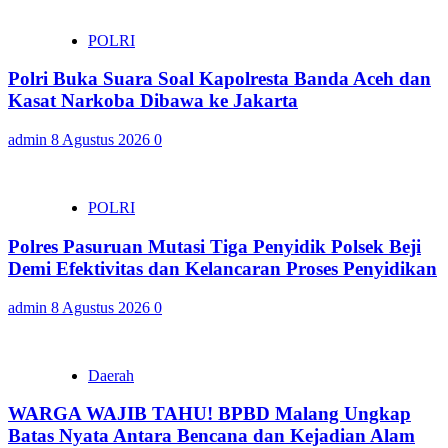
POLRI
Polri Buka Suara Soal Kapolresta Banda Aceh dan
Kasat Narkoba Dibawa ke Jakarta
admin
8 Agustus 2026
0
POLRI
Polres Pasuruan Mutasi Tiga Penyidik Polsek Beji
Demi Efektivitas dan Kelancaran Proses Penyidikan
admin
8 Agustus 2026
0
Daerah
WARGA WAJIB TAHU! BPBD Malang Ungkap
Batas Nyata Antara Bencana dan Kejadian Alam