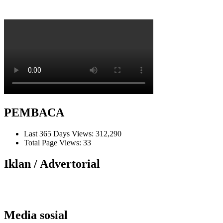
PEMBACA
Last 365 Days Views:
312,290
Total Page Views:
33
Iklan / Advertorial
Media sosial