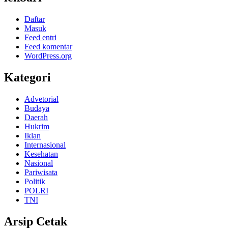
Daftar
Masuk
Feed entri
Feed komentar
WordPress.org
Kategori
Advetorial
Budaya
Daerah
Hukrim
Iklan
Internasional
Kesehatan
Nasional
Pariwisata
Politik
POLRI
TNI
Arsip Cetak