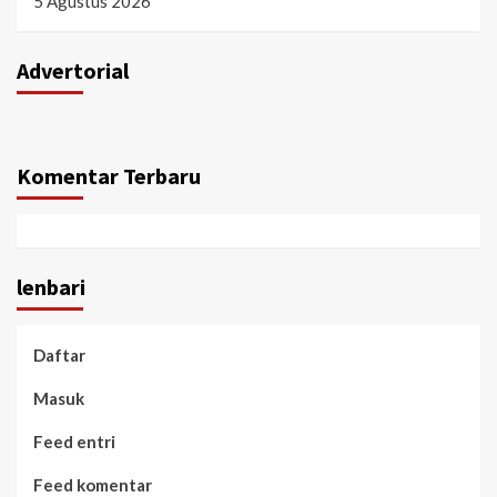
5 Agustus 2026
Advertorial
Komentar Terbaru
lenbari
Daftar
Masuk
Feed entri
Feed komentar