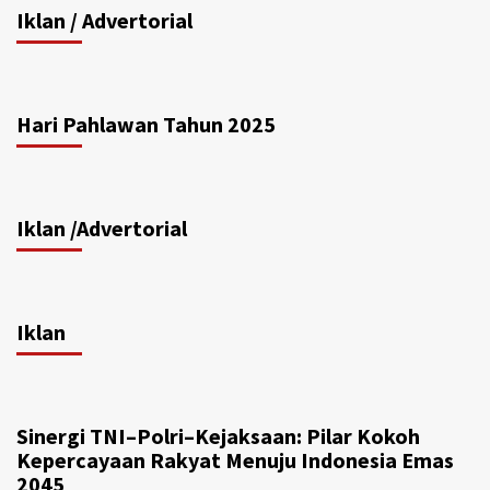
Iklan / Advertorial
Hari Pahlawan Tahun 2025
Iklan /Advertorial
Iklan
Sinergi TNI–Polri–Kejaksaan: Pilar Kokoh
Kepercayaan Rakyat Menuju Indonesia Emas
2045