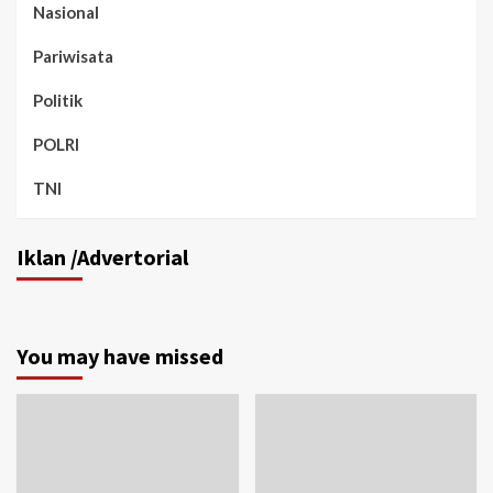
Nasional
Pariwisata
Politik
POLRI
TNI
Iklan /Advertorial
You may have missed