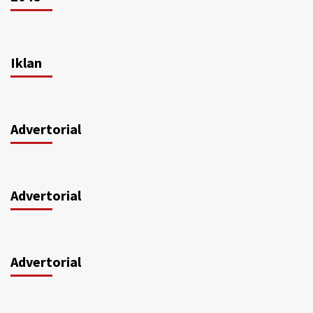
Iklan
Advertorial
Advertorial
Advertorial