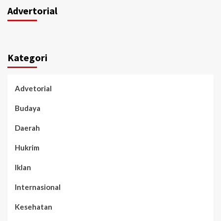
Advertorial
Kategori
Advetorial
Budaya
Daerah
Hukrim
Iklan
Internasional
Kesehatan