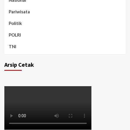
Nasional
Pariwisata
Politik
POLRI
TNI
Arsip Cetak