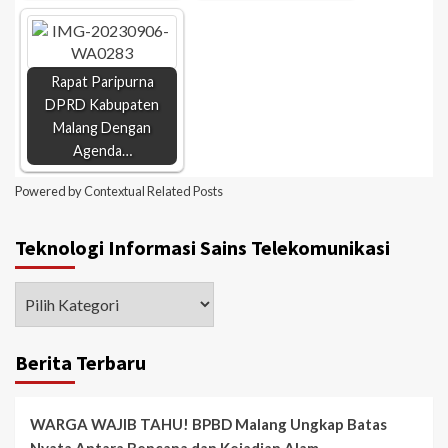
Rapat Paripurna
DPRD Kabupaten
Malang Dengan
Agenda…
Powered by
Contextual Related Posts
Teknologi Informasi Sains Telekomunikasi
Berita Terbaru
WARGA WAJIB TAHU! BPBD Malang Ungkap Batas