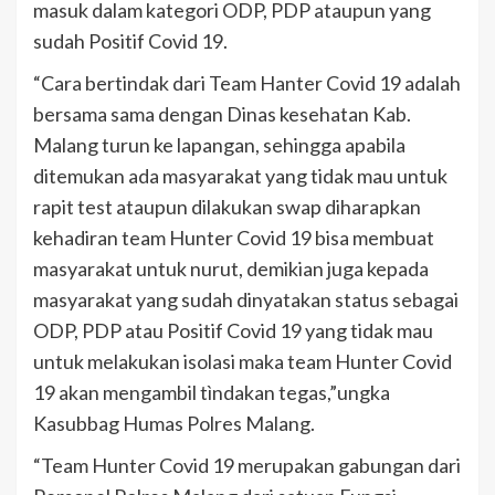
masuk dalam kategori ODP, PDP ataupun yang
sudah Positif Covid 19.
“Cara bertindak dari Team Hanter Covid 19 adalah
bersama sama dengan Dinas kesehatan Kab.
Malang turun ke lapangan, sehingga apabila
ditemukan ada masyarakat yang tidak mau untuk
rapit test ataupun dilakukan swap diharapkan
kehadiran team Hunter Covid 19 bisa membuat
masyarakat untuk nurut, demikian juga kepada
masyarakat yang sudah dinyatakan status sebagai
ODP, PDP atau Positif Covid 19 yang tidak mau
untuk melakukan isolasi maka team Hunter Covid
19 akan mengambil tìndakan tegas,”ungka
Kasubbag Humas Polres Malang.
“Team Hunter Covid 19 merupakan gabungan dari