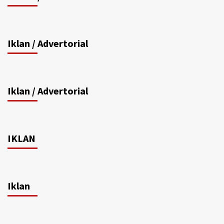
Iklan / Advertorial
Iklan / Advertorial
IKLAN
Iklan