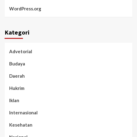
WordPress.org
Kategori
Advetorial
Budaya
Daerah
Hukrim
Iklan
Internasional
Kesehatan