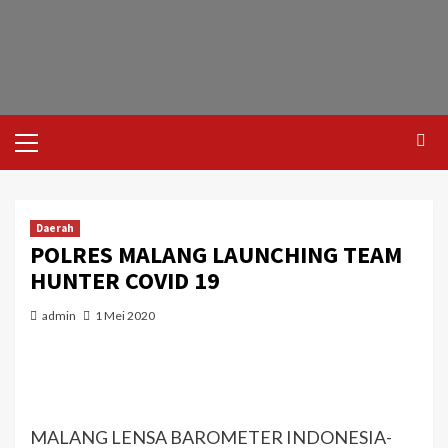
Daerah
POLRES MALANG LAUNCHING TEAM
HUNTER COVID 19
admin
1 Mei 2020
MALANG LENSA BAROMETER INDONESIA-