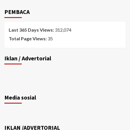
PEMBACA
Last 365 Days Views:
312,074
Total Page Views:
35
Iklan / Advertorial
Media sosial
IKLAN /ADVERTORIAL