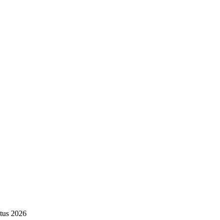
tus 2026