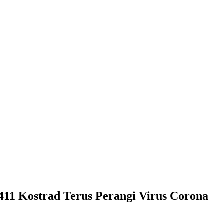
 411 Kostrad Terus Perangi Virus Corona