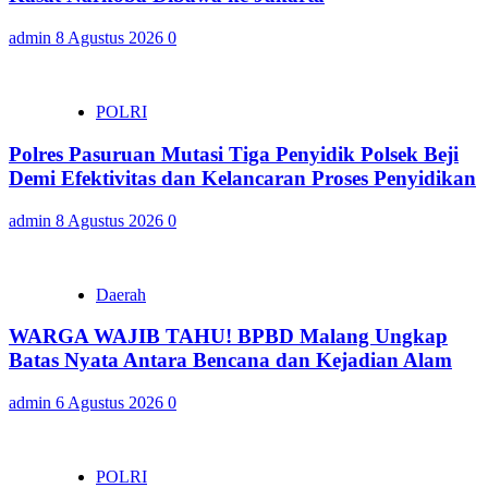
admin
8 Agustus 2026
0
POLRI
Polres Pasuruan Mutasi Tiga Penyidik Polsek Beji
Demi Efektivitas dan Kelancaran Proses Penyidikan
admin
8 Agustus 2026
0
Daerah
WARGA WAJIB TAHU! BPBD Malang Ungkap
Batas Nyata Antara Bencana dan Kejadian Alam
admin
6 Agustus 2026
0
POLRI