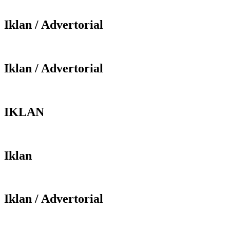
Iklan / Advertorial
Iklan / Advertorial
IKLAN
Iklan
Iklan / Advertorial