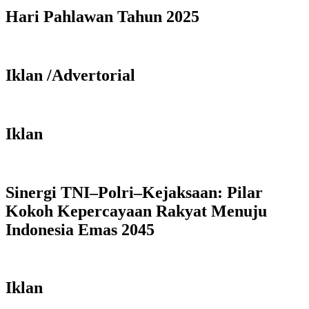
Hari Pahlawan Tahun 2025
Iklan /Advertorial
Iklan
Sinergi TNI–Polri–Kejaksaan: Pilar
Kokoh Kepercayaan Rakyat Menuju
Indonesia Emas 2045
Iklan