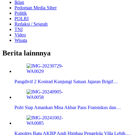
Iklan
Pedoman Media Siber
Politik
POLRI
Redaksi / Sejarah
TNI
Video
Wisata
Berita lainnnya
Pangdivif 2 Kostrad Kunjungi Satuan Jajaran Brigif…
Polri Siap Amankan Misa Akbar Paus Fransiskus dan…
Kapolres Batu AKBP Andi Himbau Pengelola Villa Lebih…