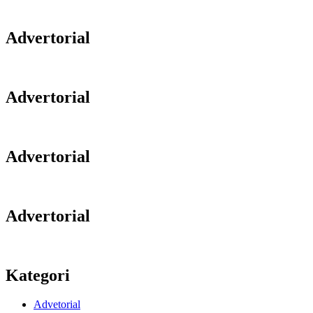
Advertorial
Advertorial
Advertorial
Advertorial
Kategori
Advetorial