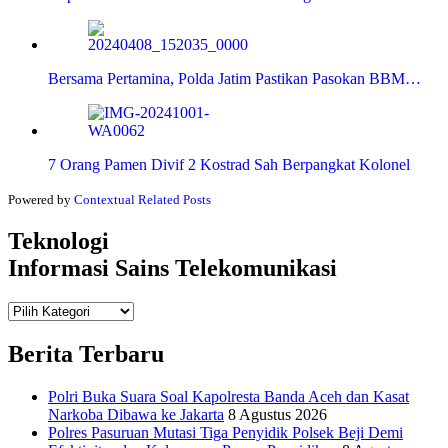
Bersama Pertamina, Polda Jatim Pastikan Pasokan BBM…
7 Orang Pamen Divif 2 Kostrad Sah Berpangkat Kolonel
Powered by
Contextual Related Posts
Teknologi
Informasi Sains Telekomunikasi
Teknologi
Informasi Sains Telekomunikasi
Berita Terbaru
Polri Buka Suara Soal Kapolresta Banda Aceh dan Kasat
Narkoba Dibawa ke Jakarta
8 Agustus 2026
Polres Pasuruan Mutasi Tiga Penyidik Polsek Beji Demi