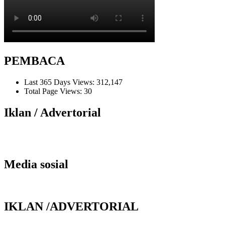
PEMBACA
Last 365 Days Views:
312,147
Total Page Views:
30
Iklan / Advertorial
Media sosial
IKLAN /ADVERTORIAL