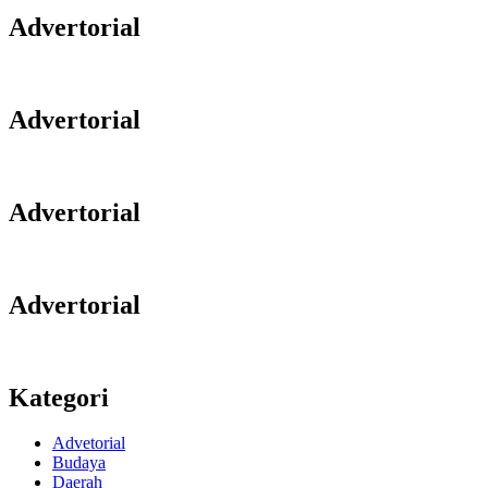
Advertorial
Advertorial
Advertorial
Advertorial
Kategori
Advetorial
Budaya
Daerah