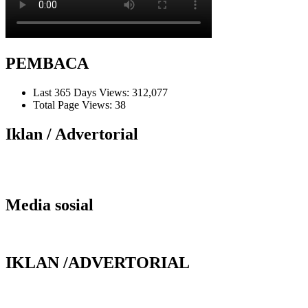
PEMBACA
Last 365 Days Views:
312,077
Total Page Views:
38
Iklan / Advertorial
Media sosial
IKLAN /ADVERTORIAL