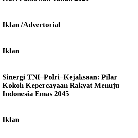
Iklan /Advertorial
Iklan
Sinergi TNI–Polri–Kejaksaan: Pilar
Kokoh Kepercayaan Rakyat Menuju
Indonesia Emas 2045
Iklan