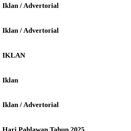
Iklan / Advertorial
Iklan / Advertorial
IKLAN
Iklan
Iklan / Advertorial
Hari Pahlawan Tahun 2025