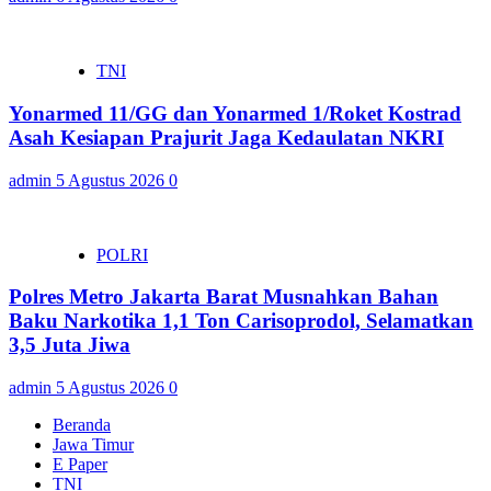
TNI
Yonarmed 11/GG dan Yonarmed 1/Roket Kostrad
Asah Kesiapan Prajurit Jaga Kedaulatan NKRI
admin
5 Agustus 2026
0
POLRI
Polres Metro Jakarta Barat Musnahkan Bahan
Baku Narkotika 1,1 Ton Carisoprodol, Selamatkan
3,5 Juta Jiwa
admin
5 Agustus 2026
0
Beranda
Jawa Timur
E Paper
TNI