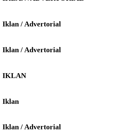
Iklan / Advertorial
Iklan / Advertorial
IKLAN
Iklan
Iklan / Advertorial