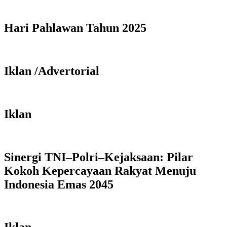
Hari Pahlawan Tahun 2025
Iklan /Advertorial
Iklan
Sinergi TNI–Polri–Kejaksaan: Pilar
Kokoh Kepercayaan Rakyat Menuju
Indonesia Emas 2045