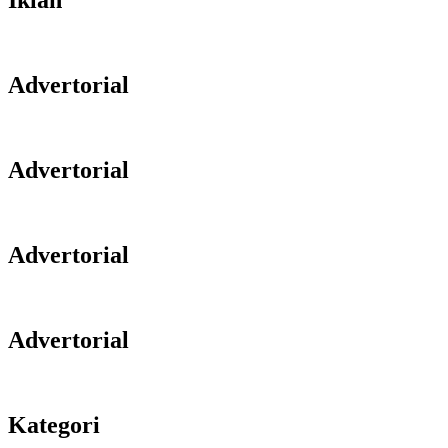
Iklan
Advertorial
Advertorial
Advertorial
Advertorial
Kategori