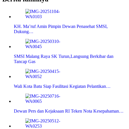
KH. Ma’ruf Amin Pimpin Dewan Penasehat SMSI,
Dukung…
SMSI Malang Raya SK Turun,Langsung Berkibar dan
Tancap Gas
Wali Kota Batu Siap Fasilitasi Kegiatan Pelantikan…
Dewan Pers dan Kejaksaan RI Teken Nota Kesepahaman…