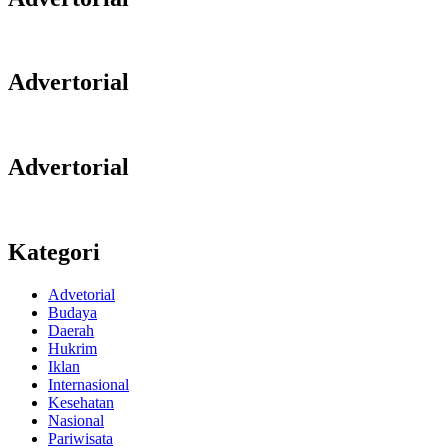
Advertorial
Advertorial
Kategori
Advetorial
Budaya
Daerah
Hukrim
Iklan
Internasional
Kesehatan
Nasional
Pariwisata