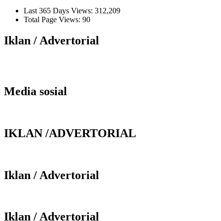
Last 365 Days Views:
312,209
Total Page Views:
90
Iklan / Advertorial
Media sosial
IKLAN /ADVERTORIAL
Iklan / Advertorial
Iklan / Advertorial