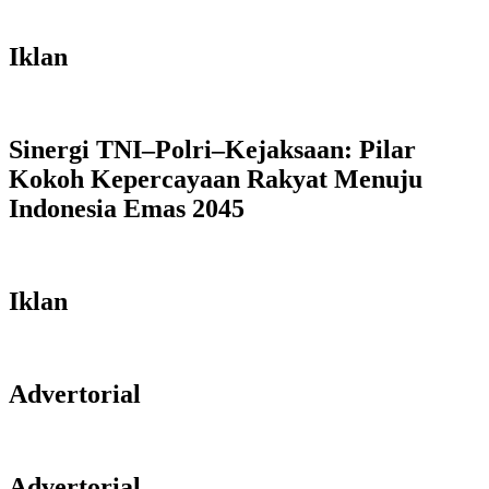
Iklan
Sinergi TNI–Polri–Kejaksaan: Pilar
Kokoh Kepercayaan Rakyat Menuju
Indonesia Emas 2045
Iklan
Advertorial
Advertorial