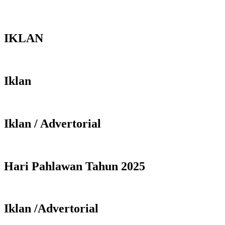
IKLAN
Iklan
Iklan / Advertorial
Hari Pahlawan Tahun 2025
Iklan /Advertorial