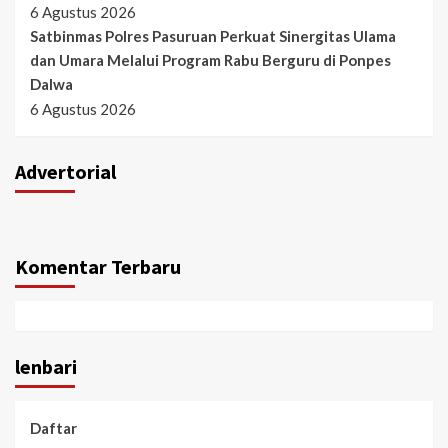
6 Agustus 2026
Satbinmas Polres Pasuruan Perkuat Sinergitas Ulama
dan Umara Melalui Program Rabu Berguru di Ponpes
Dalwa
6 Agustus 2026
Advertorial
Komentar Terbaru
lenbari
Daftar