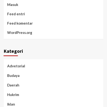
Masuk
Feed entri
Feed komentar
WordPress.org
Kategori
Advetorial
Budaya
Daerah
Hukrim
Iklan