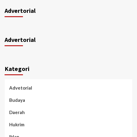
Advertorial
Advertorial
Kategori
Advetorial
Budaya
Daerah
Hukrim
Iklan