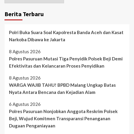
Berita Terbaru
Polri Buka Suara Soal Kapolresta Banda Aceh dan Kasat
Narkoba Dibawa ke Jakarta
8 Agustus 2026
Polres Pasuruan Mutasi Tiga Penyidik Polsek Beji Demi
Efektivitas dan Kelancaran Proses Penyidikan
8 Agustus 2026
WARGA WAJIB TAHU! BPBD Malang Ungkap Batas
Nyata Antara Bencana dan Kejadian Alam
6 Agustus 2026
Polres Pasuruan Nonjobkan Anggota Reskrim Polsek
Beji, Wujud Komitmen Transparansi Penanganan
Dugaan Penganiayaan