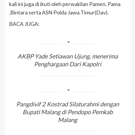
kali ini juga di ikuti oleh perwakilan Pamen, Pama
,Bintara serta ASN Polda Jawa Timur(Dav).
BACA JUGA:
AKBP Yade Setiawan Ujung, menerima
Penghargaan Dari Kapolri
Pangdivif 2 Kostrad Silaturahmi dengan
Bupati Malang di Pendopo Pemkab
Malang