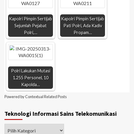
Kapolri Pimpin Sertijab
Kapolri Pimpin Sertijab
Sejumlah Pejabat
Pati Polri, Ada Kadiv
Polri,…
Propam…
Polri Lakukan Mutasi
1.255 Personel, 10
Kapolda…
Powered by
Contextual Related Posts
Teknologi Informasi Sains Telekomunikasi