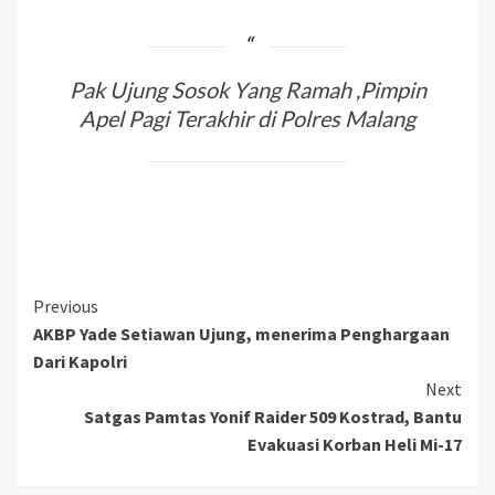
Pak Ujung Sosok Yang Ramah ,Pimpin
Apel Pagi Terakhir di Polres Malang
Previous
AKBP Yade Setiawan Ujung, menerima Penghargaan
Dari Kapolri
Next
Satgas Pamtas Yonif Raider 509 Kostrad, Bantu
Evakuasi Korban Heli Mi-17