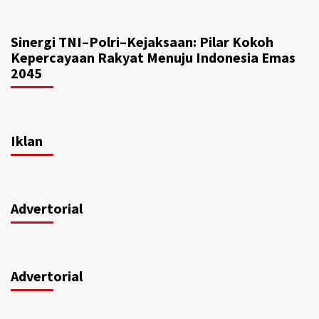
Sinergi TNI–Polri–Kejaksaan: Pilar Kokoh
Kepercayaan Rakyat Menuju Indonesia Emas
2045
Iklan
Advertorial
Advertorial