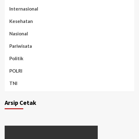
Internasional
Kesehatan
Nasional
Pariwisata
Politik
POLRI
TNI
Arsip Cetak