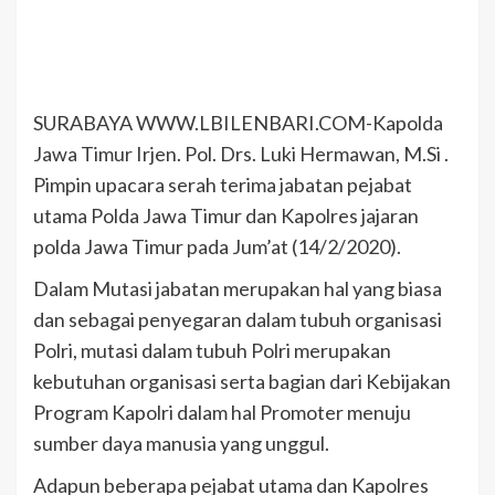
SURABAYA WWW.LBILENBARI.COM-Kapolda
Jawa Timur Irjen. Pol. Drs. Luki Hermawan, M.Si .
Pimpin upacara serah terima jabatan pejabat
utama Polda Jawa Timur dan Kapolres jajaran
polda Jawa Timur pada Jum’at (14/2/2020).
Dalam Mutasi jabatan merupakan hal yang biasa
dan sebagai penyegaran dalam tubuh organisasi
Polri, mutasi dalam tubuh Polri merupakan
kebutuhan organisasi serta bagian dari Kebijakan
Program Kapolri dalam hal Promoter menuju
sumber daya manusia yang unggul.
Adapun beberapa pejabat utama dan Kapolres