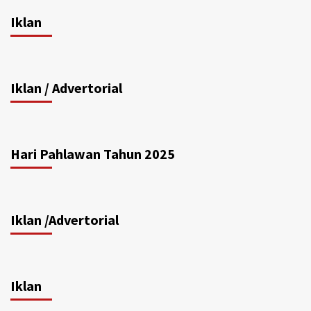
Iklan
Iklan / Advertorial
Hari Pahlawan Tahun 2025
Iklan /Advertorial
Iklan