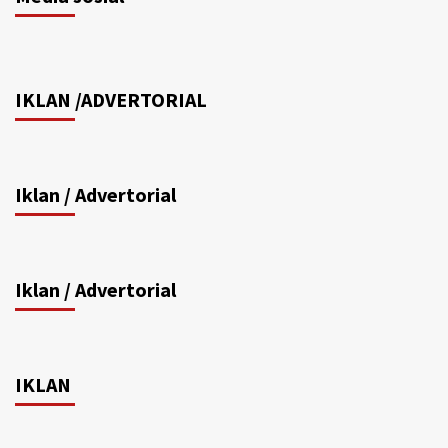
IKLAN /ADVERTORIAL
Iklan / Advertorial
Iklan / Advertorial
IKLAN