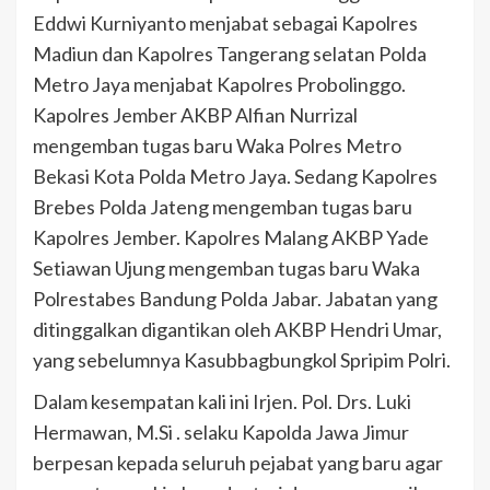
Eddwi Kurniyanto menjabat sebagai Kapolres
Madiun dan Kapolres Tangerang selatan Polda
Metro Jaya menjabat Kapolres Probolinggo.
Kapolres Jember AKBP Alfian Nurrizal
mengemban tugas baru Waka Polres Metro
Bekasi Kota Polda Metro Jaya. Sedang Kapolres
Brebes Polda Jateng mengemban tugas baru
Kapolres Jember. Kapolres Malang AKBP Yade
Setiawan Ujung mengemban tugas baru Waka
Polrestabes Bandung Polda Jabar. Jabatan yang
ditinggalkan digantikan oleh AKBP Hendri Umar,
yang sebelumnya Kasubbagbungkol Spripim Polri.
Dalam kesempatan kali ini Irjen. Pol. Drs. Luki
Hermawan, M.Si . selaku Kapolda Jawa Jimur
berpesan kepada seluruh pejabat yang baru agar