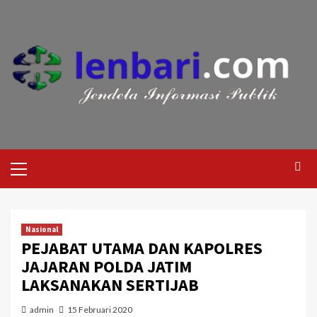
Nasional
PEJABAT UTAMA DAN KAPOLRES
JAJARAN POLDA JATIM
LAKSANAKAN SERTIJAB
admin
15 Februari 2020