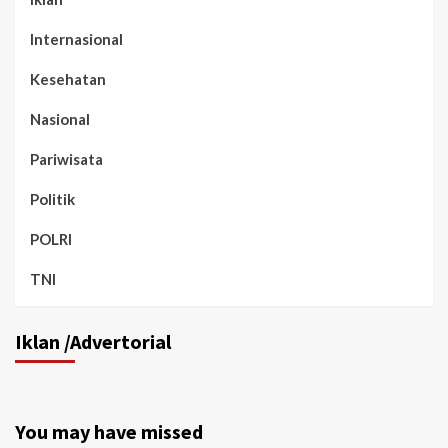
Internasional
Kesehatan
Nasional
Pariwisata
Politik
POLRI
TNI
Iklan /Advertorial
You may have missed