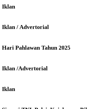
Iklan
Iklan / Advertorial
Hari Pahlawan Tahun 2025
Iklan /Advertorial
Iklan