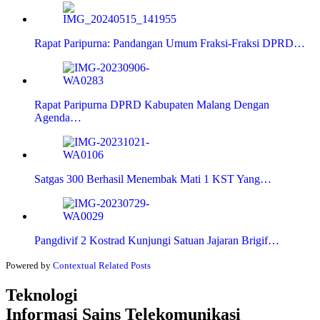
Rapat Paripurna: Pandangan Umum Fraksi-Fraksi DPRD…
Rapat Paripurna DPRD Kabupaten Malang Dengan
Agenda…
Satgas 300 Berhasil Menembak Mati 1 KST Yang…
Pangdivif 2 Kostrad Kunjungi Satuan Jajaran Brigif…
Powered by
Contextual Related Posts
Teknologi
Informasi Sains Telekomunikasi