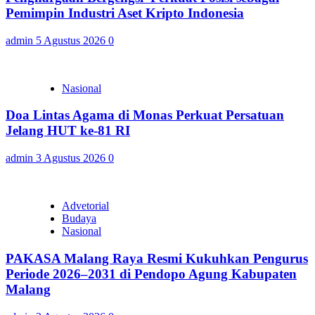
Pemimpin Industri Aset Kripto Indonesia
admin
5 Agustus 2026
0
Nasional
Doa Lintas Agama di Monas Perkuat Persatuan
Jelang HUT ke-81 RI
admin
3 Agustus 2026
0
Advetorial
Budaya
Nasional
PAKASA Malang Raya Resmi Kukuhkan Pengurus
Periode 2026–2031 di Pendopo Agung Kabupaten
Malang