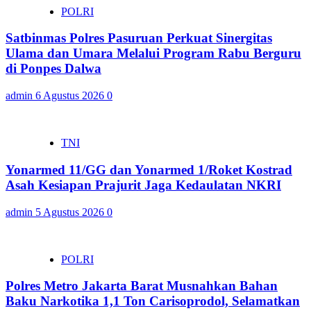
POLRI
Satbinmas Polres Pasuruan Perkuat Sinergitas
Ulama dan Umara Melalui Program Rabu Berguru
di Ponpes Dalwa
admin
6 Agustus 2026
0
TNI
Yonarmed 11/GG dan Yonarmed 1/Roket Kostrad
Asah Kesiapan Prajurit Jaga Kedaulatan NKRI
admin
5 Agustus 2026
0
POLRI
Polres Metro Jakarta Barat Musnahkan Bahan
Baku Narkotika 1,1 Ton Carisoprodol, Selamatkan