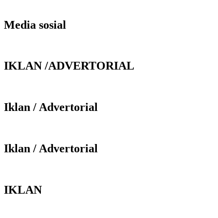
Media sosial
IKLAN /ADVERTORIAL
Iklan / Advertorial
Iklan / Advertorial
IKLAN