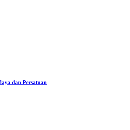
daya dan Persatuan