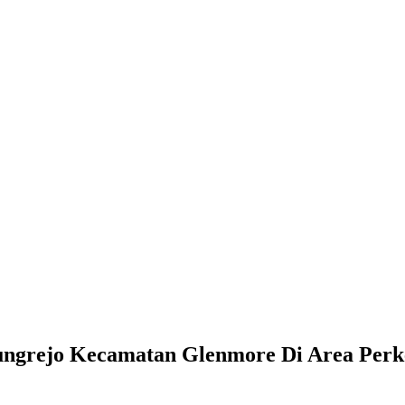
ungrejo Kecamatan Glenmore Di Area Perk