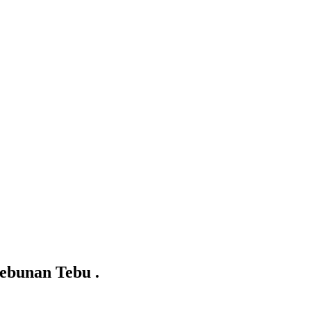
ebunan Tebu .