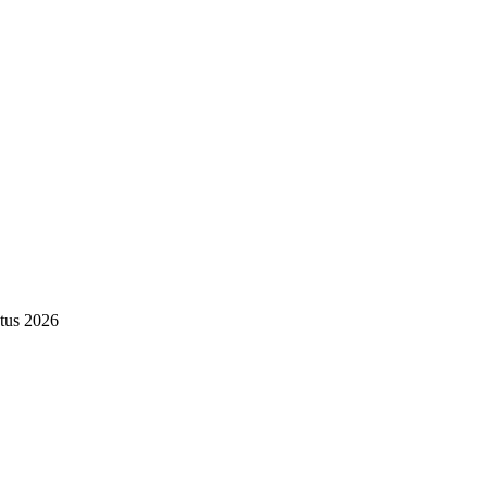
tus 2026