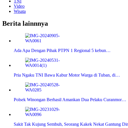
TNI
Video
Wisata
Berita lainnnya
Ada Apa Dengan Pihak PTPN 1 Regional 5 kebun…
Pria Ngaku TNI Bawa Kabur Motor Warga di Tuban, di…
Polsek Winongan Berhasil Amankan Dua Pelaku Curanmor…
Sakit Tak Kujung Sembuh, Seorang Kakek Nekat Gantung Dir