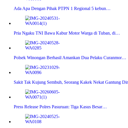
Ada Apa Dengan Pihak PTPN 1 Regional 5 kebun…
Pria Ngaku TNI Bawa Kabur Motor Warga di Tuban, di…
Polsek Winongan Berhasil Amankan Dua Pelaku Curanmor…
Sakit Tak Kujung Sembuh, Seorang Kakek Nekat Gantung Dir
Press Release Polres Pasuruan: Tiga Kasus Besar…