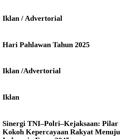
Iklan / Advertorial
Hari Pahlawan Tahun 2025
Iklan /Advertorial
Iklan
Sinergi TNI–Polri–Kejaksaan: Pilar
Kokoh Kepercayaan Rakyat Menuju