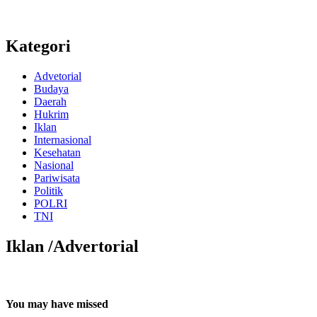
Kategori
Advetorial
Budaya
Daerah
Hukrim
Iklan
Internasional
Kesehatan
Nasional
Pariwisata
Politik
POLRI
TNI
Iklan /Advertorial
You may have missed