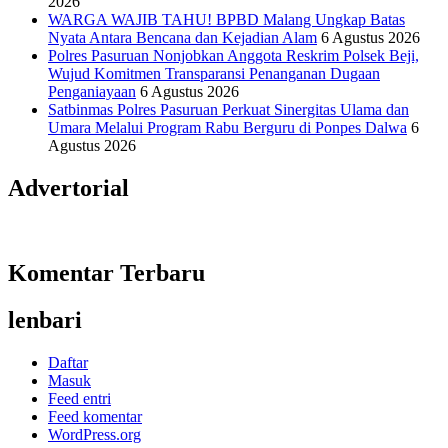
2026
WARGA WAJIB TAHU! BPBD Malang Ungkap Batas
Nyata Antara Bencana dan Kejadian Alam
6 Agustus 2026
Polres Pasuruan Nonjobkan Anggota Reskrim Polsek Beji,
Wujud Komitmen Transparansi Penanganan Dugaan
Penganiayaan
6 Agustus 2026
Satbinmas Polres Pasuruan Perkuat Sinergitas Ulama dan
Umara Melalui Program Rabu Berguru di Ponpes Dalwa
6
Agustus 2026
Advertorial
Komentar Terbaru
lenbari
Daftar
Masuk
Feed entri
Feed komentar
WordPress.org