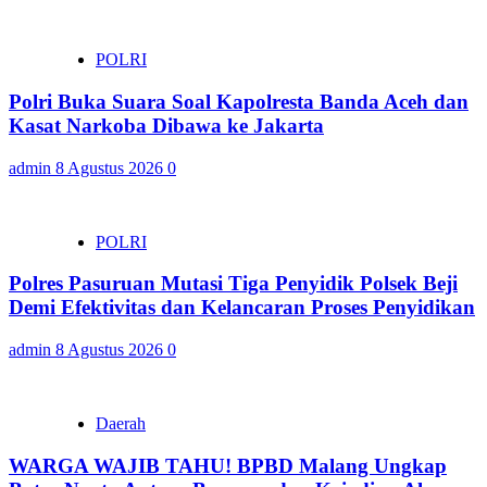
POLRI
Polri Buka Suara Soal Kapolresta Banda Aceh dan
Kasat Narkoba Dibawa ke Jakarta
admin
8 Agustus 2026
0
POLRI
Polres Pasuruan Mutasi Tiga Penyidik Polsek Beji
Demi Efektivitas dan Kelancaran Proses Penyidikan
admin
8 Agustus 2026
0
Daerah
WARGA WAJIB TAHU! BPBD Malang Ungkap