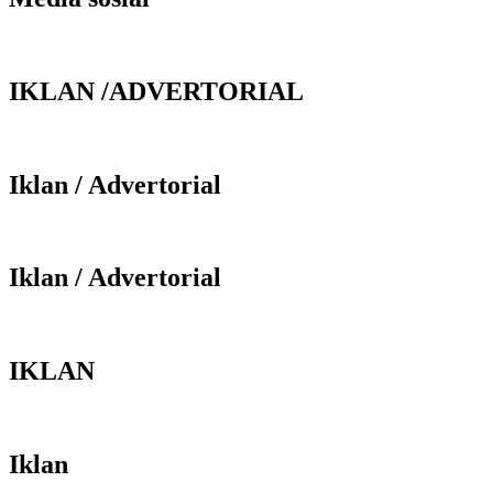
IKLAN /ADVERTORIAL
Iklan / Advertorial
Iklan / Advertorial
IKLAN
Iklan