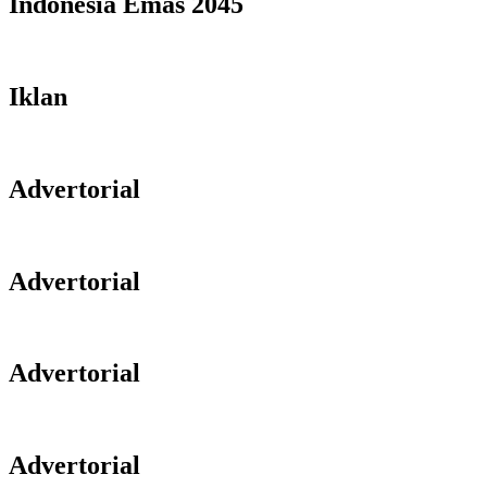
Indonesia Emas 2045
Iklan
Advertorial
Advertorial
Advertorial
Advertorial