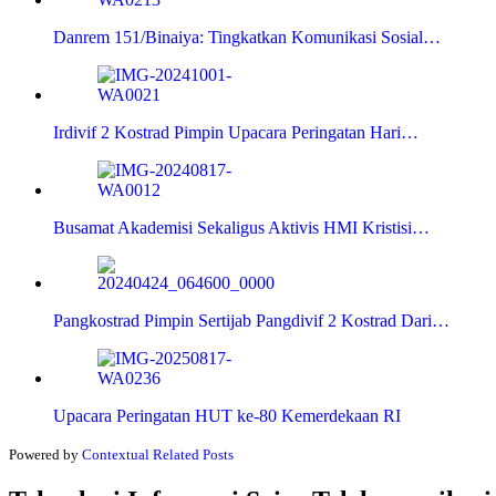
Danrem 151/Binaiya: Tingkatkan Komunikasi Sosial…
Irdivif 2 Kostrad Pimpin Upacara Peringatan Hari…
Busamat Akademisi Sekaligus Aktivis HMI Kristisi…
Pangkostrad Pimpin Sertijab Pangdivif 2 Kostrad Dari…
Upacara Peringatan HUT ke-80 Kemerdekaan RI
Powered by
Contextual Related Posts