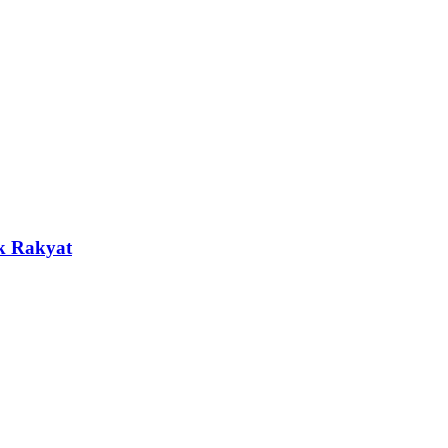
uk Rakyat