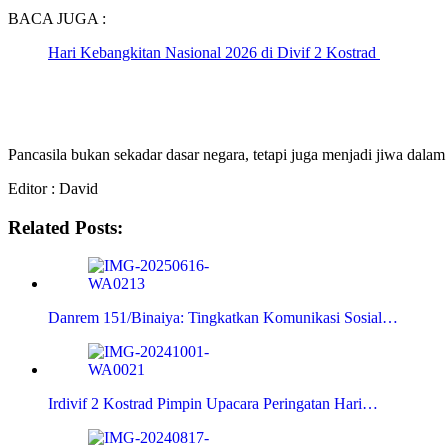
BACA JUGA :
Hari Kebangkitan Nasional 2026 di Divif 2 Kostrad
Pancasila bukan sekadar dasar negara, tetapi juga menjadi jiwa dala
Editor : David
Related Posts:
Danrem 151/Binaiya: Tingkatkan Komunikasi Sosial…
Irdivif 2 Kostrad Pimpin Upacara Peringatan Hari…