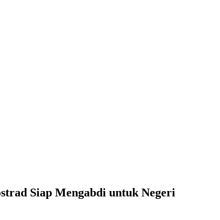
Kostrad Siap Mengabdi untuk Negeri