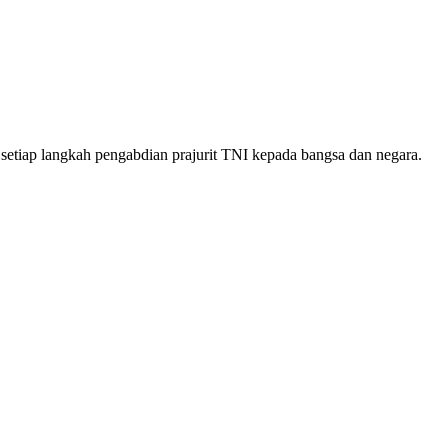
m setiap langkah pengabdian prajurit TNI kepada bangsa dan negara.