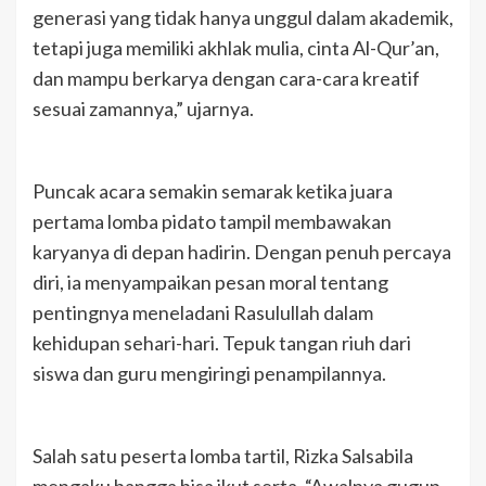
generasi yang tidak hanya unggul dalam akademik,
tetapi juga memiliki akhlak mulia, cinta Al-Qur’an,
dan mampu berkarya dengan cara-cara kreatif
sesuai zamannya,” ujarnya.
Puncak acara semakin semarak ketika juara
pertama lomba pidato tampil membawakan
karyanya di depan hadirin. Dengan penuh percaya
diri, ia menyampaikan pesan moral tentang
pentingnya meneladani Rasulullah dalam
kehidupan sehari-hari. Tepuk tangan riuh dari
siswa dan guru mengiringi penampilannya.
Salah satu peserta lomba tartil, Rizka Salsabila