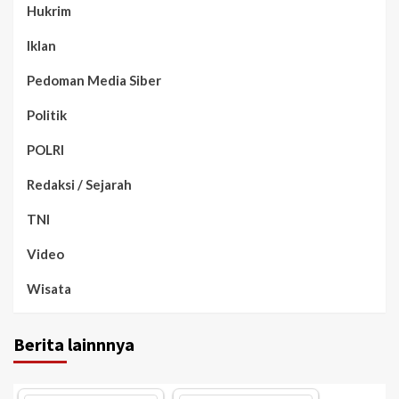
Hukrim
Iklan
Pedoman Media Siber
Politik
POLRI
Redaksi / Sejarah
TNI
Video
Wisata
Berita lainnnya