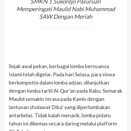
SMKN 1 Sukorejo Pasuruan
Memperingati Maulid Nabi Muhammad
SAW Dengan Meriah
Sejak awal pekan, berbagai lomba bernuansa
Islami telah digelar. Pada hari Selasa, para siswa
berkompetisi dalam lomba adzan, dilanjutkan
dengan lomba tartil Al-Qur’an pada Rabu. Semarak
Maulid semakin terasa pada Kamis dengan
lantunan sholawat Diba’ yang diperlombakan
antarkelas. Tidak kalah menarik, lomba pidato
tahun ini dikemas secara daring melalui platform