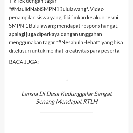
TikTok dengan tagar
*#MaulidNabiSMPN1Bululawang*. Video
penampilan siswa yang dikirimkan ke akun resmi
SMPN 1 Bululawang mendapat respons hangat,
apalagi juga diperkaya dengan unggahan
menggunakan tagar *#NesabulaHebat*, yang bisa
ditelusuri untuk melihat kreativitas para peserta.
BACA JUGA:
Lansia Di Desa Kedunggalar Sangat
Senang Mendapat RTLH