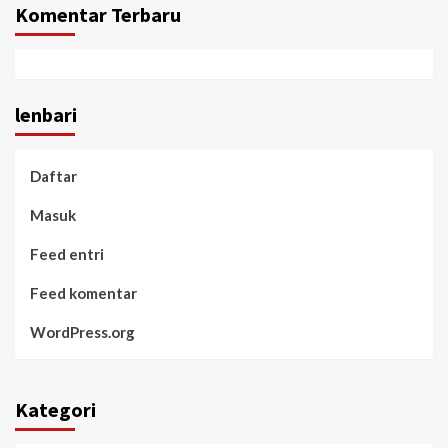
Komentar Terbaru
lenbari
Daftar
Masuk
Feed entri
Feed komentar
WordPress.org
Kategori