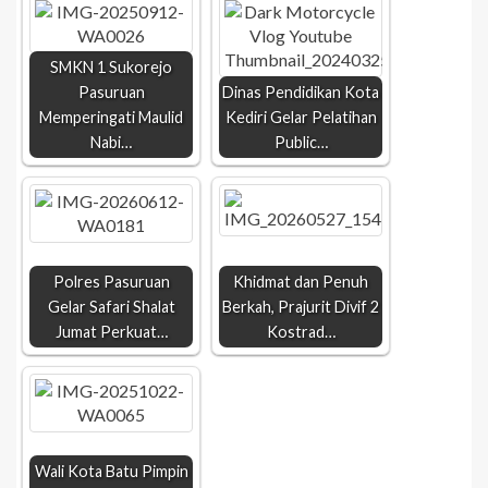
SMKN 1 Sukorejo
Pasuruan
Dinas Pendidikan Kota
Memperingati Maulid
Kediri Gelar Pelatihan
Nabi…
Public…
Polres Pasuruan
Khidmat dan Penuh
Gelar Safari Shalat
Berkah, Prajurit Divif 2
Jumat Perkuat…
Kostrad…
Wali Kota Batu Pimpin