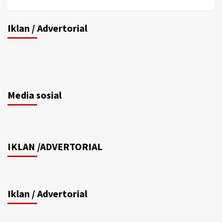
Iklan / Advertorial
Media sosial
IKLAN /ADVERTORIAL
Iklan / Advertorial