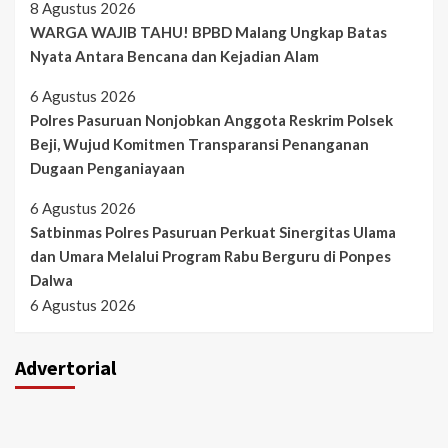
8 Agustus 2026
WARGA WAJIB TAHU! BPBD Malang Ungkap Batas
Nyata Antara Bencana dan Kejadian Alam
6 Agustus 2026
Polres Pasuruan Nonjobkan Anggota Reskrim Polsek
Beji, Wujud Komitmen Transparansi Penanganan
Dugaan Penganiayaan
6 Agustus 2026
Satbinmas Polres Pasuruan Perkuat Sinergitas Ulama
dan Umara Melalui Program Rabu Berguru di Ponpes
Dalwa
6 Agustus 2026
Advertorial