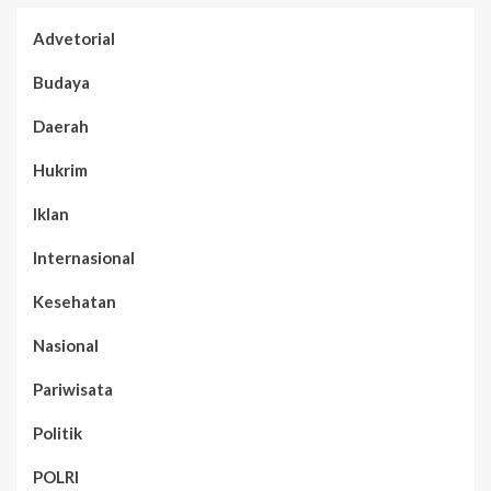
Advetorial
Budaya
Daerah
Hukrim
Iklan
Internasional
Kesehatan
Nasional
Pariwisata
Politik
POLRI