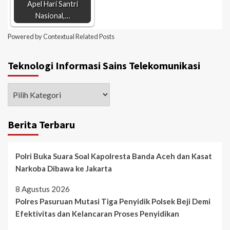
Apel Hari Santri
Nasional,…
Powered by
Contextual Related Posts
Teknologi Informasi Sains Telekomunikasi
Berita Terbaru
Polri Buka Suara Soal Kapolresta Banda Aceh dan Kasat
Narkoba Dibawa ke Jakarta
8 Agustus 2026
Polres Pasuruan Mutasi Tiga Penyidik Polsek Beji Demi
Efektivitas dan Kelancaran Proses Penyidikan