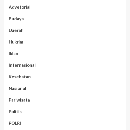
Advetorial
Budaya
Daerah
Hukrim
Iklan
Internasional
Kesehatan
Nasional
Pariwisata
Politik
POLRI