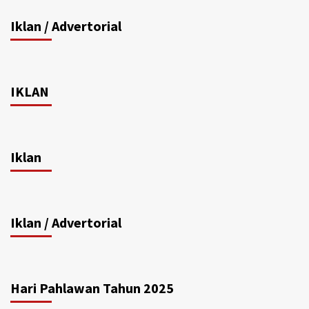
Iklan / Advertorial
IKLAN
Iklan
Iklan / Advertorial
Hari Pahlawan Tahun 2025