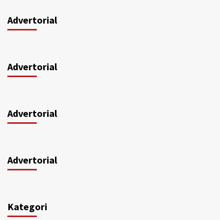
Advertorial
Advertorial
Advertorial
Advertorial
Kategori