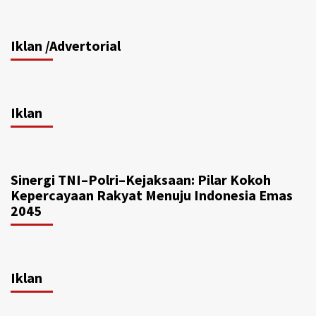
Iklan /Advertorial
Iklan
Sinergi TNI–Polri–Kejaksaan: Pilar Kokoh
Kepercayaan Rakyat Menuju Indonesia Emas
2045
Iklan