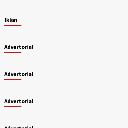
Iklan
Advertorial
Advertorial
Advertorial