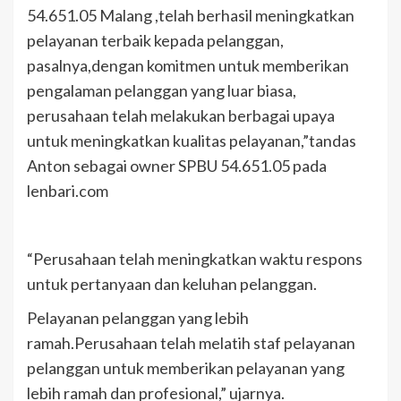
54.651.05 Malang ,telah berhasil meningkatkan
pelayanan terbaik kepada pelanggan,
pasalnya,dengan komitmen untuk memberikan
pengalaman pelanggan yang luar biasa,
perusahaan telah melakukan berbagai upaya
untuk meningkatkan kualitas pelayanan,”tandas
Anton sebagai owner SPBU 54.651.05 pada
lenbari.com
“Perusahaan telah meningkatkan waktu respons
untuk pertanyaan dan keluhan pelanggan.
Pelayanan pelanggan yang lebih
ramah.Perusahaan telah melatih staf pelayanan
pelanggan untuk memberikan pelayanan yang
lebih ramah dan profesional,” ujarnya.