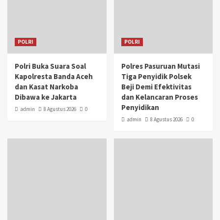
POLRI
POLRI
Polri Buka Suara Soal
Polres Pasuruan Mutasi
Kapolresta Banda Aceh
Tiga Penyidik Polsek
dan Kasat Narkoba
Beji Demi Efektivitas
Dibawa ke Jakarta
dan Kelancaran Proses
Penyidikan
admin
8 Agustus 2026
0
admin
8 Agustus 2026
0