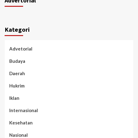
Advertorial
Kategori
Advetorial
Budaya
Daerah
Hukrim
Iklan
Internasional
Kesehatan
Nasional