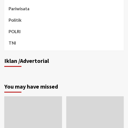
Pariwisata
Politik
POLRI
TNI
Iklan /Advertorial
You may have missed