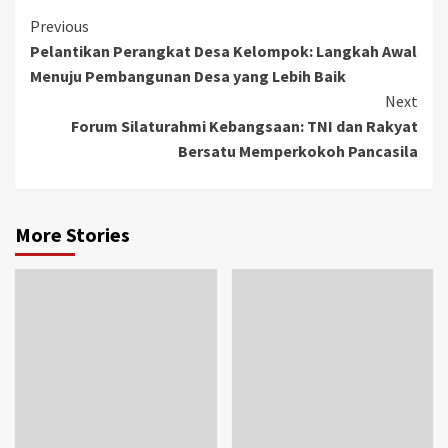
Previous
Pelantikan Perangkat Desa Kelompok: Langkah Awal
Menuju Pembangunan Desa yang Lebih Baik
Next
Forum Silaturahmi Kebangsaan: TNI dan Rakyat
Bersatu Memperkokoh Pancasila
More Stories