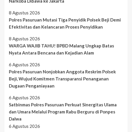
Narkoba Dibawa ke Jakarta
8 Agustus 2026
Polres Pasuruan Mutasi Tiga Penyidik Polsek Beji Demi
Efektivitas dan Kelancaran Proses Penyidikan
8 Agustus 2026
WARGA WAJIB TAHU! BPBD Malang Ungkap Batas
Nyata Antara Bencana dan Kejadian Alam
6 Agustus 2026
Polres Pasuruan Nonjobkan Anggota Reskrim Polsek
Beji, Wujud Komitmen Transparansi Penanganan
Dugaan Penganiayaan
6 Agustus 2026
Satbinmas Polres Pasuruan Perkuat Sinergitas Ulama
dan Umara Melalui Program Rabu Berguru di Ponpes
Dalwa
6 Agustus 2026