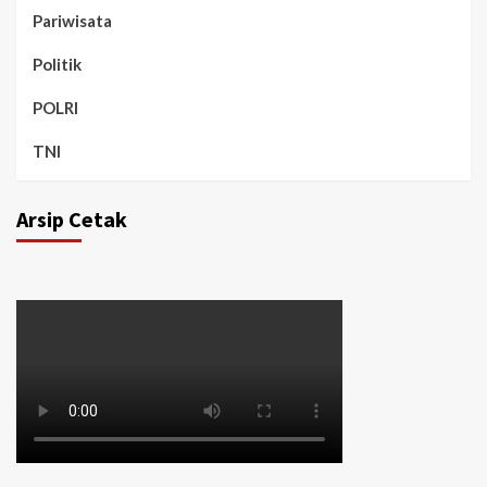
Pariwisata
Politik
POLRI
TNI
Arsip Cetak