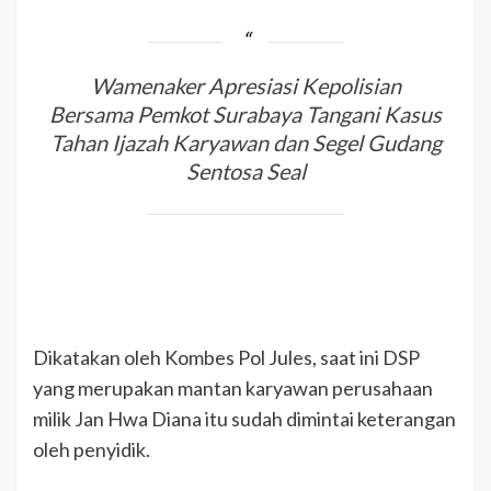
Wamenaker Apresiasi Kepolisian
Bersama Pemkot Surabaya Tangani Kasus
Tahan Ijazah Karyawan dan Segel Gudang
Sentosa Seal
Dikatakan oleh Kombes Pol Jules, saat ini DSP
yang merupakan mantan karyawan perusahaan
milik Jan Hwa Diana itu sudah dimintai keterangan
oleh penyidik.