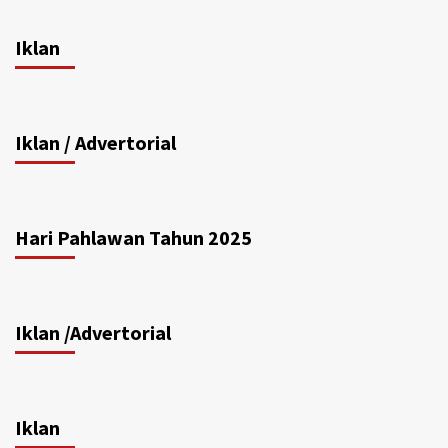
Iklan
Iklan / Advertorial
Hari Pahlawan Tahun 2025
Iklan /Advertorial
Iklan