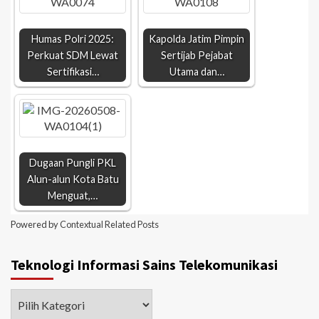
Humas Polri 2025:
Kapolda Jatim Pimpin
Perkuat SDM Lewat
Sertijab Pejabat
Sertifikasi…
Utama dan…
Dugaan Pungli PKL
Alun-alun Kota Batu
Menguat,…
Powered by
Contextual Related Posts
Teknologi Informasi Sains Telekomunikasi