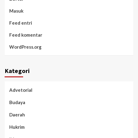
Masuk
Feed entri
Feed komentar
WordPress.org
Kategori
Advetorial
Budaya
Daerah
Hukrim