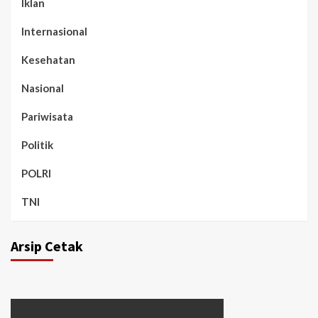
Iklan
Internasional
Kesehatan
Nasional
Pariwisata
Politik
POLRI
TNI
Arsip Cetak