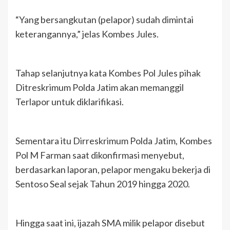
“Yang bersangkutan (pelapor) sudah dimintai
keterangannya,” jelas Kombes Jules.
Tahap selanjutnya kata Kombes Pol Jules pihak
Ditreskrimum Polda Jatim akan memanggil
Terlapor untuk diklarifikasi.
Sementara itu Dirreskrimum Polda Jatim, Kombes
Pol M Farman saat dikonfirmasi menyebut,
berdasarkan laporan, pelapor mengaku bekerja di
Sentoso Seal sejak Tahun 2019 hingga 2020.
Hingga saat ini, ijazah SMA milik pelapor disebut