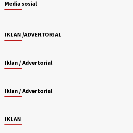
Media sosial
IKLAN /ADVERTORIAL
Iklan / Advertorial
Iklan / Advertorial
IKLAN