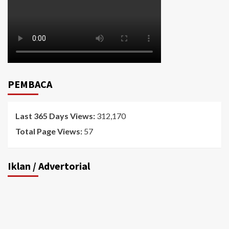
PEMBACA
Last 365 Days Views:
312,170
Total Page Views:
57
Iklan / Advertorial