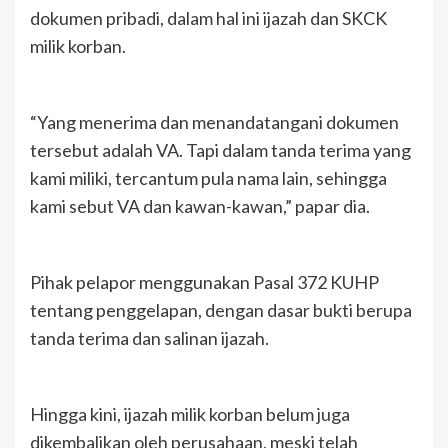
dokumen pribadi, dalam hal ini ijazah dan SKCK
milik korban.
“Yang menerima dan menandatangani dokumen
tersebut adalah VA. Tapi dalam tanda terima yang
kami miliki, tercantum pula nama lain, sehingga
kami sebut VA dan kawan-kawan,” papar dia.
Pihak pelapor menggunakan Pasal 372 KUHP
tentang penggelapan, dengan dasar bukti berupa
tanda terima dan salinan ijazah.
Hingga kini, ijazah milik korban belum juga
dikembalikan oleh perusahaan, meski telah