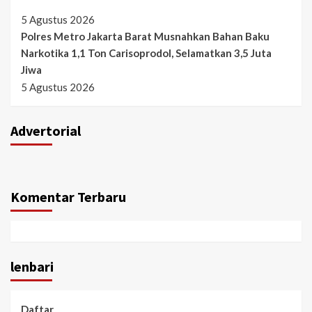
5 Agustus 2026
Polres Metro Jakarta Barat Musnahkan Bahan Baku
Narkotika 1,1 Ton Carisoprodol, Selamatkan 3,5 Juta
Jiwa
5 Agustus 2026
Advertorial
Komentar Terbaru
lenbari
Daftar