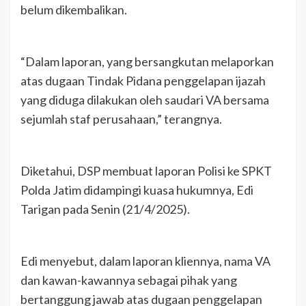
belum dikembalikan.
“Dalam laporan, yang bersangkutan melaporkan
atas dugaan Tindak Pidana penggelapan ijazah
yang diduga dilakukan oleh saudari VA bersama
sejumlah staf perusahaan,” terangnya.
Diketahui, DSP membuat laporan Polisi ke SPKT
Polda Jatim didampingi kuasa hukumnya, Edi
Tarigan pada Senin (21/4/2025).
Edi menyebut, dalam laporan kliennya, nama VA
dan kawan-kawannya sebagai pihak yang
bertanggung jawab atas dugaan penggelapan