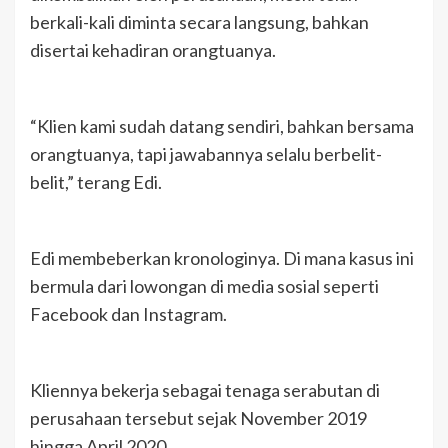
berkali-kali diminta secara langsung, bahkan
disertai kehadiran orangtuanya.
“Klien kami sudah datang sendiri, bahkan bersama
orangtuanya, tapi jawabannya selalu berbelit-
belit,” terang Edi.
Edi membeberkan kronologinya. Di mana kasus ini
bermula dari lowongan di media sosial seperti
Facebook dan Instagram.
Kliennya bekerja sebagai tenaga serabutan di
perusahaan tersebut sejak November 2019
hingga April 2020.