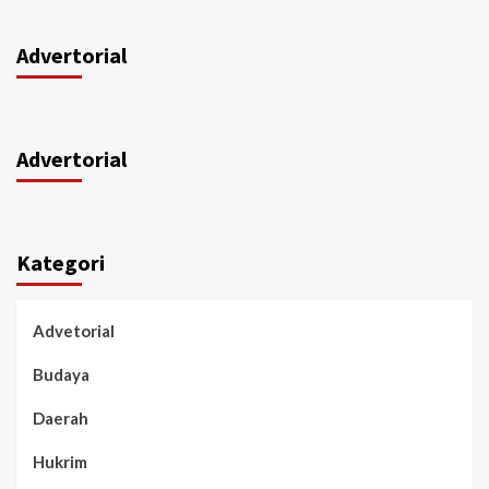
Advertorial
Advertorial
Kategori
Advetorial
Budaya
Daerah
Hukrim