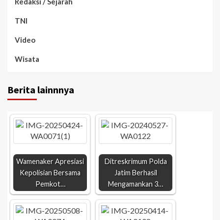
Redaksi / Sejarah
TNI
Video
Wisata
Berita lainnnya
Wamenaker Apresiasi
Ditreskrimum Polda
Kepolisian Bersama
Jatim Berhasil
Pemkot…
Mengamankan 3…