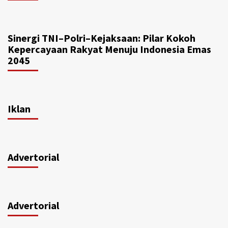
Sinergi TNI–Polri–Kejaksaan: Pilar Kokoh
Kepercayaan Rakyat Menuju Indonesia Emas
2045
Iklan
Advertorial
Advertorial