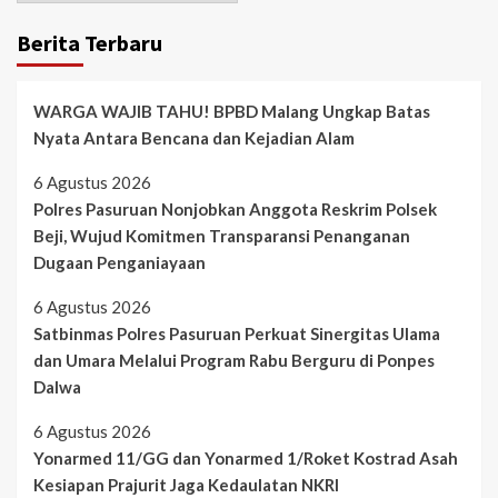
Berita Terbaru
WARGA WAJIB TAHU! BPBD Malang Ungkap Batas
Nyata Antara Bencana dan Kejadian Alam
6 Agustus 2026
Polres Pasuruan Nonjobkan Anggota Reskrim Polsek
Beji, Wujud Komitmen Transparansi Penanganan
Dugaan Penganiayaan
6 Agustus 2026
Satbinmas Polres Pasuruan Perkuat Sinergitas Ulama
dan Umara Melalui Program Rabu Berguru di Ponpes
Dalwa
6 Agustus 2026
Yonarmed 11/GG dan Yonarmed 1/Roket Kostrad Asah
Kesiapan Prajurit Jaga Kedaulatan NKRI