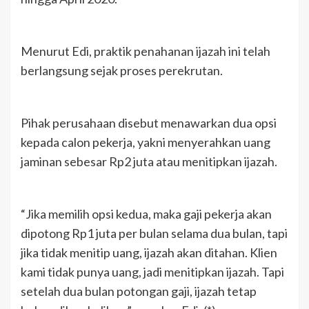
Menurut Edi, praktik penahanan ijazah ini telah
berlangsung sejak proses perekrutan.
Pihak perusahaan disebut menawarkan dua opsi
kepada calon pekerja, yakni menyerahkan uang
jaminan sebesar Rp2 juta atau menitipkan ijazah.
“Jika memilih opsi kedua, maka gaji pekerja akan
dipotong Rp1 juta per bulan selama dua bulan, tapi
jika tidak menitip uang, ijazah akan ditahan. Klien
kami tidak punya uang, jadi menitipkan ijazah. Tapi
setelah dua bulan potongan gaji, ijazah tetap