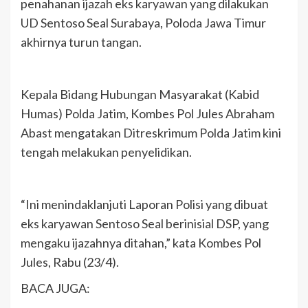
penahanan ijazah eks karyawan yang dilakukan
UD Sentoso Seal Surabaya, Poloda Jawa Timur
akhirnya turun tangan.
Kepala Bidang Hubungan Masyarakat (Kabid
Humas) Polda Jatim, Kombes Pol Jules Abraham
Abast mengatakan Ditreskrimum Polda Jatim kini
tengah melakukan penyelidikan.
“Ini menindaklanjuti Laporan Polisi yang dibuat
eks karyawan Sentoso Seal berinisial DSP, yang
mengaku ijazahnya ditahan,” kata Kombes Pol
Jules, Rabu (23/4).
BACA JUGA: