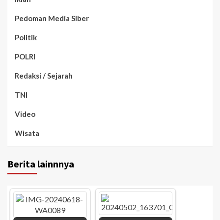
Pedoman Media Siber
Politik
POLRI
Redaksi / Sejarah
TNI
Video
Wisata
Berita lainnnya