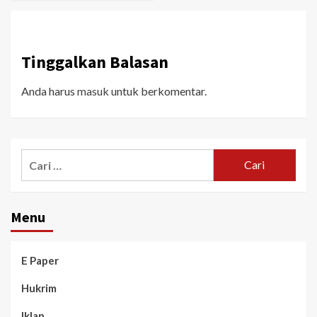
Tinggalkan Balasan
Anda harus
masuk
untuk berkomentar.
Menu
E Paper
Hukrim
Iklan