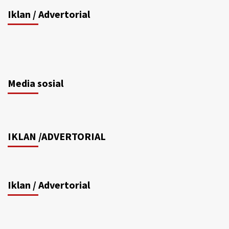
Iklan / Advertorial
Media sosial
IKLAN /ADVERTORIAL
Iklan / Advertorial