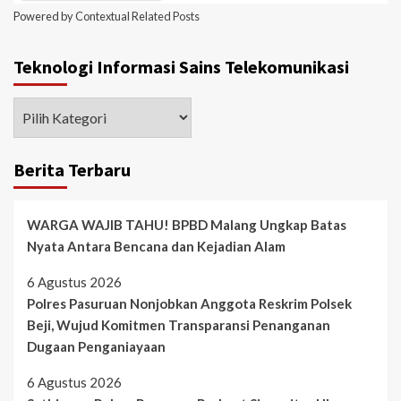
Powered by
Contextual Related Posts
Teknologi Informasi Sains Telekomunikasi
Berita Terbaru
WARGA WAJIB TAHU! BPBD Malang Ungkap Batas
Nyata Antara Bencana dan Kejadian Alam
6 Agustus 2026
Polres Pasuruan Nonjobkan Anggota Reskrim Polsek
Beji, Wujud Komitmen Transparansi Penanganan
Dugaan Penganiayaan
6 Agustus 2026