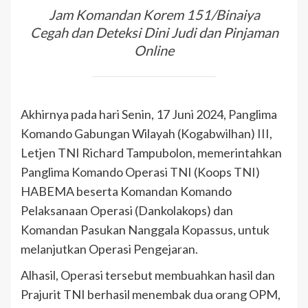
Jam Komandan Korem 151/Binaiya
Cegah dan Deteksi Dini Judi dan Pinjaman
Online
Akhirnya pada hari Senin, 17 Juni 2024, Panglima
Komando Gabungan Wilayah (Kogabwilhan) III,
Letjen TNI Richard Tampubolon, memerintahkan
Panglima Komando Operasi TNI (Koops TNI)
HABEMA beserta Komandan Komando
Pelaksanaan Operasi (Dankolakops) dan
Komandan Pasukan Nanggala Kopassus, untuk
melanjutkan Operasi Pengejaran.
Alhasil, Operasi tersebut membuahkan hasil dan
Prajurit TNI berhasil menembak dua orang OPM,