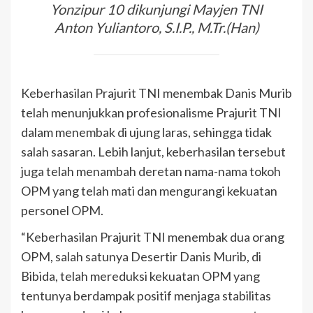
Yonzipur 10 dikunjungi Mayjen TNI
Anton Yuliantoro, S.I.P., M.Tr.(Han)
Keberhasilan Prajurit TNI menembak Danis Murib
telah menunjukkan profesionalisme Prajurit TNI
dalam menembak di ujung laras, sehingga tidak
salah sasaran. Lebih lanjut, keberhasilan tersebut
juga telah menambah deretan nama-nama tokoh
OPM yang telah mati dan mengurangi kekuatan
personel OPM.
“Keberhasilan Prajurit TNI menembak dua orang
OPM, salah satunya Desertir Danis Murib, di
Bibida, telah mereduksi kekuatan OPM yang
tentunya berdampak positif menjaga stabilitas