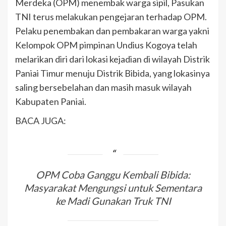
Merdeka (OPM) menembak warga sipil, Pasukan
TNI terus melakukan pengejaran terhadap OPM.
Pelaku penembakan dan pembakaran warga yakni
Kelompok OPM pimpinan Undius Kogoya telah
melarikan diri dari lokasi kejadian di wilayah Distrik
Paniai Timur menuju Distrik Bibida, yang lokasinya
saling bersebelahan dan masih masuk wilayah
Kabupaten Paniai.
BACA JUGA:
OPM Coba Ganggu Kembali Bibida:
Masyarakat Mengungsi untuk Sementara
ke Madi Gunakan Truk TNI