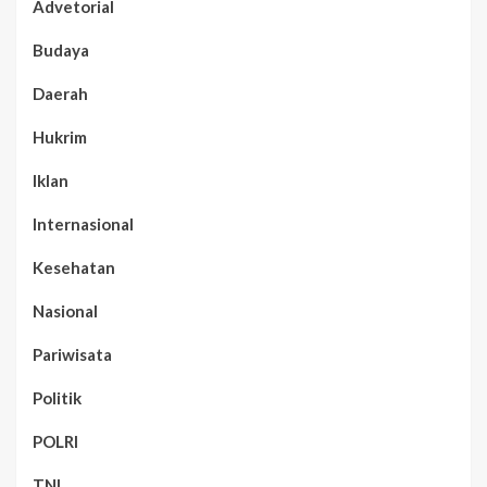
Advetorial
Budaya
Daerah
Hukrim
Iklan
Internasional
Kesehatan
Nasional
Pariwisata
Politik
POLRI
TNI