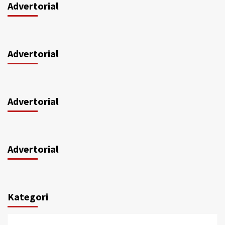
Advertorial
Advertorial
Advertorial
Advertorial
Kategori