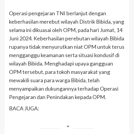
Operasi pengejaran TNI berlanjut dengan
keberhasilan merebut wilayah Distrik Bibida, yang
selama ini dikuasai oleh OPM, pada hari Jumat, 14
Juni 2024. Keberhasilan perebutan wilayah Bibida
rupanya tidak menyurutkan niat OPM untuk terus
mengganggu keamanan serta situasi kondusif di
wilayah Bibida. Menghadapi upaya gangguan
OPM tersebut, para tokoh masyarakat yang
mewakili suara para warga Bibida, telah
menyampaikan dukungannya terhadap Operasi
Pengejaran dan Penindakan kepada OPM.
BACA JUGA: