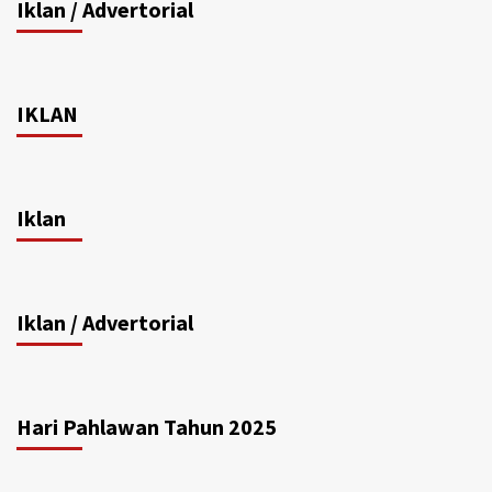
Iklan / Advertorial
IKLAN
Iklan
Iklan / Advertorial
Hari Pahlawan Tahun 2025