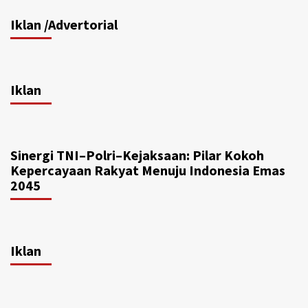
Iklan /Advertorial
Iklan
Sinergi TNI–Polri–Kejaksaan: Pilar Kokoh
Kepercayaan Rakyat Menuju Indonesia Emas
2045
Iklan