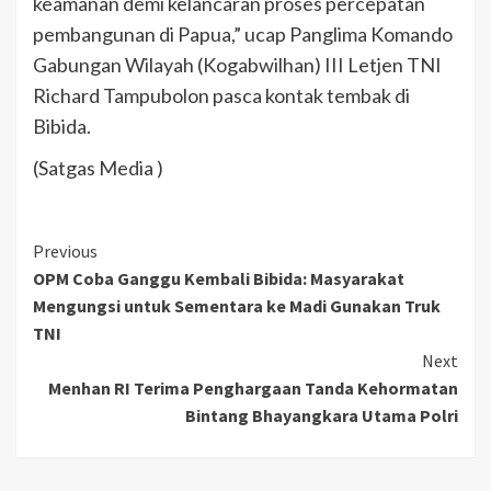
keamanan demi kelancaran proses percepatan
pembangunan di Papua,” ucap Panglima Komando
Gabungan Wilayah (Kogabwilhan) III Letjen TNI
Richard Tampubolon pasca kontak tembak di
Bibida.
(Satgas Media )
Previous
OPM Coba Ganggu Kembali Bibida: Masyarakat
Mengungsi untuk Sementara ke Madi Gunakan Truk
TNI
Next
Menhan RI Terima Penghargaan Tanda Kehormatan
Bintang Bhayangkara Utama Polri