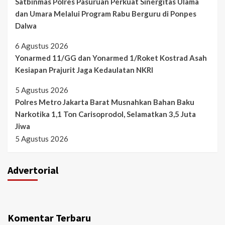
Satbinmas Polres Pasuruan Perkuat Sinergitas Ulama
dan Umara Melalui Program Rabu Berguru di Ponpes
Dalwa
6 Agustus 2026
Yonarmed 11/GG dan Yonarmed 1/Roket Kostrad Asah
Kesiapan Prajurit Jaga Kedaulatan NKRI
5 Agustus 2026
Polres Metro Jakarta Barat Musnahkan Bahan Baku
Narkotika 1,1 Ton Carisoprodol, Selamatkan 3,5 Juta
Jiwa
5 Agustus 2026
Advertorial
Komentar Terbaru