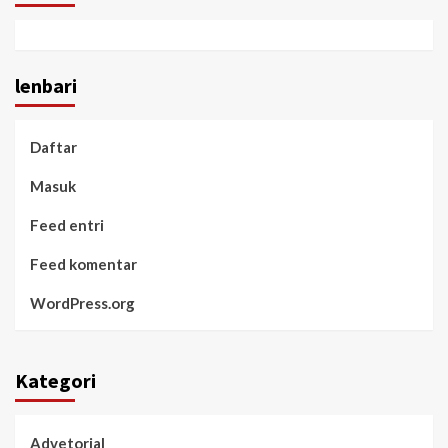
lenbari
Daftar
Masuk
Feed entri
Feed komentar
WordPress.org
Kategori
Advetorial