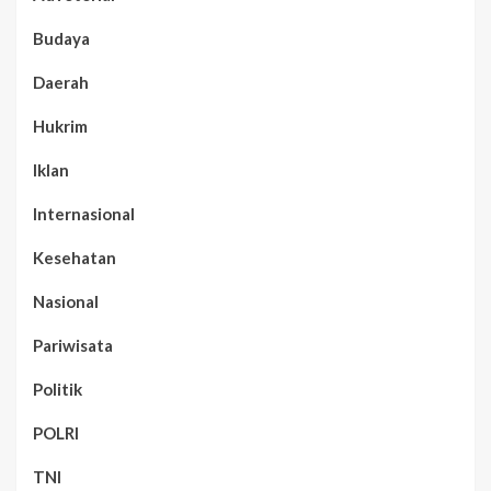
Budaya
Daerah
Hukrim
Iklan
Internasional
Kesehatan
Nasional
Pariwisata
Politik
POLRI
TNI