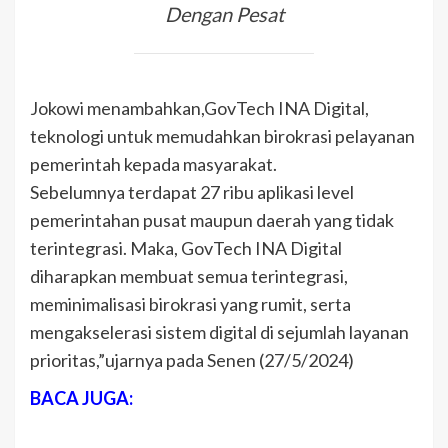
Dengan Pesat
Jokowi menambahkan,GovTech INA Digital,
teknologi untuk memudahkan birokrasi pelayanan
pemerintah kepada masyarakat.
Sebelumnya terdapat 27 ribu aplikasi level
pemerintahan pusat maupun daerah yang tidak
terintegrasi. Maka, GovTech INA Digital
diharapkan membuat semua terintegrasi,
meminimalisasi birokrasi yang rumit, serta
mengakselerasi sistem digital di sejumlah layanan
prioritas,”ujarnya pada Senen (27/5/2024)
BACA JUGA: