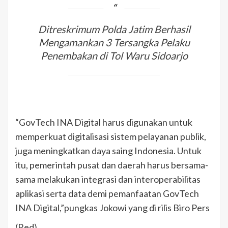
Ditreskrimum Polda Jatim Berhasil
Mengamankan 3 Tersangka Pelaku
Penembakan di Tol Waru Sidoarjo
“GovTech INA Digital harus digunakan untuk
memperkuat digitalisasi sistem pelayanan publik,
juga meningkatkan daya saing Indonesia. Untuk
itu, pemerintah pusat dan daerah harus bersama-
sama melakukan integrasi dan interoperabilitas
aplikasi serta data demi pemanfaatan GovTech
INA Digital,”pungkas Jokowi yang di rilis Biro Pers
(Red)