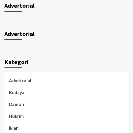
Advertorial
Advertorial
Kategori
Advetorial
Budaya
Daerah
Hukrim
Iklan