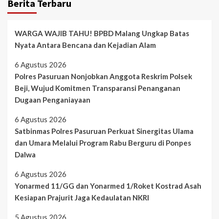
Berita Terbaru
WARGA WAJIB TAHU! BPBD Malang Ungkap Batas
Nyata Antara Bencana dan Kejadian Alam
6 Agustus 2026
Polres Pasuruan Nonjobkan Anggota Reskrim Polsek
Beji, Wujud Komitmen Transparansi Penanganan
Dugaan Penganiayaan
6 Agustus 2026
Satbinmas Polres Pasuruan Perkuat Sinergitas Ulama
dan Umara Melalui Program Rabu Berguru di Ponpes
Dalwa
6 Agustus 2026
Yonarmed 11/GG dan Yonarmed 1/Roket Kostrad Asah
Kesiapan Prajurit Jaga Kedaulatan NKRI
5 Agustus 2026