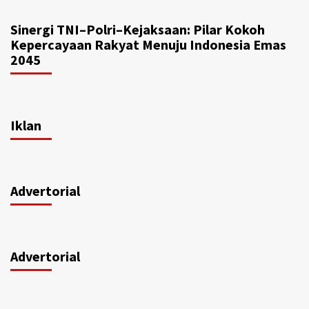
Sinergi TNI–Polri–Kejaksaan: Pilar Kokoh
Kepercayaan Rakyat Menuju Indonesia Emas
2045
Iklan
Advertorial
Advertorial