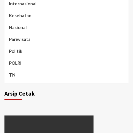
Internasional
Kesehatan
Nasional
Pariwisata
Politik
POLRI
TNI
Arsip Cetak