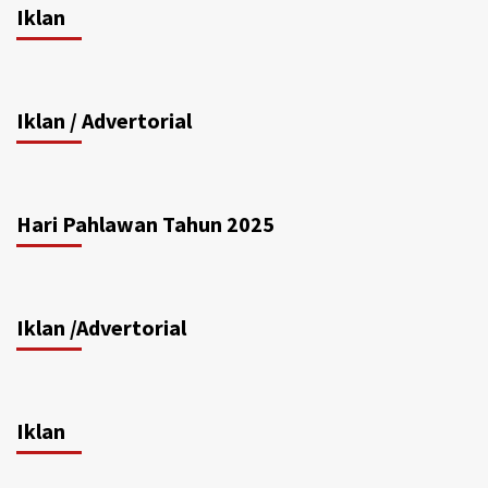
Iklan
Iklan / Advertorial
Hari Pahlawan Tahun 2025
Iklan /Advertorial
Iklan