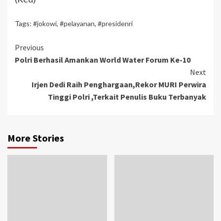
Tags:
#jokowi
,
#pelayanan
,
#presidenri
Previous
Polri Berhasil Amankan World Water Forum Ke-10
Next
Irjen Dedi Raih Penghargaan,Rekor MURI Perwira
Tinggi Polri ,Terkait Penulis Buku Terbanyak
More Stories