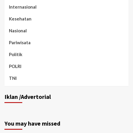
Internasional
Kesehatan
Nasional
Pariwisata
Politik
POLRI
TNI
Iklan /Advertorial
You may have missed