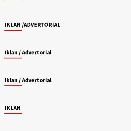
IKLAN /ADVERTORIAL
Iklan / Advertorial
Iklan / Advertorial
IKLAN