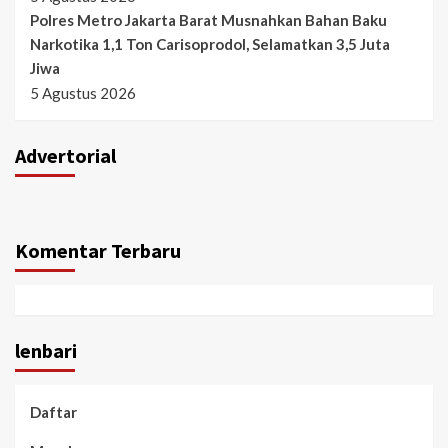
Polres Metro Jakarta Barat Musnahkan Bahan Baku
Narkotika 1,1 Ton Carisoprodol, Selamatkan 3,5 Juta
Jiwa
5 Agustus 2026
Advertorial
Komentar Terbaru
lenbari
Daftar