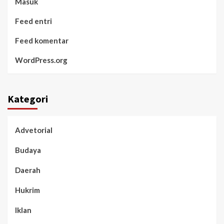
Masuk
Feed entri
Feed komentar
WordPress.org
Kategori
Advetorial
Budaya
Daerah
Hukrim
Iklan