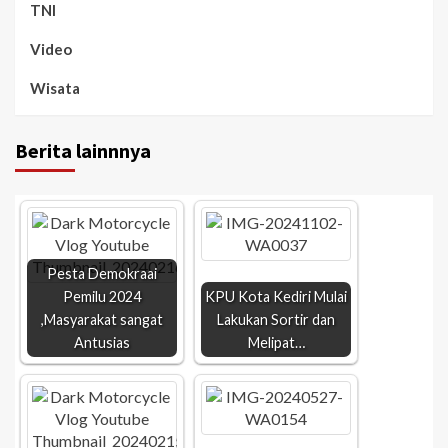
TNI
Video
Wisata
Berita lainnnya
Pesta Demokraai
Pemilu 2024
KPU Kota Kediri Mulai
,Masyarakat sangat
Lakukan Sortir dan
Antusias
Melipat…