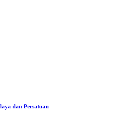
daya dan Persatuan