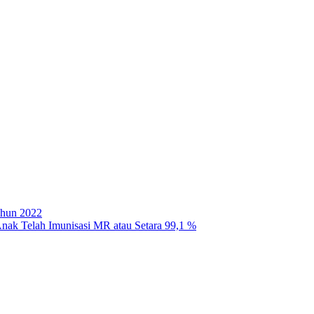
ahun 2022
Anak Telah Imunisasi MR atau Setara 99,1 %