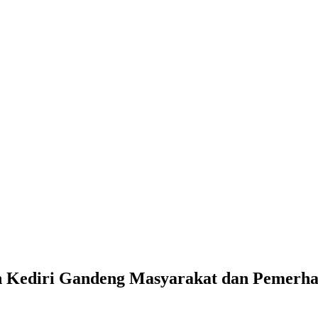
 Kediri Gandeng Masyarakat dan Pemerha