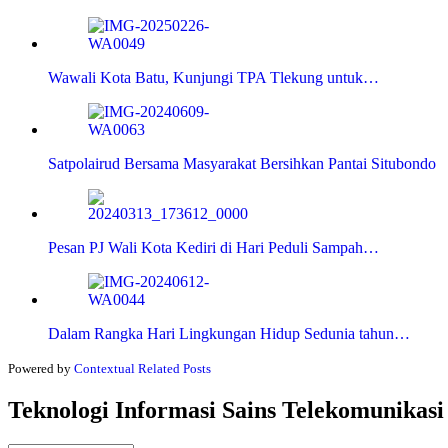
Wawali Kota Batu, Kunjungi TPA Tlekung untuk…
Satpolairud Bersama Masyarakat Bersihkan Pantai Situbondo
Pesan PJ Wali Kota Kediri di Hari Peduli Sampah…
Dalam Rangka Hari Lingkungan Hidup Sedunia tahun…
Powered by
Contextual Related Posts
Teknologi Informasi Sains Telekomunikasi