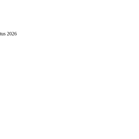
tus 2026