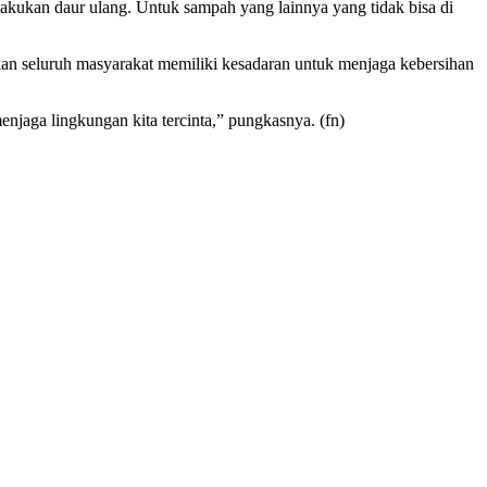
akukan daur ulang. Untuk sampah yang lainnya yang tidak bisa di
apkan seluruh masyarakat memiliki kesadaran untuk menjaga kebersihan
enjaga lingkungan kita tercinta,” pungkasnya. (fn)