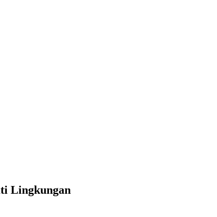
ti Lingkungan