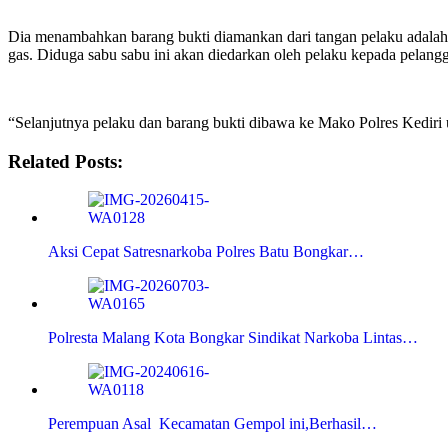
Dia menambahkan barang bukti diamankan dari tangan pelaku adalah lim
gas. Diduga sabu sabu ini akan diedarkan oleh pelaku kepada pelang
“Selanjutnya pelaku dan barang bukti dibawa ke Mako Polres Kediri u
Related Posts:
Aksi Cepat Satresnarkoba Polres Batu Bongkar…
Polresta Malang Kota Bongkar Sindikat Narkoba Lintas…
Perempuan Asal Kecamatan Gempol ini,Berhasil…