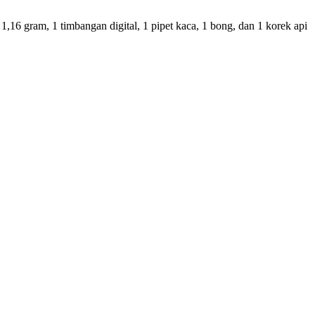
,16 gram, 1 timbangan digital, 1 pipet kaca, 1 bong, dan 1 korek api