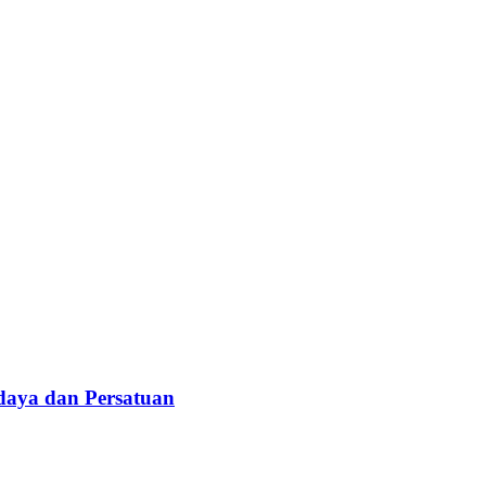
daya dan Persatuan