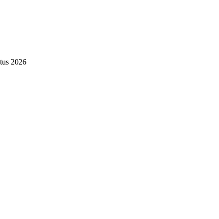
tus 2026