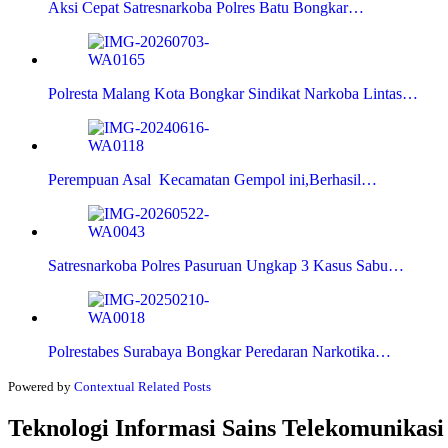
Aksi Cepat Satresnarkoba Polres Batu Bongkar…
Polresta Malang Kota Bongkar Sindikat Narkoba Lintas…
Perempuan Asal Kecamatan Gempol ini,Berhasil…
Satresnarkoba Polres Pasuruan Ungkap 3 Kasus Sabu…
Polrestabes Surabaya Bongkar Peredaran Narkotika…
Powered by
Contextual Related Posts
Teknologi Informasi Sains Telekomunikasi