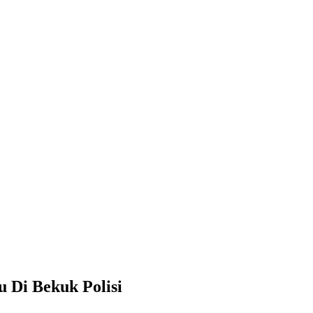
 Di Bekuk Polisi