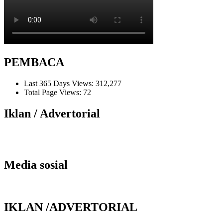
PEMBACA
Last 365 Days Views:
312,277
Total Page Views:
72
Iklan / Advertorial
Media sosial
IKLAN /ADVERTORIAL