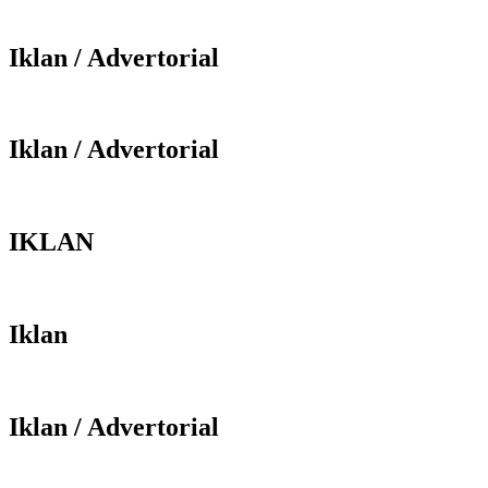
Iklan / Advertorial
Iklan / Advertorial
IKLAN
Iklan
Iklan / Advertorial