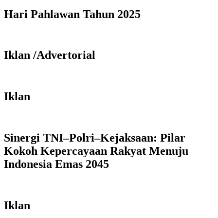
Hari Pahlawan Tahun 2025
Iklan /Advertorial
Iklan
Sinergi TNI–Polri–Kejaksaan: Pilar
Kokoh Kepercayaan Rakyat Menuju
Indonesia Emas 2045
Iklan