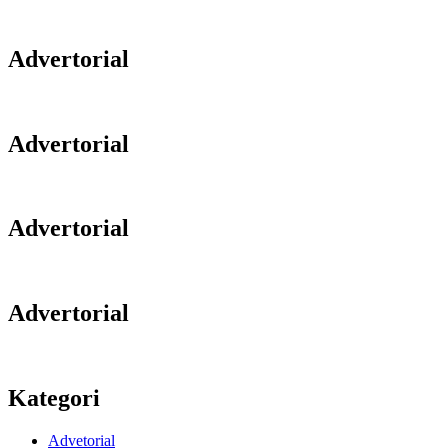
Advertorial
Advertorial
Advertorial
Advertorial
Kategori
Advetorial