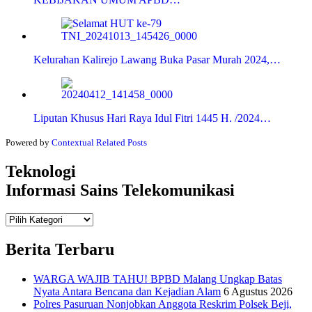
Kelurahan Kalirejo Lawang Buka Pasar Murah 2024,…
Liputan Khusus Hari Raya Idul Fitri 1445 H. /2024…
Powered by
Contextual Related Posts
Teknologi
Informasi Sains Telekomunikasi
Teknologi
Informasi Sains Telekomunikasi
Berita Terbaru
WARGA WAJIB TAHU! BPBD Malang Ungkap Batas
Nyata Antara Bencana dan Kejadian Alam
6 Agustus 2026
Polres Pasuruan Nonjobkan Anggota Reskrim Polsek Beji,