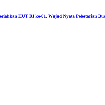
riahkan HUT RI ke-81, Wujud Nyata Pelestarian Bu