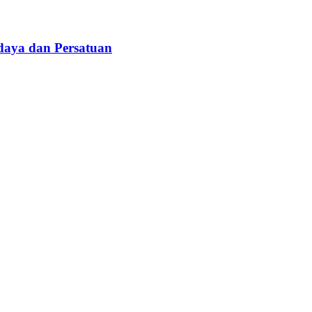
daya dan Persatuan