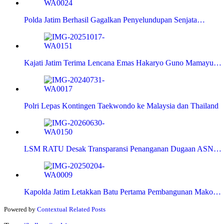
Polda Jatim Berhasil Gagalkan Penyelundupan Senjata…
Kajati Jatim Terima Lencana Emas Hakaryo Guno Mamayu…
Polri Lepas Kontingen Taekwondo ke Malaysia dan Thailand
LSM RATU Desak Transparansi Penanganan Dugaan ASN…
Kapolda Jatim Letakkan Batu Pertama Pembangunan Mako…
Powered by
Contextual Related Posts