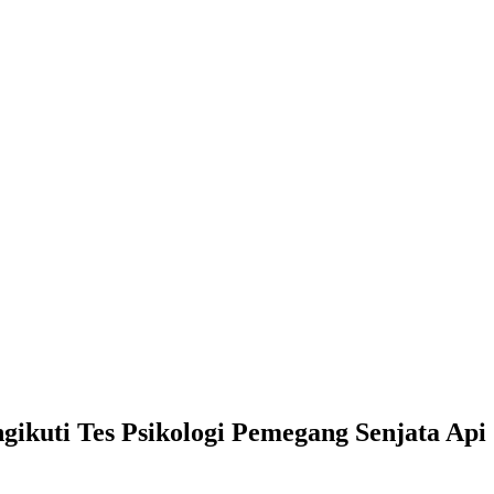
gikuti Tes Psikologi Pemegang Senjata Api