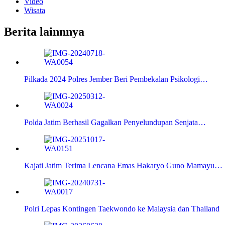
Video
Wisata
Berita lainnnya
Pilkada 2024 Polres Jember Beri Pembekalan Psikologi…
Polda Jatim Berhasil Gagalkan Penyelundupan Senjata…
Kajati Jatim Terima Lencana Emas Hakaryo Guno Mamayu…
Polri Lepas Kontingen Taekwondo ke Malaysia dan Thailand