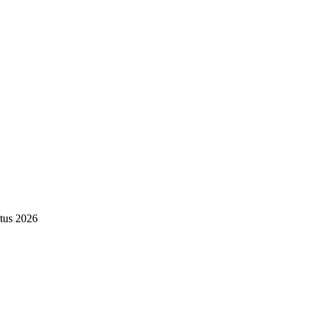
tus 2026