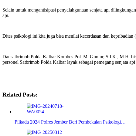
Selain untuk mengantisipasi penyalahgunaan senjata api dilingkungan
api.
Dites psikologi ini kita juga bisa menilai kecerdasan dan kepribadian
Dansatbrimob Polda Kalbar Kombes Pol. M. Guntur, S.I.K., M.H. bisa 
personel Satbrimob Polda Kalbar layak sebagai pemegang senjata api 
Related Posts:
Pilkada 2024 Polres Jember Beri Pembekalan Psikologi…