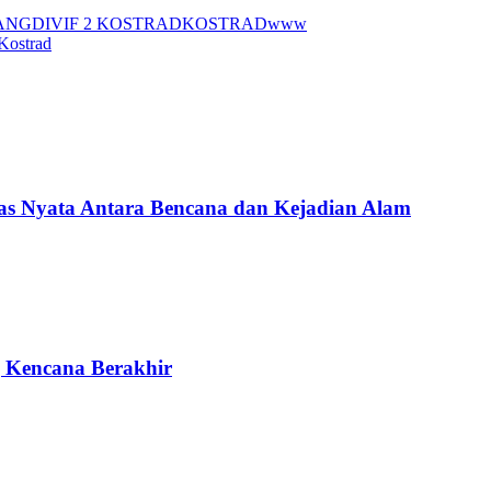
PANGDIVIF 2 KOSTRADKOSTRADwww
Kostrad
Nyata Antara Bencana dan Kejadian Alam
g Kencana Berakhir