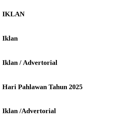
IKLAN
Iklan
Iklan / Advertorial
Hari Pahlawan Tahun 2025
Iklan /Advertorial