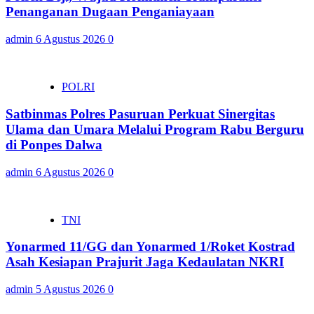
Penanganan Dugaan Penganiayaan
admin
6 Agustus 2026
0
POLRI
Satbinmas Polres Pasuruan Perkuat Sinergitas
Ulama dan Umara Melalui Program Rabu Berguru
di Ponpes Dalwa
admin
6 Agustus 2026
0
TNI
Yonarmed 11/GG dan Yonarmed 1/Roket Kostrad
Asah Kesiapan Prajurit Jaga Kedaulatan NKRI
admin
5 Agustus 2026
0