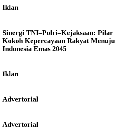
Iklan
Sinergi TNI–Polri–Kejaksaan: Pilar
Kokoh Kepercayaan Rakyat Menuju
Indonesia Emas 2045
Iklan
Advertorial
Advertorial