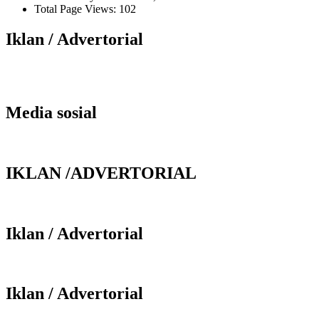
Total Page Views:
102
Iklan / Advertorial
Media sosial
IKLAN /ADVERTORIAL
Iklan / Advertorial
Iklan / Advertorial