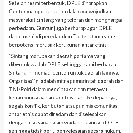
Setelah resmi terbentuk, DPLE diharapkan
Guntur mampu berperan dalam mewujudkan
masyarakat Sintang yang toleran dan menghargai
perbedaan. Guntur juga berharap agar DPLE
dapat menjadi peredam konflik, terutama yang
berpotensi merusak kerukunan antar etnis.
“Sintang merupakan daerah pertama yang
dibentuk wadah DPLE sehingga kami berharap
Sintang ini menjadi contoh untuk daerah lainnya.
Organisasi ini adalah mitra pemerintah daerah dan
TNI/Polri dalam menciptakan dan merawat
keharmonisasian antar etnis. Jadi, ke depannya,
segala konflik, keributan ataupun miskomunikasi
antar etnis dapat diredam dan diselesaikan
dengan bijaksana dalam wadah organisasi DPLE
sehingga tidak perlu penyelesaian secara hukum.