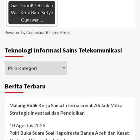
Gas Poool!!! Bacalon
Wali Kota Batu Setya
Gunawan…
Powered by
Contextual Related Posts
Teknologi Informasi Sains Telekomunikasi
Berita Terbaru
Malang Bidik Kerja Sama Internasional, AS Jadi Mitra
Strategis Investasi dan Pendidikan
10 Agustus 2026
Polri Buka Suara Soal Kapolresta Banda Aceh dan Kasat