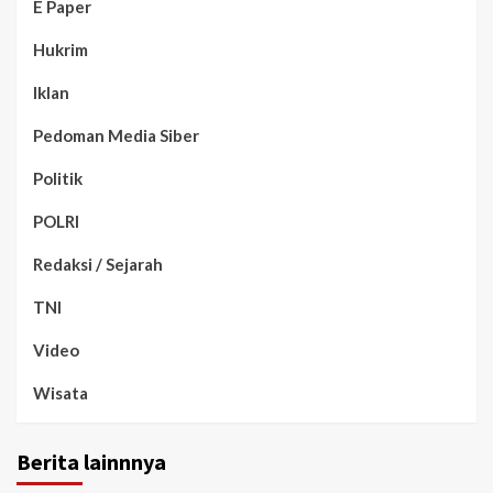
E Paper
Hukrim
Iklan
Pedoman Media Siber
Politik
POLRI
Redaksi / Sejarah
TNI
Video
Wisata
Berita lainnnya