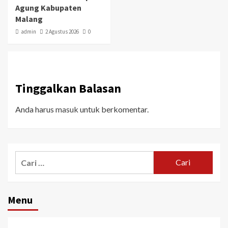
Agung Kabupaten
Malang
admin
2 Agustus 2026
0
Tinggalkan Balasan
Anda harus
masuk
untuk berkomentar.
Menu