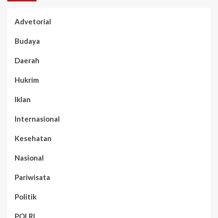
Advetorial
Budaya
Daerah
Hukrim
Iklan
Internasional
Kesehatan
Nasional
Pariwisata
Politik
POLRI