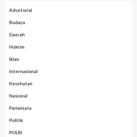
Advetorial
Budaya
Daerah
Hukrim
Iklan
Internasional
Kesehatan
Nasional
Pariwisata
Politik
POLRI