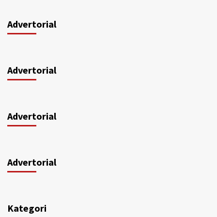
Advertorial
Advertorial
Advertorial
Advertorial
Kategori