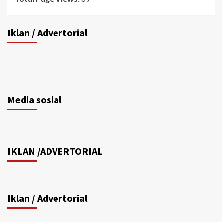
Iklan / Advertorial
Media sosial
IKLAN /ADVERTORIAL
Iklan / Advertorial