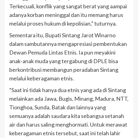
Terkecuali, konflik yang sangat berat yang aampai
adanya korban meninggal dan itu memang harus
melalui proses hukum di kepolisian,” tuturnya.
Sementara itu, Bupati Sintang Jarot Winarno
dalam sambutannya mengapresiasi pembentukan
Dewan Pemuda Lintas Etnis. Ia pun meyakini
anak-anak muda yang tergabung di DPLE bisa
berkontribusi membangun peradaban Sintang
melalui keberagaman etnis.
“Saat ini tidak hanya dua etnis yang ada di Sintang
melainkan ada Jawa, Bugis, Minang, Madura, NTT,
Tionghoa, Sunda, Batak dan lainnya yang
semuanya adalah saudara kita sebangsa setanah
air dan harus saling menghormati. Untuk merawat
keberagaman etnis tersebut, saat ini telah lahir