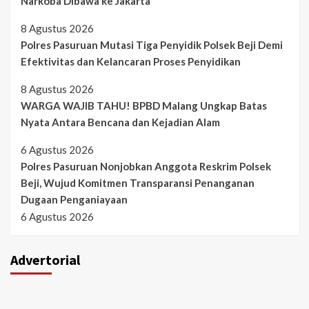
Narkoba Dibawa ke Jakarta
8 Agustus 2026
Polres Pasuruan Mutasi Tiga Penyidik Polsek Beji Demi
Efektivitas dan Kelancaran Proses Penyidikan
8 Agustus 2026
WARGA WAJIB TAHU! BPBD Malang Ungkap Batas
Nyata Antara Bencana dan Kejadian Alam
6 Agustus 2026
Polres Pasuruan Nonjobkan Anggota Reskrim Polsek
Beji, Wujud Komitmen Transparansi Penanganan
Dugaan Penganiayaan
6 Agustus 2026
Advertorial