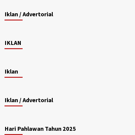
Iklan / Advertorial
IKLAN
Iklan
Iklan / Advertorial
Hari Pahlawan Tahun 2025