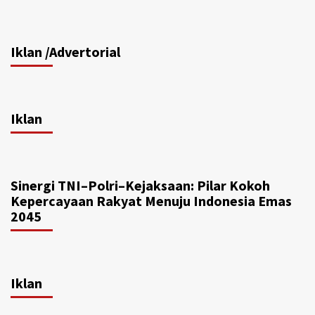
Iklan /Advertorial
Iklan
Sinergi TNI–Polri–Kejaksaan: Pilar Kokoh
Kepercayaan Rakyat Menuju Indonesia Emas
2045
Iklan