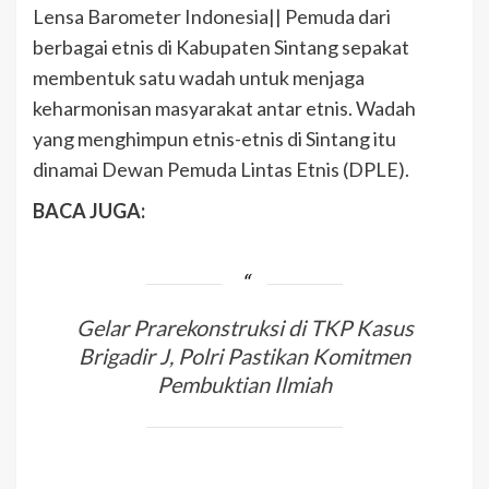
Lensa Barometer Indonesia|| Pemuda dari
berbagai etnis di Kabupaten Sintang sepakat
membentuk satu wadah untuk menjaga
keharmonisan masyarakat antar etnis. Wadah
yang menghimpun etnis-etnis di Sintang itu
dinamai Dewan Pemuda Lintas Etnis (DPLE).
BACA JUGA:
Gelar Prarekonstruksi di TKP Kasus
Brigadir J, Polri Pastikan Komitmen
Pembuktian Ilmiah