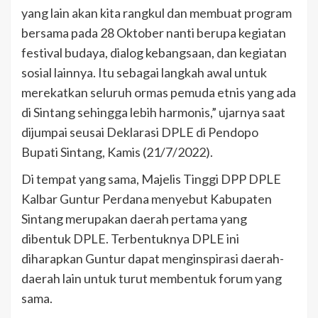
yang lain akan kita rangkul dan membuat program
bersama pada 28 Oktober nanti berupa kegiatan
festival budaya, dialog kebangsaan, dan kegiatan
sosial lainnya. Itu sebagai langkah awal untuk
merekatkan seluruh ormas pemuda etnis yang ada
di Sintang sehingga lebih harmonis,” ujarnya saat
dijumpai seusai Deklarasi DPLE di Pendopo
Bupati Sintang, Kamis (21/7/2022).
Di tempat yang sama, Majelis Tinggi DPP DPLE
Kalbar Guntur Perdana menyebut Kabupaten
Sintang merupakan daerah pertama yang
dibentuk DPLE. Terbentuknya DPLE ini
diharapkan Guntur dapat menginspirasi daerah-
daerah lain untuk turut membentuk forum yang
sama.