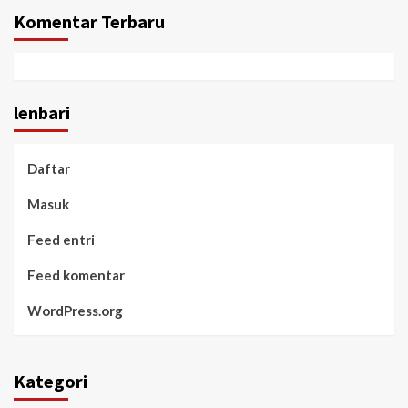
Komentar Terbaru
lenbari
Daftar
Masuk
Feed entri
Feed komentar
WordPress.org
Kategori