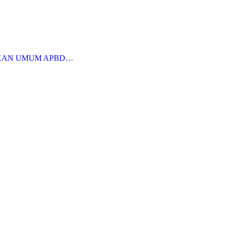
KAN UMUM APBD…