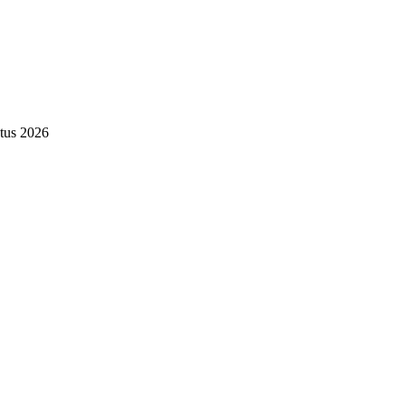
tus 2026