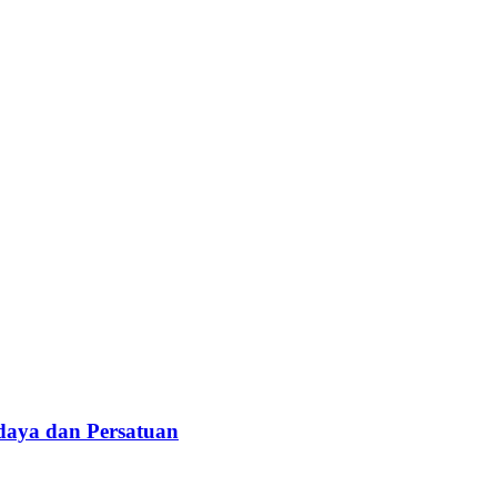
daya dan Persatuan