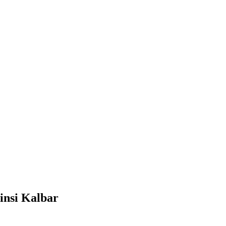
insi Kalbar