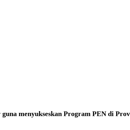
r guna menyukseskan Program PEN di Prov