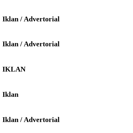
Iklan / Advertorial
Iklan / Advertorial
IKLAN
Iklan
Iklan / Advertorial