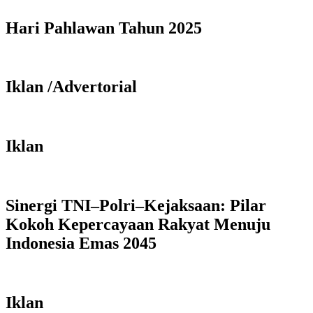
Hari Pahlawan Tahun 2025
Iklan /Advertorial
Iklan
Sinergi TNI–Polri–Kejaksaan: Pilar
Kokoh Kepercayaan Rakyat Menuju
Indonesia Emas 2045
Iklan