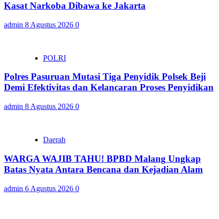
Kasat Narkoba Dibawa ke Jakarta
admin
8 Agustus 2026
0
POLRI
Polres Pasuruan Mutasi Tiga Penyidik Polsek Beji
Demi Efektivitas dan Kelancaran Proses Penyidikan
admin
8 Agustus 2026
0
Daerah
WARGA WAJIB TAHU! BPBD Malang Ungkap
Batas Nyata Antara Bencana dan Kejadian Alam
admin
6 Agustus 2026
0