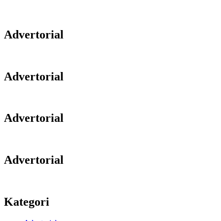
Advertorial
Advertorial
Advertorial
Advertorial
Kategori