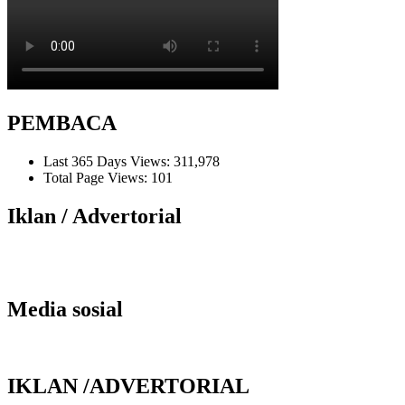
PEMBACA
Last 365 Days Views:
311,978
Total Page Views:
101
Iklan / Advertorial
Media sosial
IKLAN /ADVERTORIAL