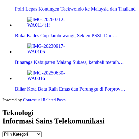
Polri Lepas Kontingen Taekwondo ke Malaysia dan Thailand
Buka Kades Cup Jambewangi, Sekjen PSSI: Dari…
Binaraga Kabupaten Malang Sukses, kembali meraih…
Biliar Kota Batu Raih Emas dan Perunggu di Porprov…
Powered by
Contextual Related Posts
Teknologi
Informasi Sains Telekomunikasi
Teknologi