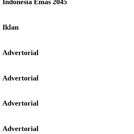
Indonesia Emas 2045
Iklan
Advertorial
Advertorial
Advertorial
Advertorial