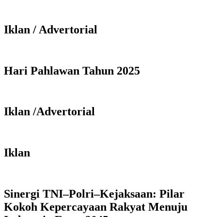
Iklan / Advertorial
Hari Pahlawan Tahun 2025
Iklan /Advertorial
Iklan
Sinergi TNI–Polri–Kejaksaan: Pilar
Kokoh Kepercayaan Rakyat Menuju