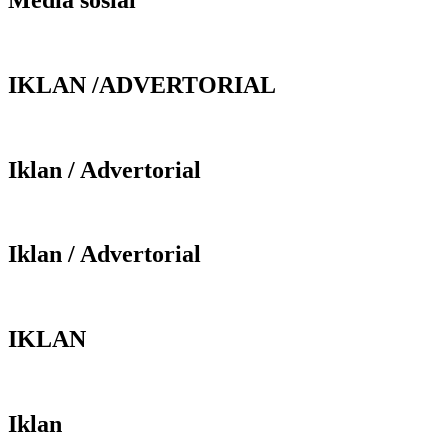
IKLAN /ADVERTORIAL
Iklan / Advertorial
Iklan / Advertorial
IKLAN
Iklan