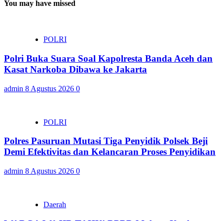
You may have missed
POLRI
Polri Buka Suara Soal Kapolresta Banda Aceh dan
Kasat Narkoba Dibawa ke Jakarta
admin
8 Agustus 2026
0
POLRI
Polres Pasuruan Mutasi Tiga Penyidik Polsek Beji
Demi Efektivitas dan Kelancaran Proses Penyidikan
admin
8 Agustus 2026
0
Daerah