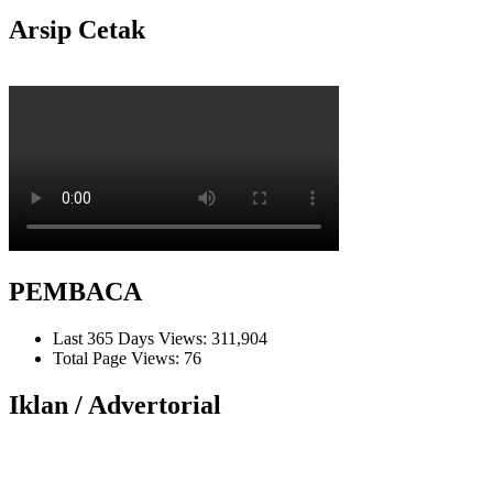
Arsip Cetak
PEMBACA
Last 365 Days Views:
311,904
Total Page Views:
76
Iklan / Advertorial