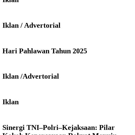
Iklan / Advertorial
Hari Pahlawan Tahun 2025
Iklan /Advertorial
Iklan
Sinergi TNI–Polri–Kejaksaan: Pilar