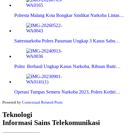
Polresta Malang Kota Bongkar Sindikat Narkoba Lintas…
Satresnarkoba Polres Pasuruan Ungkap 3 Kasus Sabu…
Polisi Berhasil Ungkap Kasus Narkoba, Ribuan Butir…
Operasi Tumpas Semeru Narkoba 2023, Polres Kediri…
Powered by
Contextual Related Posts
Teknologi
Informasi Sains Telekomunikasi