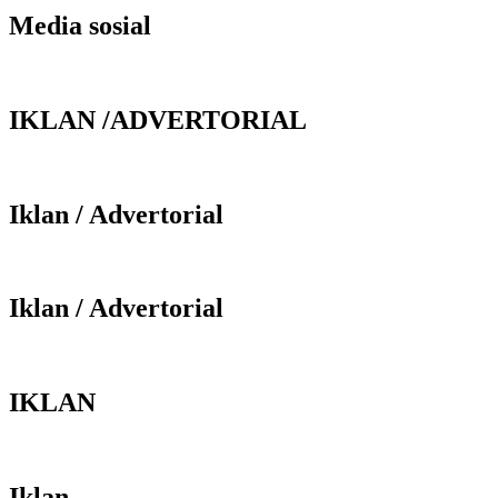
Media sosial
IKLAN /ADVERTORIAL
Iklan / Advertorial
Iklan / Advertorial
IKLAN
Iklan