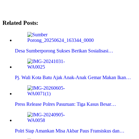
Related Posts:
Desa Sumberporong Sukses Berikan Sosialisasi…
Pj. Wali Kota Batu Ajak Anak-Anak Gemar Makan Ikan…
Press Release Polres Pasuruan: Tiga Kasus Besar…
Polri Siap Amankan Misa Akbar Paus Fransiskus dan…