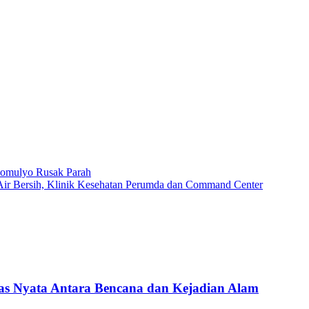
omulyo Rusak Parah
ir Bersih, Klinik Kesehatan Perumda dan Command Center
Nyata Antara Bencana dan Kejadian Alam