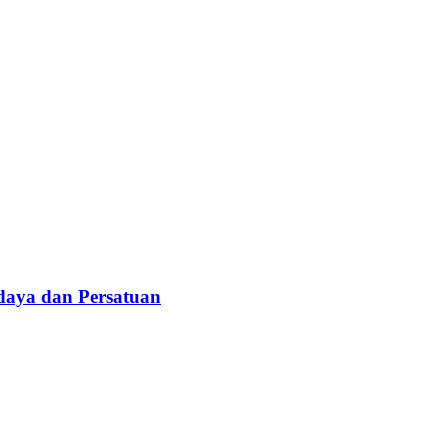
daya dan Persatuan