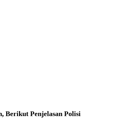
Berikut Penjelasan Polisi