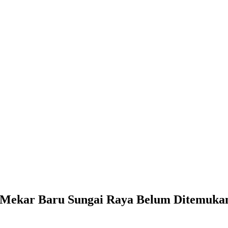
Mekar Baru Sungai Raya Belum Ditemukan, 