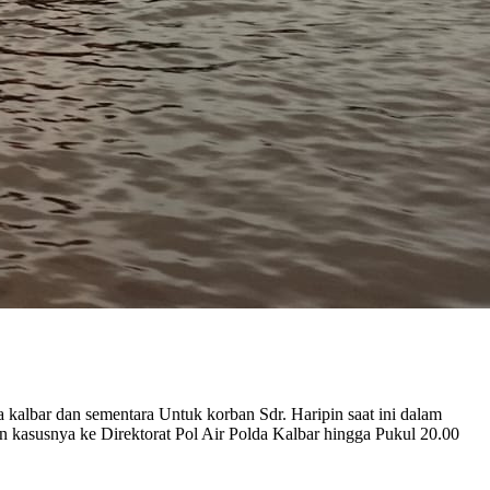
 kalbar dan sementara Untuk korban Sdr. Haripin saat ini dalam
an kasusnya ke Direktorat Pol Air Polda Kalbar hingga Pukul 20.00