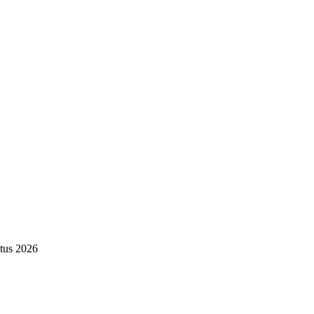
tus 2026