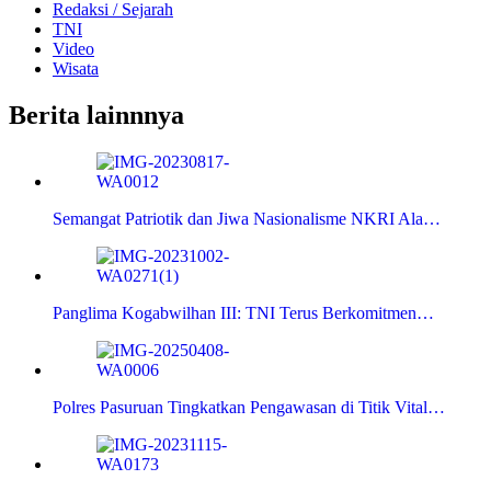
Redaksi / Sejarah
TNI
Video
Wisata
Berita lainnnya
Semangat Patriotik dan Jiwa Nasionalisme NKRI Ala…
Panglima Kogabwilhan III: TNI Terus Berkomitmen…
Polres Pasuruan Tingkatkan Pengawasan di Titik Vital…