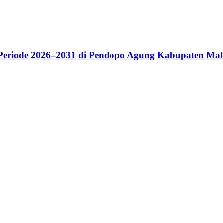
riode 2026–2031 di Pendopo Agung Kabupaten Ma