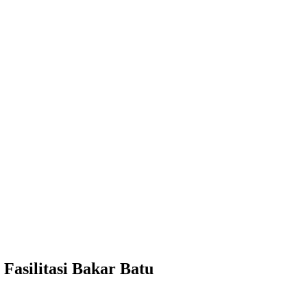
 Fasilitasi Bakar Batu