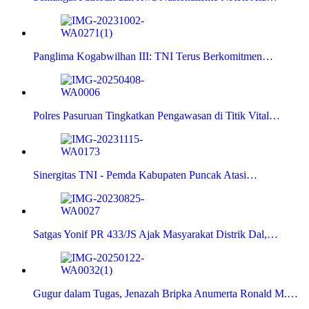
Panglima Kogabwilhan III: TNI Terus Berkomitmen…
Polres Pasuruan Tingkatkan Pengawasan di Titik Vital…
Sinergitas TNI - Pemda Kabupaten Puncak Atasi…
Satgas Yonif PR 433/JS Ajak Masyarakat Distrik Dal,…
Gugur dalam Tugas, Jenazah Bripka Anumerta Ronald M.…