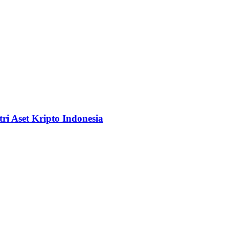
i Aset Kripto Indonesia