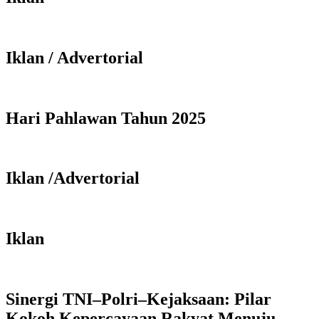
Iklan / Advertorial
Hari Pahlawan Tahun 2025
Iklan /Advertorial
Iklan
Sinergi TNI–Polri–Kejaksaan: Pilar
Kokoh Kepercayaan Rakyat Menuju