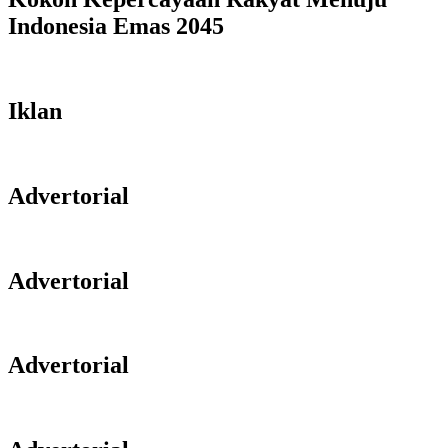
Indonesia Emas 2045
Iklan
Advertorial
Advertorial
Advertorial