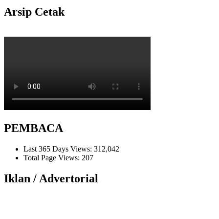
Arsip Cetak
PEMBACA
Last 365 Days Views:
312,042
Total Page Views:
207
Iklan / Advertorial