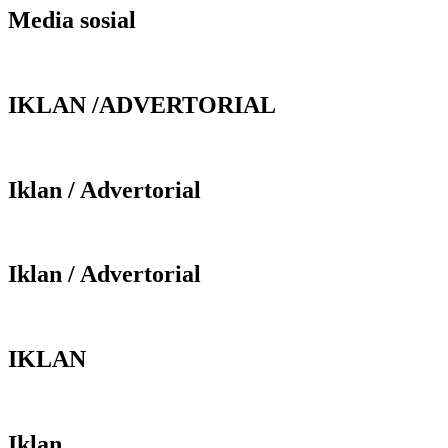
Media sosial
IKLAN /ADVERTORIAL
Iklan / Advertorial
Iklan / Advertorial
IKLAN
Iklan