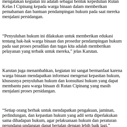
mengatakan kegiatan ini adalah sebagai bentuk kepedulian Rutan
Kelas I Cipinang kepada warga binaan dalam memberikan
pemahaman dan bantuan pendampingan hukum pada saat mereka
menjalani persidangan.
“Penyuluhan hukum ini dilakukan untuk memberikan edukasi
tentang hak-hak warga binaan dan prosedur pendampingan hukum
pada saat proses peradilan dan tugas kita adalah memberikan
pelayanan yang terbaik untuk mereka,” jelas Karutan.
Karutan juga menambahkan, kegiatan ini sangat bermanfaat karena
warga binaan mendapatkan informasi mengenai kepastian hukum,
khususnya penyuluhan hukum dan konsultasi hukum yang dapat
membantu para warga binaan di Rutan Cipinang yang masih
menjalani proses persidangan.
“Setiap orang berhak untuk mendapatkan pengakuan, jaminan,
perlindungan, dan kepastian hukum yang adil serta diperlakukan
sama dihadapan hukum, agar pelaksanaan hukum dan peraturan
perundang-undangan dapat berjalan dengan lebih baik lagi,”