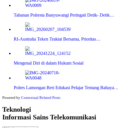
Tahanan Polresta Banyuwangi Peringati Detik- Detik…
RI-Australia Teken Traktat Bersama, Prioritas…
Mengenal Diri di dalam Hukum Sosial
Polres Lamongan Beri Edukasi Pelajar Tentang Bahaya…
Powered by
Contextual Related Posts
Teknologi
Informasi Sains Telekomunikasi