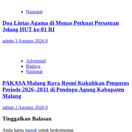
Nasional
Doa Lintas Agama di Monas Perkuat Persatuan
Jelang HUT ke-81 RI
admin
3 Agustus 2026
0
Advetorial
Budaya
Nasional
PAKASA Malang Raya Resmi Kukuhkan Pengurus
Periode 2026–2031 di Pendopo Agung Kabupaten
Malang
admin
2 Agustus 2026
0
Tinggalkan Balasan
Anda harus
masuk
untuk berkomentar.