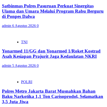
Satbinmas Polres Pasuruan Perkuat Sinergitas
Ulama dan Umara Melalui Program Rabu Berguru
di Ponpes Dalwa
admin
6 Agustus 2026
0
TNI
Yonarmed 11/GG dan Yonarmed 1/Roket Kostrad
Asah Kesiapan Prajurit Jaga Kedaulatan NKRI
admin
5 Agustus 2026
0
POLRI
Polres Metro Jakarta Barat Musnahkan Bahan
Baku Narkotika 1,1 Ton Carisoprodol, Selamatkan
3,5 Juta Jiwa