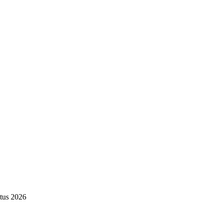
tus 2026