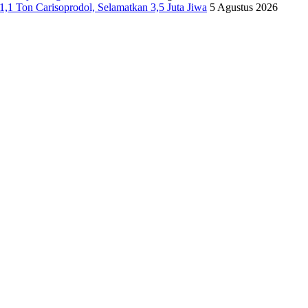
,1 Ton Carisoprodol, Selamatkan 3,5 Juta Jiwa
5 Agustus 2026