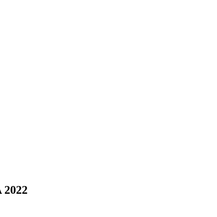
A 2022