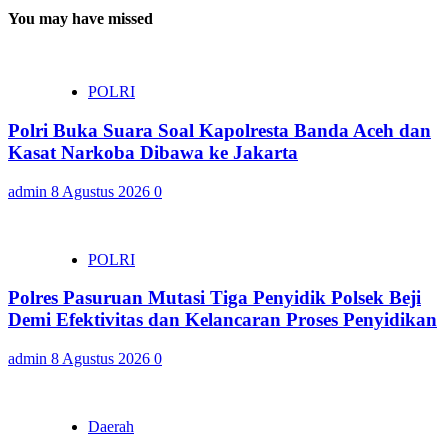
You may have missed
POLRI
Polri Buka Suara Soal Kapolresta Banda Aceh dan
Kasat Narkoba Dibawa ke Jakarta
admin
8 Agustus 2026
0
POLRI
Polres Pasuruan Mutasi Tiga Penyidik Polsek Beji
Demi Efektivitas dan Kelancaran Proses Penyidikan
admin
8 Agustus 2026
0
Daerah