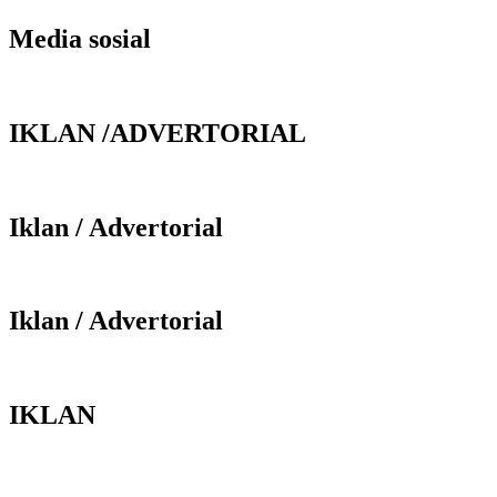
Media sosial
IKLAN /ADVERTORIAL
Iklan / Advertorial
Iklan / Advertorial
IKLAN