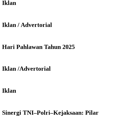
Iklan
Iklan / Advertorial
Hari Pahlawan Tahun 2025
Iklan /Advertorial
Iklan
Sinergi TNI–Polri–Kejaksaan: Pilar