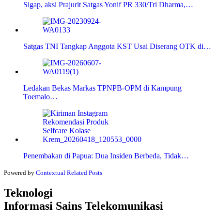
Sigap, aksi Prajurit Satgas Yonif PR 330/Tri Dharma,…
Satgas TNI Tangkap Anggota KST Usai Diserang OTK di…
Ledakan Bekas Markas TPNPB-OPM di Kampung
Toemalo…
Penembakan di Papua: Dua Insiden Berbeda, Tidak…
Powered by
Contextual Related Posts
Teknologi
Informasi Sains Telekomunikasi