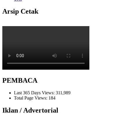
Arsip Cetak
PEMBACA
Last 365 Days Views:
311,989
Total Page Views:
184
Iklan / Advertorial