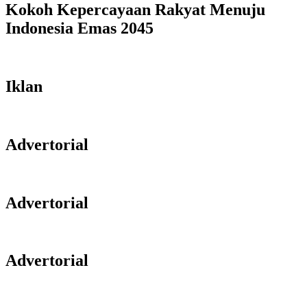
Kokoh Kepercayaan Rakyat Menuju
Indonesia Emas 2045
Iklan
Advertorial
Advertorial
Advertorial