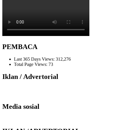
PEMBACA
Last 365 Days Views:
312,276
Total Page Views:
73
Iklan / Advertorial
Media sosial