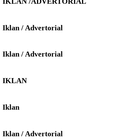
IKLAN /ADVERTORIAL
Iklan / Advertorial
Iklan / Advertorial
IKLAN
Iklan
Iklan / Advertorial