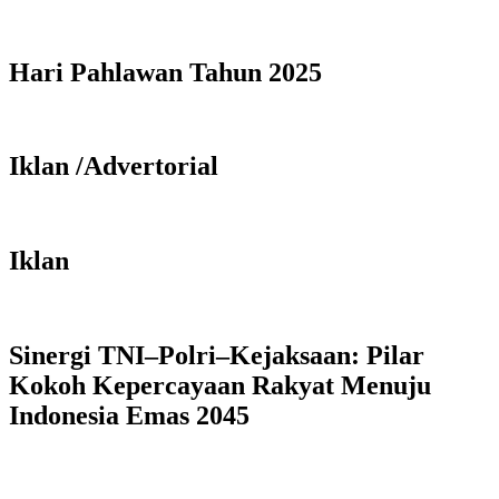
Hari Pahlawan Tahun 2025
Iklan /Advertorial
Iklan
Sinergi TNI–Polri–Kejaksaan: Pilar
Kokoh Kepercayaan Rakyat Menuju
Indonesia Emas 2045