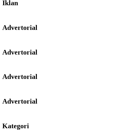
Iklan
Advertorial
Advertorial
Advertorial
Advertorial
Kategori