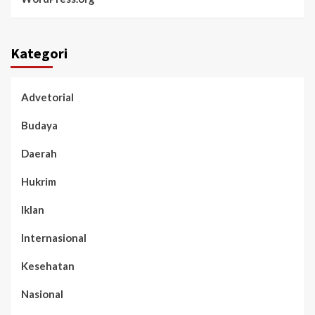
Kategori
Advetorial
Budaya
Daerah
Hukrim
Iklan
Internasional
Kesehatan
Nasional