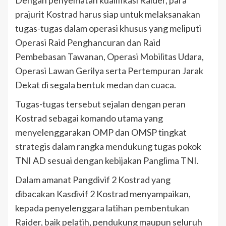
prajurit Kostrad harus siap untuk melaksanakan
tugas-tugas dalam operasi khusus yang meliputi
Operasi Raid Penghancuran dan Raid
Pembebasan Tawanan, Operasi Mobilitas Udara,
Operasi Lawan Gerilya serta Pertempuran Jarak
Dekat di segala bentuk medan dan cuaca.
Tugas-tugas tersebut sejalan dengan peran
Kostrad sebagai komando utama yang
menyelenggarakan OMP dan OMSP tingkat
strategis dalam rangka mendukung tugas pokok
TNI AD sesuai dengan kebijakan Panglima TNI.
Dalam amanat Pangdivif 2 Kostrad yang
dibacakan Kasdivif 2 Kostrad menyampaikan,
kepada penyelenggara latihan pembentukan
Raider, baik pelatih, pendukung maupun seluruh