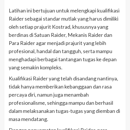
Latihan ini bertujuan untuk melengkapi kualifikasi
Raider sebagai standar mutlak yang harus dimiliki
oleh setiap prajurit Kostrad, khususnya yang
berdinas di Satuan Raider, Mekanis Raider dan
Para Raider agar menjadi prajurit yang lebih
profesional, handal dan tangguh, serta mampu
menghadapi berbagai tantangan tugas ke depan
yang semakin kompleks.
Kualifikasi Raider yang telah disandang nantinya,
tidak hanya memberikan kebanggaan dan rasa
percaya diri, namun juga menambah
profesionalisme, sehingga mampu dan berhasil
dalam melaksanakan tugas-tugas yang diemban di
masa mendatang.
Dengan penyematan kualifikasi Raider, para