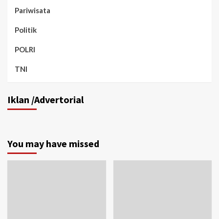
Pariwisata
Politik
POLRI
TNI
Iklan /Advertorial
You may have missed