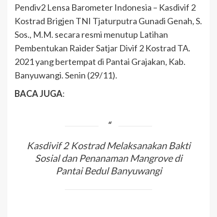
Pendiv2 Lensa Barometer Indonesia – Kasdivif 2
Kostrad Brigjen TNI Tjaturputra Gunadi Genah, S.
Sos., M.M. secara resmi menutup Latihan
Pembentukan Raider Satjar Divif 2 Kostrad TA.
2021 yang bertempat di Pantai Grajakan, Kab.
Banyuwangi. Senin (29/11).
BACA JUGA
:
Kasdivif 2 Kostrad Melaksanakan Bakti
Sosial dan Penanaman Mangrove di
Pantai Bedul Banyuwangi