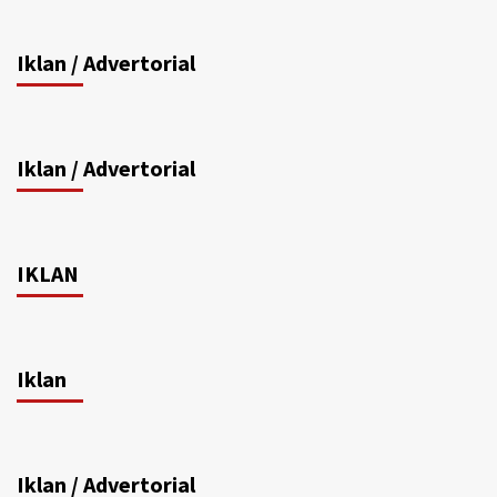
Iklan / Advertorial
Iklan / Advertorial
IKLAN
Iklan
Iklan / Advertorial