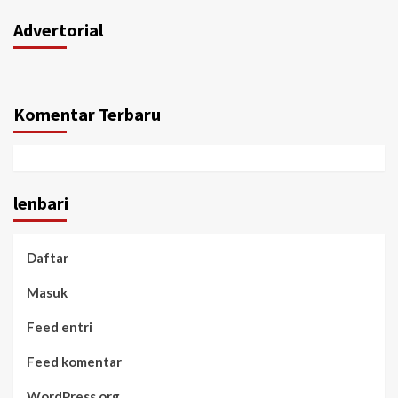
Advertorial
Komentar Terbaru
lenbari
Daftar
Masuk
Feed entri
Feed komentar
WordPress.org