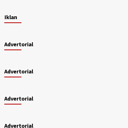
Iklan
Advertorial
Advertorial
Advertorial
Advertorial