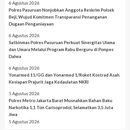
6 Agustus 2026
Polres Pasuruan Nonjobkan Anggota Reskrim Polsek
Beji, Wujud Komitmen Transparansi Penanganan
Dugaan Penganiayaan
6 Agustus 2026
Satbinmas Polres Pasuruan Perkuat Sinergitas Ulama
dan Umara Melalui Program Rabu Berguru di Ponpes
Dalwa
6 Agustus 2026
Yonarmed 11/GG dan Yonarmed 1/Roket Kostrad Asah
Kesiapan Prajurit Jaga Kedaulatan NKRI
5 Agustus 2026
Polres Metro Jakarta Barat Musnahkan Bahan Baku
Narkotika 1,1 Ton Carisoprodol, Selamatkan 3,5 Juta
Jiwa
5 Agustus 2026