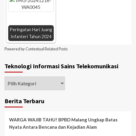
Peringatan Hari Juang
Infanteri Tahun 2024
Powered by
Contextual Related Posts
Teknologi Informasi Sains Telekomunikasi
Berita Terbaru
WARGA WAJIB TAHU! BPBD Malang Ungkap Batas
Nyata Antara Bencana dan Kejadian Alam