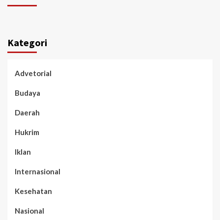
Kategori
Advetorial
Budaya
Daerah
Hukrim
Iklan
Internasional
Kesehatan
Nasional