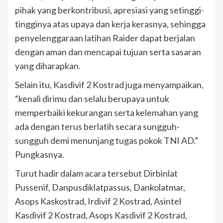
pihak yang berkontribusi, apresiasi yang setinggi-
tingginya atas upaya dan kerja kerasnya, sehingga
penyelenggaraan latihan Raider dapat berjalan
dengan aman dan mencapai tujuan serta sasaran
yang diharapkan.
Selain itu, Kasdivif 2 Kostrad juga menyampaikan,
“kenali dirimu dan selalu berupaya untuk
memperbaiki kekurangan serta kelemahan yang
ada dengan terus berlatih secara sungguh-
sungguh demi menunjang tugas pokok TNI AD.”
Pungkasnya.
Turut hadir dalam acara tersebut Dirbinlat
Pussenif, Danpusdiklatpassus, Dankolatmar,
Asops Kaskostrad, Irdivif 2 Kostrad, Asintel
Kasdivif 2 Kostrad, Asops Kasdivif 2 Kostrad,