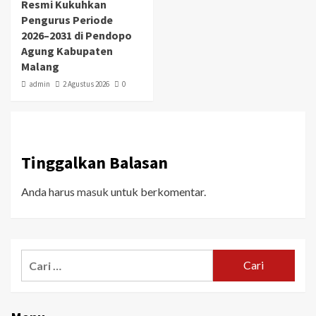
Resmi Kukuhkan
Pengurus Periode
2026–2031 di Pendopo
Agung Kabupaten
Malang
admin
2 Agustus 2026
0
Tinggalkan Balasan
Anda harus
masuk
untuk berkomentar.