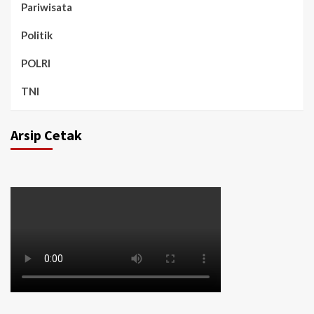
Pariwisata
Politik
POLRI
TNI
Arsip Cetak