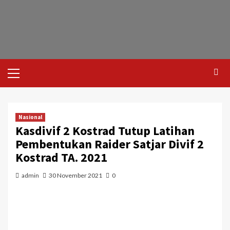
Nasional
Kasdivif 2 Kostrad Tutup Latihan
Pembentukan Raider Satjar Divif 2
Kostrad TA. 2021
admin
30 November 2021
0