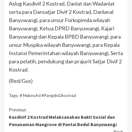
Aslog Kasdivif 2 Kostrad, Danlat dan Wadanlat
serta para Dansatjar Divif 2 Kostrad, Danlanal
Banyuwangi, para unsur Forkopimda wilayah
Banyuwangi, Ketua DPRD Banyuwangi, Kajari
Banyuwangi dan Kepala BPBD Banyuwangi, para
unsur Muspika wilayah Banyuwangi, para Kepala
Instansi Pemerintahan wilayah Banyuwangi, Serta
para pelatih, pendukung dan prajurit Satjar Divif 2
Kostrad.
(Red/Gus)
Tags:
# MabesAd #Pangdivi2kostrad
Previous
Kasdivif 2 Kostrad Melaksanakan Bakti Sosial dan
Penanaman Mangrove di Pantai Bedul Banyuwangi
Next