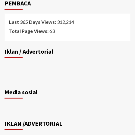
PEMBACA
Last 365 Days Views:
312,214
Total Page Views:
63
Iklan / Advertorial
Media sosial
IKLAN /ADVERTORIAL