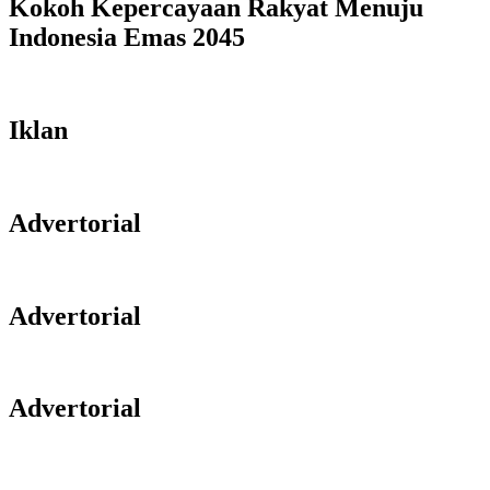
Kokoh Kepercayaan Rakyat Menuju
Indonesia Emas 2045
Iklan
Advertorial
Advertorial
Advertorial