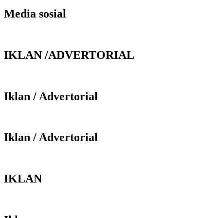
Media sosial
IKLAN /ADVERTORIAL
Iklan / Advertorial
Iklan / Advertorial
IKLAN