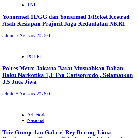
TNI
Yonarmed 11/GG dan Yonarmed 1/Roket Kostrad
Asah Kesiapan Prajurit Jaga Kedaulatan NKRI
admin
5 Agustus 2026
0
POLRI
Polres Metro Jakarta Barat Musnahkan Bahan
Baku Narkotika 1,1 Ton Carisoprodol, Selamatkan
3,5 Juta Jiwa
admin
5 Agustus 2026
0
Advetorial
Nasional
Triv Group dan Gabriel Rey Borong Lima