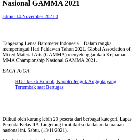
Nasional GAMMA 2021
admin
14 November 2021
0
Tangerang Lensa Barometer Indonesia – Dalam rangka
memperingati Hari Pahlawan Tahun 2021, Global Association of
Mixed Material Arts (GAMMA) menyelenggarakan Kejuaraan
MMA Championship Nasional GAMMA 2021.
BACA JUGA
:
HUT ke-76 Brimob, Kapolri Jenguk Anggota yang
Tertembak saat Bertugas
Diikuti oleh kurang lebih 20 peserta dari berbagai kategori, Lapas
Pemuda Kelas IIA Tangerang turut ikut serta dalam kejuaraan
nasional ini. Sabtu, (13/11/2021).