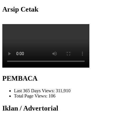
Arsip Cetak
PEMBACA
Last 365 Days Views:
311,910
Total Page Views:
106
Iklan / Advertorial