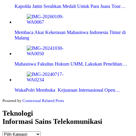
Kapolda Jatim Serahkan Medali Untuk Para Juara Tour…
Membaca Akar Kekerasan Mahasiswa Indonesia Timur di
Malang
Mahasiswa Fakultas Hukum UMM, Lakukan Penelitian…
WakaPolri Membuka Kejuaraan Internasional Open…
Powered by
Contextual Related Posts
Teknologi
Informasi Sains Telekomunikasi
Teknologi