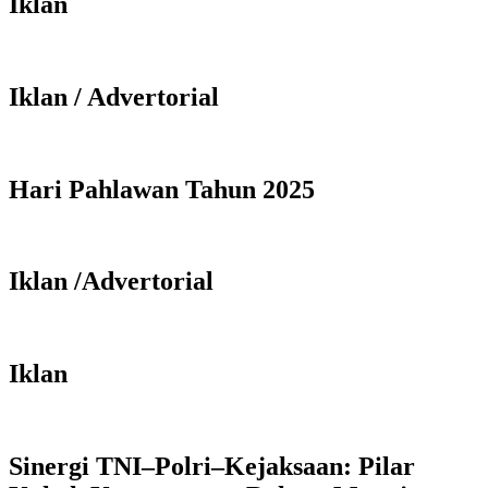
Iklan
Iklan / Advertorial
Hari Pahlawan Tahun 2025
Iklan /Advertorial
Iklan
Sinergi TNI–Polri–Kejaksaan: Pilar